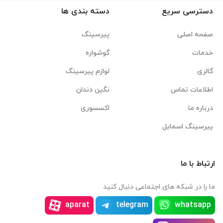
دسترسی سریع
دسته بندی ها
صفحه اصلی
پیرسینگ
خدمات
گوشواره
گالری
لوازم پیرسینگ
اطلاعات تماس
نگین دندان
درباره ما
اکسسوری
پیرسینگ اسمایل
ارتباط با ما
ما را در شبکه های اجتماعی دنبال کنید
aparat
telegram
whatsapp