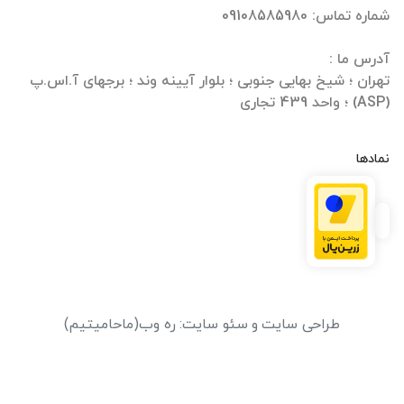
تهران ؛ شیخ بهایی جنوبی ؛ بلوار آیینه وند ؛ برجهای آ.اس.پ
(ASP) ؛ واحد 439 تجاری
نمادها
طراحی سایت
و
سئو سایت
:
ره وب
(ماحامیتیم)