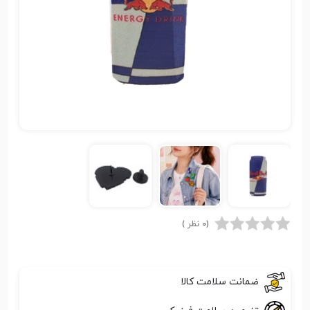
(0 نظر )
ضمانت سلامت کالا