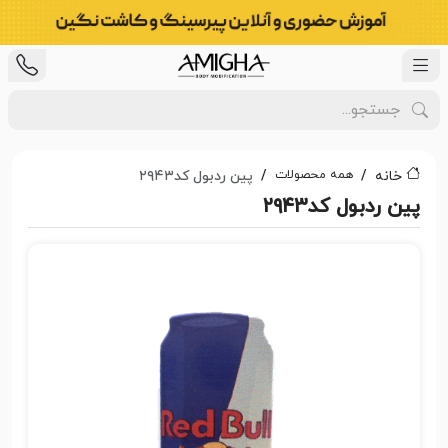
همه محصولات
خانه
پین ردبول کد۲۹۴۳
پین ردبول کد۲۹۴۳