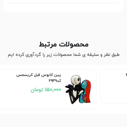
محصولات مرتبط
طبق نظر و سلیقه ی شما محصولات زیر را گردآوری کرده ایم
پین کابوس قبل کریسمس
کد۲۹۳۹
150,000 تومان