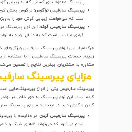
پیرسینگ معمولاً برای کسانی که به زیبایی 
پیرسینگ سارفیس تراگوس:
تراگوس بخش کوچکی
است که می‌خواهند زیبایی گوش خود را به‌ویژه
پیرسینگ سارفیس گونه:
این نوع پیرسینگ در 
افرادی مناسب است که به دنبال توجه به نواح
هرکدام از این انواع پیرسینگ سارفیس ویژگی‌های خا
زمینه، خدمات پیرسینگ سارفیس را با استفاده از ب
مشاوره به مشتریان، بهترین نتایج را تضمین می‌کند
مزایای پیرسینگ سارفیس
پیرسینگ سارفیس یکی از انواع پیرسینگ‌هایی است ک
کرده است. این نوع پیرسینگ به طور خاص در نواحی 
گردن و گوش دارد. در اینجا به مزایای پیرسینگ سار
پیرسینگ سارفیس گردن:
در مقایسه با پیرسین
انجام می‌شود که می‌تواند ظاهری شیک و خاص 