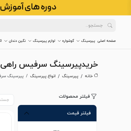
صفحه اصلی
پیرسینگ
گوشواره
لوازم پیرسینگ
نگین دندان
ا
خریدپیرسینگ سرفیس راهی به
خانه
پیرسینگ
انواع پیرسینگ
پیرسینگ سر
فیلتر محصولات
فیلتر قیمت