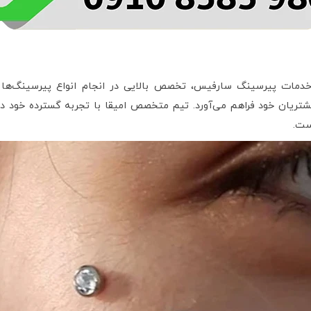
ه خدمات پیرسینگ سارفیس، تخصص بالایی در انجام انواع پیرسینگ‌ها دار
مشتریان خود فراهم می‌آورد. تیم متخصص امیقا با تجربه گسترده خود 
ست.