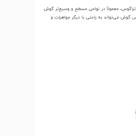
اگوس، معمولاً در نواحی مسطح و وسیع‌تر گوش
 گوش می‌تواند به راحتی با دیگر جواهرات و