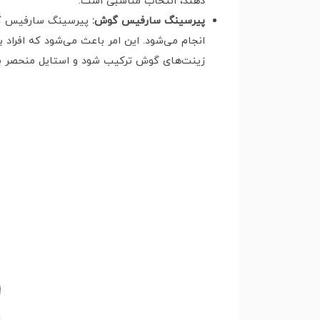
دهند، انتخاب مناسبی است.
پیرسینگ سارفیس گوش:
پیرسینگ سارفیس گوش
انجام می‌شود. این امر باعث می‌شود که افراد
زینت‌های گوش ترکیب شود و استایل منحصر به 