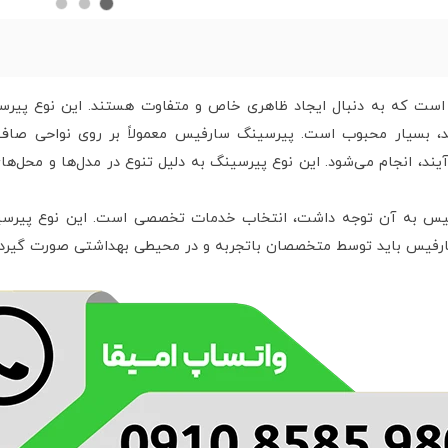
است که به دنبال ایجاد ظاهری خاص و متفاوت هستند. این نوع پیرسی
، بسیار محبوب است. پیرسینگ سارفیس معمولاً بر روی نواحی صاف
د، انجام می‌شود. این نوع پیرسینگ به دلیل تنوع در مدل‌ها و محل‌های 
رفیس به آن توجه داشت، انتخاب خدمات تخصصی است. این نوع پیرسینگ
فیس باید توسط متخصصان باتجربه و در محیطی بهداشتی صورت گیرد تا 