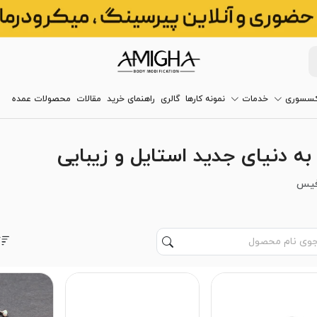
کسسوری
خدمات
نمونه کارها
گالری
راهنمای خرید
مقالات
محصولات عمده
 دنیای جدید استایل و زیبایی
فیس