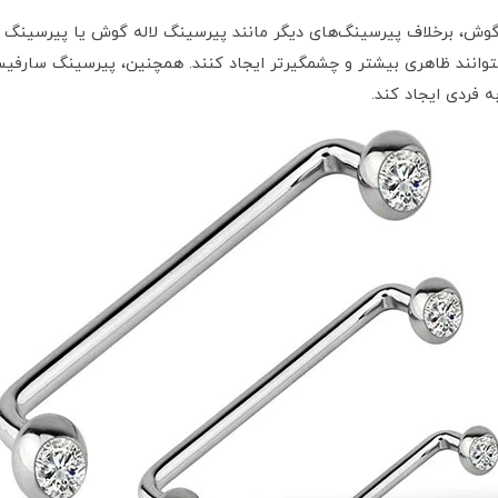
، برخلاف پیرسینگ‌های دیگر مانند پیرسینگ لاله گوش یا پیرسینگ تر
 بتوانند ظاهری بیشتر و چشمگیرتر ایجاد کنند. همچنین، پیرسینگ سارفیس
فردی ایجاد کند.