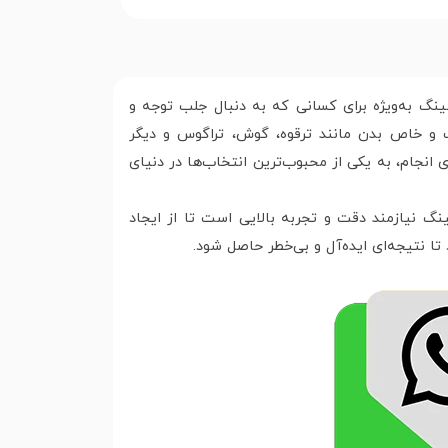
نگ به‌ویژه برای کسانی که به دنبال جلب توجه و
 و خاص بدن مانند ترقوه، گوش، تراگوس و دیگر
انجام، به یکی از محبوب‌ترین انتخاب‌ها در دنیای
 نیازمند دقت و تجربه بالایی است تا از ایجاد
نتیجه‌ای ایده‌آل و بی‌خطر حاصل شود.