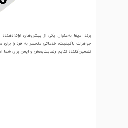
برند امیقا به‌عنوان یکی از پیشروهای ارائه‌دهند
جواهرات باکیفیت، خدماتی منحصر به فرد را برای 
تضمین‌کننده نتایج رضایت‌بخش و ایمن برای شما ا