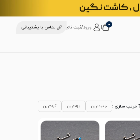
0
|
ورود/ثبت نام
تماس با پشتیبانی
مرتب سازی :
جدیدترین
ارزانترین
گرانترین