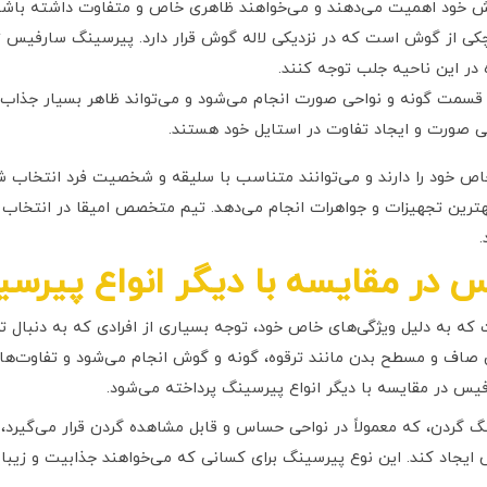
گوش خود اهمیت می‌دهند و می‌خواهند ظاهری خاص و متفاوت داشته باش
 از گوش است که در نزدیکی لاله گوش قرار دارد. پیرسینگ سارفیس تر
 در این ناحیه جلب توجه کنند.
قسمت گونه و نواحی صورت انجام می‌شود و می‌تواند ظاهر بسیار جذاب و
ی صورت و ایجاد تفاوت در استایل خود هستند.
ص خود را دارند و می‌توانند متناسب با سلیقه و شخصیت فرد انتخاب شوند
هترین تجهیزات و جواهرات انجام می‌دهد. تیم متخصص امیقا در انتخاب 
.
 در مقایسه با دیگر انواع پیرس
ه به دلیل ویژگی‌های خاص خود، توجه بسیاری از افرادی که به دنبال ت
صاف و مسطح بدن مانند ترقوه، گونه و گوش انجام می‌شود و تفاوت‌های 
فیس در مقایسه با دیگر انواع پیرسینگ پرداخته می‌شود.
گ گردن، که معمولاً در نواحی حساس و قابل مشاهده گردن قرار می‌گیرد،
ایجاد کند. این نوع پیرسینگ برای کسانی که می‌خواهند جذابیت و زیبا