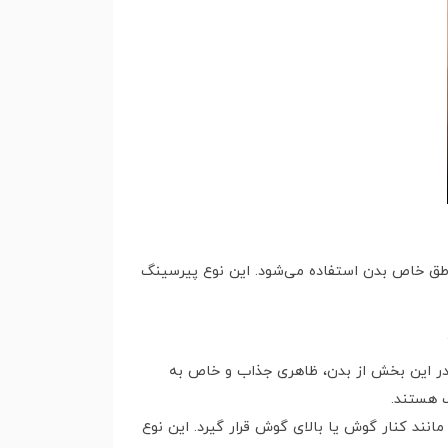
طق خاص بدن استفاده می‌شود. این نوع پیرسینگ
 در این بخش از بدن، ظاهری جذاب و خاص به
 هستند.
ند کنار گوش یا بالای گوش قرار گیرد. این نوع