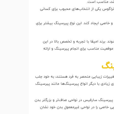
ند، مناسب است.
اگوس یکی از انتخاب‌های محبوب برای کسانی
 خاصی ایجاد کند. این نوع پیرسینگ بیشتر برای
. برند امیقا با تجربه و تخصص بالا در این
موقعیت مناسب برای انجام پیرسینگ و ارائه
ینگ
غییرات زیبایی منحصر به فرد هستند، به خود جلب
زیادی با دیگر انواع پیرسینگ‌ها مانند پیرسینگ
 پیرسینگ سارفیس در نواحی صاف‌تر و بزرگتر بدن
یی خاصی را در نواحی غیرمعمول بدن خود نشان