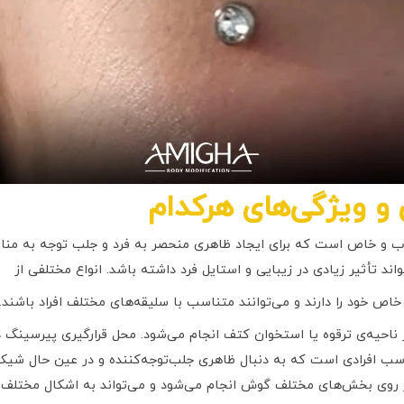
و ویژگی‌های هرکدام
ب و خاص است که برای ایجاد ظاهری منحصر به فرد و جلب توجه به منا
 تأثیر زیادی در زیبایی و استایل فرد داشته باشد. انواع مختلفی از
ص خود را دارند و می‌توانند متناسب با سلیقه‌های مختلف افراد باشند.
ناحیه‌ی ترقوه یا استخوان کتف انجام می‌شود. محل قرارگیری پیرسینگ
 افرادی است که به دنبال ظاهری جلب‌توجه‌کننده و در عین حال شیک
 روی بخش‌های مختلف گوش انجام می‌شود و می‌تواند به اشکال مختلف مان