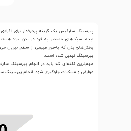
پیرسینگ سارفیس یک گزینه پرطرفدار برای افرادی 
ایجاد سبک‌های منحصر به فرد در بدن خود هستند
بخش‌های بدن که به‌طور طبیعی از سطح بیرون می‌آین
پیرسینگ تبدیل شده است.
مهم‌ترین نکته‌ای که باید در انجام پیرسینگ سا
عوارض و مشکلات جلوگیری شود. انجام پیرسینگ سار