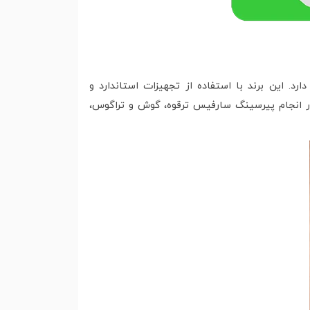
د. این برند با استفاده از تجهیزات استاندارد و
در انجام پیرسینگ سارفیس ترقوه، گوش و تراگوس،