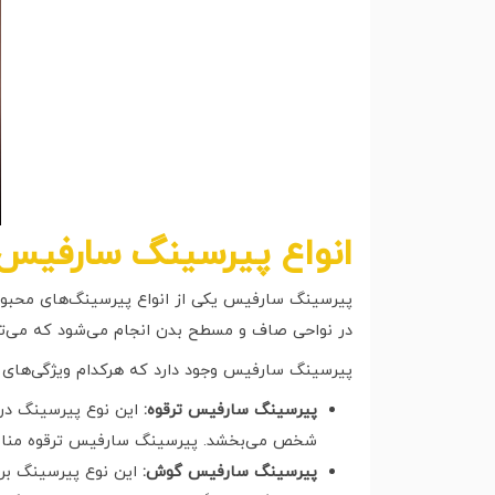
انواع پیرسینگ سارفیس 
پیرسینگ سارفیس یکی از انواع پیرسینگ‌های محبو
در نواحی صاف و مسطح بدن انجام می‌شود که می‌تواند
پیرسینگ سارفیس وجود دارد که هرکدام ویژگی‌های خا
پیرسینگ سارفیس ترقوه:
این نوع پیرسینگ در 
شخص می‌بخشد. پیرسینگ سارفیس ترقوه مناسب
پیرسینگ سارفیس گوش:
این نوع پیرسینگ بر