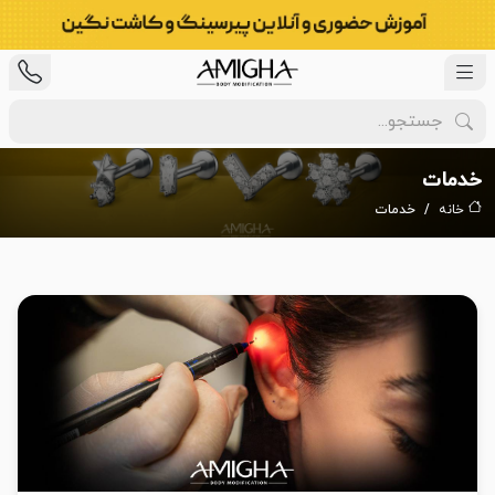
خدمات
خانه
خدمات