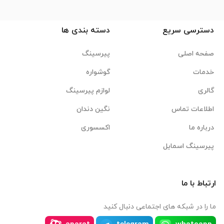
دسترسی سریع
دسته بندی ها
صفحه اصلی
پیرسینگ
خدمات
گوشواره
گالری
لوازم پیرسینگ
اطلاعات تماس
نگین دندان
درباره ما
اکسسوری
پیرسینگ اسمایل
ارتباط با ما
ما را در شبکه های اجتماعی دنبال کنید