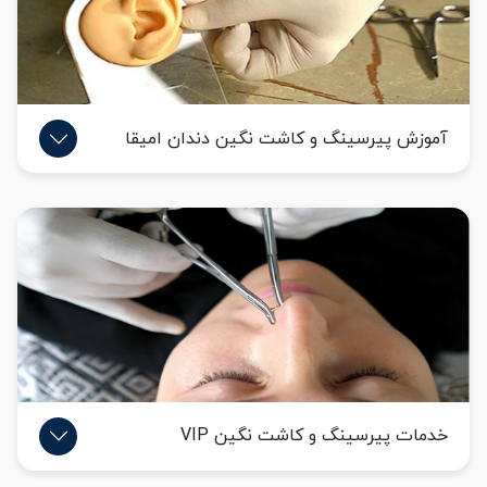
آموزش پیرسینگ و کاشت نگین دندان امیقا
خدمات پیرسینگ و کاشت نگین VIP