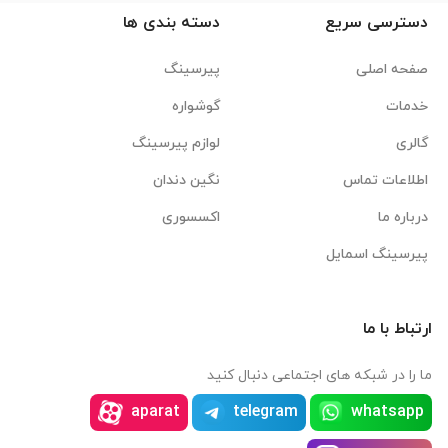
دسترسی سریع
دسته بندی ها
صفحه اصلی
پیرسینگ
خدمات
گوشواره
گالری
لوازم پیرسینگ
اطلاعات تماس
نگین دندان
درباره ما
اکسسوری
پیرسینگ اسمایل
ارتباط با ما
ما را در شبکه های اجتماعی دنبال کنید
aparat
telegram
whatsapp
instagram