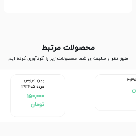
محصولات مرتبط
طبق نظر و سلیقه ی شما محصولات زیر را گردآوری کرده ایم
پین عروس مرده کد۲۹۳۴
150,000 تومان