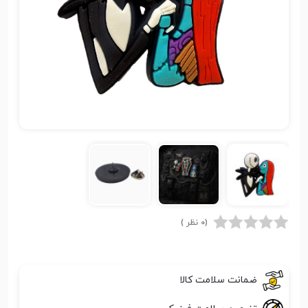
(0 نظر )
ضمانت سلامت کالا