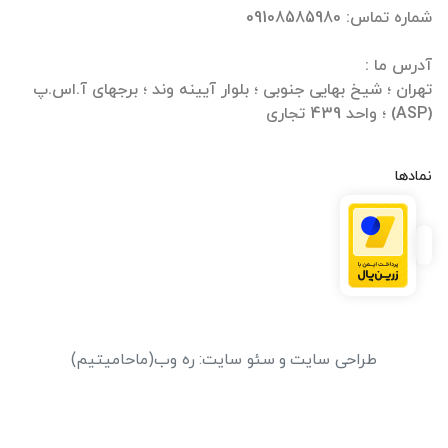
تهران ؛ شیخ بهایی جنوبی ؛ بلوار آیینه وند ؛ برجهای آ.اس.پ
(ASP) ؛ واحد 439 تجاری
نمادها
طراحی سایت
و
سئو سایت
:
ره وب
(ماحامیتیم)