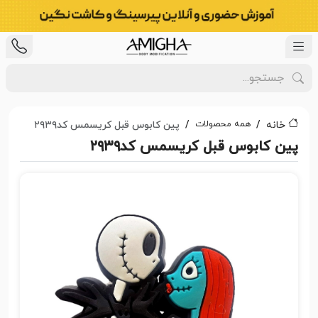
همه محصولات
خانه
پین کابوس قبل کریسمس کد۲۹۳۹
پین کابوس قبل کریسمس کد۲۹۳۹