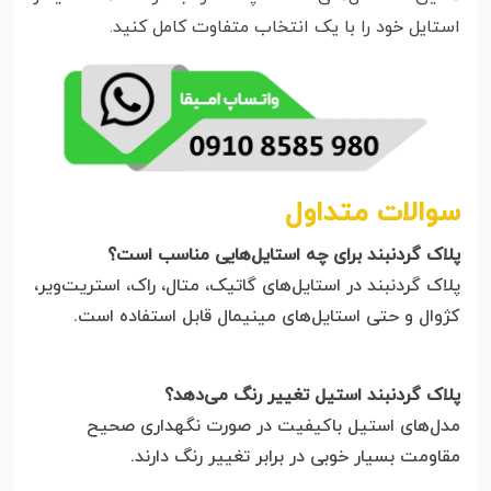
استایل خود را با یک انتخاب متفاوت کامل کنید.
سوالات متداول
پلاک گردنبند برای چه استایل‌هایی مناسب است؟
پلاک گردنبند در استایل‌های گاتیک، متال، راک، استریت‌ویر،
کژوال و حتی استایل‌های مینیمال قابل استفاده است.
پلاک گردنبند استیل تغییر رنگ می‌دهد؟
مدل‌های استیل باکیفیت در صورت نگهداری صحیح
مقاومت بسیار خوبی در برابر تغییر رنگ دارند.