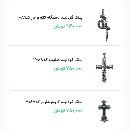
پلاک گردنبند دستگاه تتو و مار کد۳۰۸۹
930,000 تومان
پلاک گردنبند صلیب کد۳۰۸۸
750,000 تومان
پلاک گردنبند کروم هارتز کد۳۰۸۷
750,000 تومان