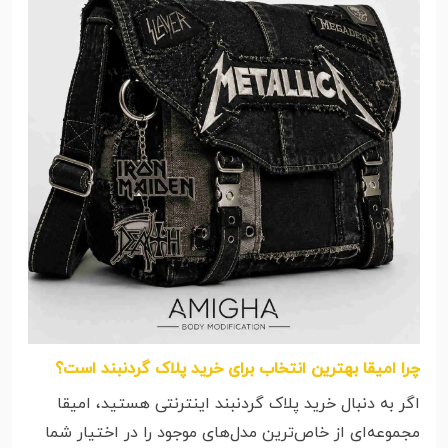
چرا امیقا بهترین انتخاب برای خرید پلاک گردنبند است؟
اگر به دنبال خرید پلاک گردنبند اینترنتی هستید، امیقا
مجموعه‌ای از خاص‌ترین مدل‌های موجود را در اختیار شما