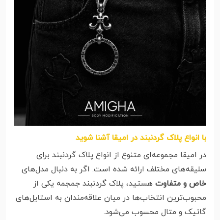
با انواع پلاک گردنبند در امیقا آشنا شوید
در امیقا مجموعه‌ای متنوع از انواع پلاک گردنبند برای
سلیقه‌های مختلف ارائه شده است. اگر به دنبال مدل‌های
خاص و متفاوت
هستید، پلاک گردنبند جمجمه یکی از
محبوب‌ترین انتخاب‌ها در میان علاقه‌مندان به استایل‌های
گاتیک و متال محسوب می‌شود.