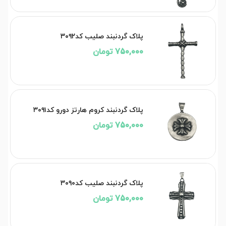
پلاک گردنبند صلیب کد۳۰۹۲
750,000 تومان
پلاک گردنبند کروم هارتز دورو کد۳۰۹۱
750,000 تومان
پلاک گردنبند صلیب کد۳۰۹۰
750,000 تومان