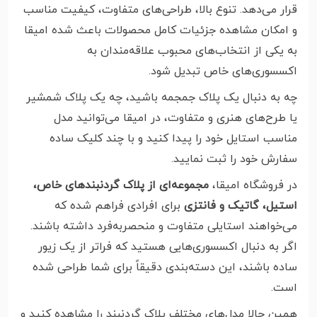
قرار می‌دهد. تنوع بالا، طراحی‌های متفاوت، کیفیت مناسب
و امکان مشاهده جزئیات کامل محصولات باعث شده امیقا
به یکی از انتخاب‌های محبوب علاقه‌مندان به
اکسسوری‌های خاص تبدیل شود.
چه به دنبال یک پلاک جمجمه باشید، چه یک پلاک شمشیر
یا طرح‌های هنری و متفاوت، در امیقا می‌توانید مدل
مناسب استایل خود را پیدا کنید و با چند کلیک ساده
سفارش خود را ثبت نمایید.
در فروشگاه امیقا،
مجموعه‌ای از پلاک گردنبندهای خاص،
استیل، گاتیک و فانتزی
برای افرادی فراهم شده که
می‌خواهند استایلی متفاوت و منحصربه‌فرد داشته باشند.
اگر به دنبال اکسسوری‌هایی هستید که فراتر از یک زیور
ساده باشند، این دسته‌بندی دقیقاً برای شما طراحی شده
است.
همین حالا مدل‌های مختلف پلاک گردنبند را مشاهده کنید و