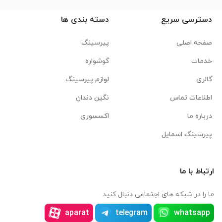
دسترسی سریع
دسته بندی ها
صفحه اصلی
پیرسینگ
خدمات
گوشواره
گالری
لوازم پیرسینگ
اطلاعات تماس
نگین دندان
درباره ما
اکسسوری
پیرسینگ اسمایل
ارتباط با ما
ما را در شبکه های اجتماعی دنبال کنید
aparat
telegram
whatsapp