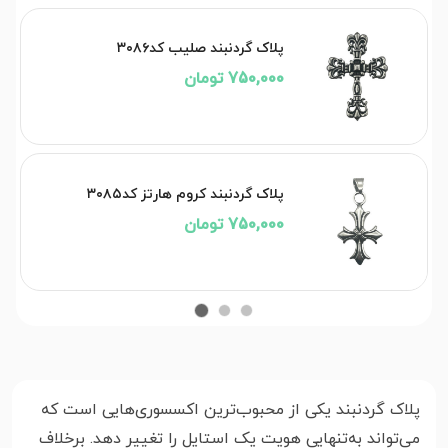
پلاک گردنبند صلیب کد۳۰۸۶
750,000 تومان
پلاک گردنبند کروم هارتز کد۳۰۸۵
750,000 تومان
پلاک گردنبند یکی از محبوب‌ترین اکسسوری‌هایی است که
می‌تواند به‌تنهایی هویت یک استایل را تغییر دهد. برخلاف