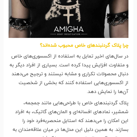
چرا پلاک گردنبندهای خاص محبوب شده‌اند؟
در سال‌های اخیر تمایل به استفاده از اکسسوری‌های خاص
و متفاوت افزایش پیدا کرده است. بسیاری از افراد دیگر به
دنبال محصولات تکراری و مشابه نیستند و ترجیح می‌دهند
از اکسسوری‌هایی استفاده کنند که بخشی از شخصیت
آن‌ها را نمایش دهد.
پلاک گردنبندهای خاص با طراحی‌هایی مانند جمجمه،
شمشیر، نمادهای افسانه‌ای و المان‌های گاتیک، به افراد
این امکان را می‌دهند که استایل منحصربه‌فرد خود را
بسازند. به همین دلیل این مدل‌ها در میان علاقه‌مندان به