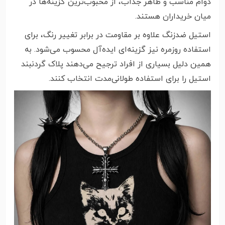
دوام مناسب و ظاهر جذاب، از محبوب‌ترین گزینه‌ها در
میان خریداران هستند.
استیل ضدزنگ علاوه بر مقاومت در برابر تغییر رنگ، برای
استفاده روزمره نیز گزینه‌ای ایده‌آل محسوب می‌شود. به
همین دلیل بسیاری از افراد ترجیح می‌دهند پلاک گردنبند
استیل را برای استفاده طولانی‌مدت انتخاب کنند.