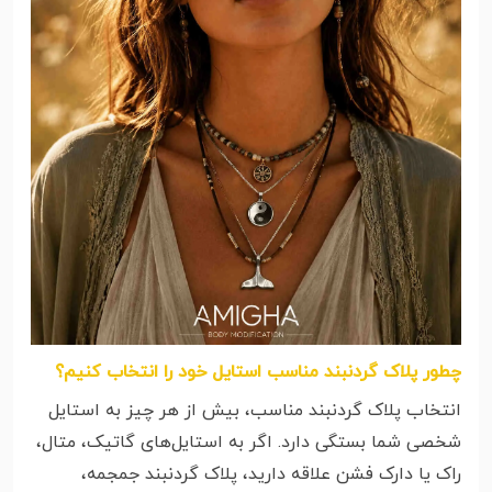
چطور پلاک گردنبند مناسب استایل خود را انتخاب کنیم؟
انتخاب پلاک گردنبند مناسب، بیش از هر چیز به استایل
شخصی شما بستگی دارد. اگر به استایل‌های گاتیک، متال،
راک یا دارک فشن علاقه دارید، پلاک گردنبند جمجمه،