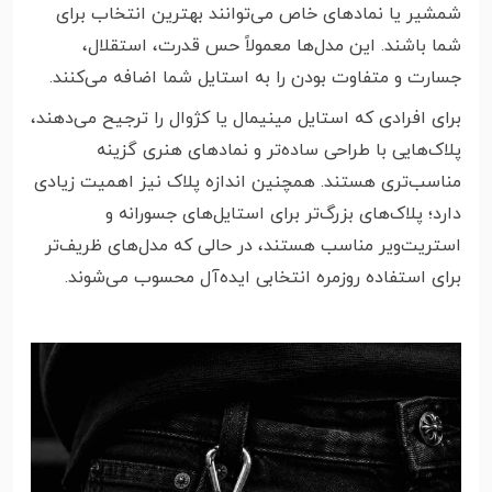
شمشیر یا نمادهای خاص می‌توانند بهترین انتخاب برای
شما باشند. این مدل‌ها معمولاً حس قدرت، استقلال،
جسارت و متفاوت بودن را به استایل شما اضافه می‌کنند.
برای افرادی که استایل مینیمال یا کژوال را ترجیح می‌دهند،
پلاک‌هایی با طراحی ساده‌تر و نمادهای هنری گزینه
مناسب‌تری هستند. همچنین اندازه پلاک نیز اهمیت زیادی
دارد؛ پلاک‌های بزرگ‌تر برای استایل‌های جسورانه و
استریت‌ویر مناسب هستند، در حالی که مدل‌های ظریف‌تر
برای استفاده روزمره انتخابی ایده‌آل محسوب می‌شوند.