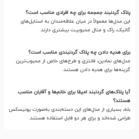
پلاک گردنبند جمجمه برای چه افرادی مناسب است؟
این مدل‌ها معمولاً در میان علاقه‌مندان به استایل‌های
گاتیک، راک و متال محبوبیت بیشتری دارند.
برای هدیه دادن چه پلاک گردنبندی مناسب است؟
مدل‌های نمادین، فانتزی و طرح‌های خاص از محبوب‌ترین
گزینه‌ها برای هدیه دادن هستند.
آیا پلاک‌های گردنبند امیقا برای خانم‌ها و آقایان مناسب
هستند؟
بله، بسیاری از مدل‌های این دسته‌بندی به‌صورت یونیسکس
طراحی شده‌اند و برای هر دو قابل استفاده هستند.