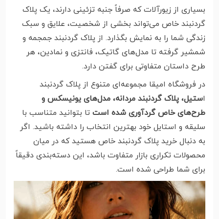
بسیاری از زیورآلات که صرفاً جنبه تزئینی دارند، یک پلاک
گردنبند خاص می‌تواند بخشی از شخصیت، علایق و سبک
زندگی شما را به نمایش بگذارد. از پلاک گردنبند جمجمه و
شمشیر گرفته تا مدل‌های گاتیک، فانتزی و نمادین، هر
طرح داستان متفاوتی برای گفتن دارد.
در فروشگاه امیقا مجموعه‌ای متنوع از پلاک گردنبند
ا
ستیل، پلاک گردنبند مردانه، مدل‌های یونیسکس و
طرح‌های خاص گردآوری شده است
تا بتوانید متناسب با
سلیقه و استایل خود بهترین انتخاب را داشته باشید. اگر
به دنبال خرید پلاک گردنبند خاص هستید که در میان
محصولات تکراری بازار متفاوت باشد، این دسته‌بندی دقیقاً
برای شما طراحی شده است.