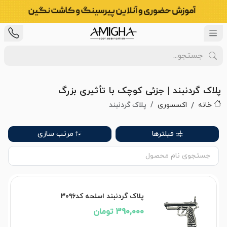
پلاک گردنبند | جزئی کوچک با تأثیری بزرگ
خانه
اکسسوری
پلاک گردنبند
فیلترها
مرتب سازی
پلاک گردنبند اسلحه کد۳۰۹۶
390,000 تومان