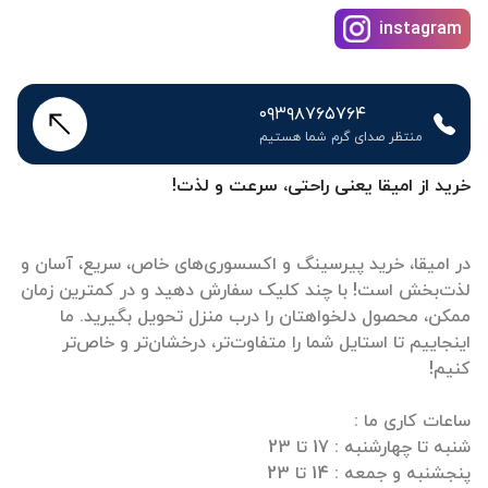
instagram
۰۹۳۹۸۷۶۵۷۶۴
منتظر صدای گرم شما هستیم
خرید از امیقا یعنی راحتی، سرعت و لذت!
در امیقا، خرید پیرسینگ و اکسسوری‌های خاص، سریع، آسان و
لذت‌بخش است! با چند کلیک سفارش دهید و در کمترین زمان
ممکن، محصول دلخواهتان را درب منزل تحویل بگیرید. ما
اینجاییم تا استایل شما را متفاوت‌تر، درخشان‌تر و خاص‌تر