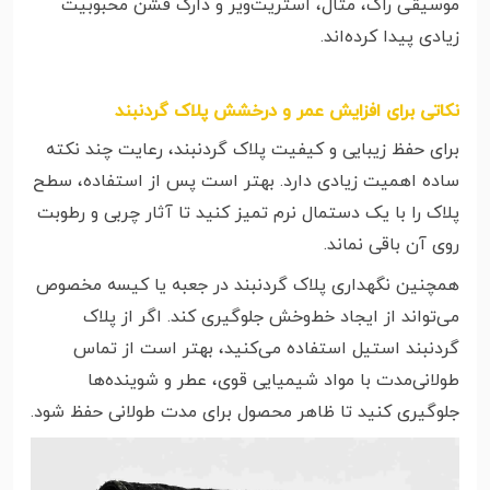
موسیقی راک، متال، استریت‌ویر و دارک فشن محبوبیت
زیادی پیدا کرده‌اند.
نکاتی برای افزایش عمر و درخشش پلاک گردنبند
برای حفظ زیبایی و کیفیت پلاک گردنبند، رعایت چند نکته
ساده اهمیت زیادی دارد. بهتر است پس از استفاده، سطح
پلاک را با یک دستمال نرم تمیز کنید تا آثار چربی و رطوبت
روی آن باقی نماند.
همچنین نگهداری پلاک گردنبند در جعبه یا کیسه مخصوص
می‌تواند از ایجاد خط‌وخش جلوگیری کند. اگر از پلاک
گردنبند استیل استفاده می‌کنید، بهتر است از تماس
طولانی‌مدت با مواد شیمیایی قوی، عطر و شوینده‌ها
جلوگیری کنید تا ظاهر محصول برای مدت طولانی حفظ شود.