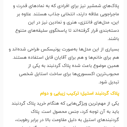
پلاک‌های شمشیر نیز برای افرادی که به نمادهای قدرت و
ماجراجویی علاقه دارند، انتخابی جذاب هستند. علاوه بر
این، مدل‌های فانتزی، هنری و نمادین نیز در این
دسته‌بندی قرار گرفته‌اند تا پاسخگوی سلیقه‌های متنوع
باشند.
بسیاری از این مدل‌ها به‌صورت یونیسکس طراحی شده‌اند و
هم برای خانم‌ها و هم برای آقایان قابل استفاده هستند.
همین موضوع باعث شده پلاک گردنبند به یکی از
محبوب‌ترین اکسسوری‌ها برای ساخت استایل شخصی
تبدیل شود.
پلاک گردنبند استیل؛ ترکیب زیبایی و دوام
یکی از مهم‌ترین ویژگی‌هایی که هنگام خرید پلاک گردنبند
باید به آن توجه کرد، جنس محصول است. پلاک
گردنبندهای استیل به دلیل مقاومت بالا در برابر رطوبت،