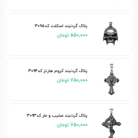
پلاک گردنبند اسکلت کد۳۰۹۵
550,000 تومان
پلاک گردنبند کروم هارتز کد۳۰۹۴
750,000 تومان
پلاک گردنبند صلیب و مار کد۳۰۹۳
750,000 تومان