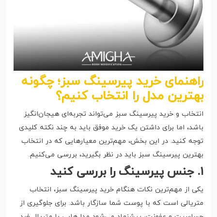
راهنمای خرید پیرسینگ سبز؛ چگونه
بهترین مدل را انتخاب کنیم؟
انتخاب و خرید پیرسینگ سبز می‌تواند تجربه‌ای هیجان‌انگیز
باشد، اما برای داشتن یک خرید موفق باید به چند نکته کلیدی
توجه کنید. در این بخش، مهم‌ترین معیارهایی که در انتخاب
بهترین پیرسینگ سبز باید در نظر بگیرید، بررسی می‌کنیم.
۱. جنس پیرسینگ را بررسی کنید
یکی از مهم‌ترین نکات هنگام خرید پیرسینگ سبز، انتخاب
متریالی است که با پوست شما سازگار باشد. برای جلوگیری از
حساسیت و عفونت، پیشنهاد می‌شود مدل‌هایی با متریال ضد