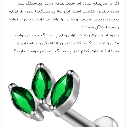
اگر به مدل‌های ساده اما شیک علاقه دارید، پیرسینگ سبز
ساده بهترین انتخاب است. این نوع پیرسینگ‌ها بدون طرح‌های
پیچیده، زیبایی طبیعی و خالص را ارائه می‌دهند و برای استفاده
روزمره ایده‌آل هستند.
با توجه به تنوع زیاد در طراحی‌های پیرسینگ سبز، می‌توانید
مدلی را انتخاب کنید که بیشترین هماهنگی را با استایل و
سلیقه شما دارد. کدام مدل پیرسینگ را بیشتر دوست دارید؟