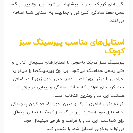
نگین‌های کوچک و ظریف پیشنهاد می‌شود. این نوع پیرسینگ‌ها
ضمن حفظ سادگی، کمی نور و جذابیت به استایل شما اضافه
می‌کنند.
استایل‌های مناسب پیرسینگ سبز
کوچک
پیرسینگ سبز کوچک به‌خوبی با استایل‌های مینیمال، کژوال و
حتی رسمی هماهنگ می‌شود. این نوع پیرسینگ‌ها را می‌توان
به‌راحتی با دیگر زیورآلات ساده یا حتی بدون زیورآلات اضافی
ست کرد. برای افرادی که طرفدار سادگی و زیبایی در جزئیات
هستند، این مدل بهترین انتخاب است.
اگر به دنبال ظاهری شیک و مدرن بدون اضافه کردن پیچیدگی
به استایل خود هستید، پیرسینگ سبز کوچک انتخابی ایده‌آل
برای شماست. این مدل با ظرافت و طراحی مینیمال خود،
می‌تواند به‌خوبی استایل شما را تکمیل کند.