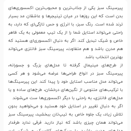
پیرسینگ سبز یکی از جذاب‌ترین و محبوب‌ترین اکسسوری‌های
بدن است که این روزها در میان تینیجرها و عاشقان مد بسیار
ترند شده است. رنگ سبز، با انرژی و حس تازگی‌ای که دارد، به
راحتی می‌تواند استایل شما را از یک تیپ معمولی به یک ظاهر
خاص و شیک تبدیل کند. اگر به دنبال اکسسوری‌ای هستید که
هم مدرن باشد و هم متفاوت، پیرسینگ سبز فانتزی می‌تواند
بهترین انتخاب باشد.
از طرح‌های مینیمال گرفته تا مدل‌های بزرگ و جسورانه،
پیرسینگ سبز در انواع طراحی‌ها عرضه می‌شود و هر کسی
می‌تواند مدل مناسب استایل خود را پیدا کند. این پیرسینگ‌ها
با ترکیب‌های متنوعی از نگین‌های درخشان، طرح‌های ساده و یا
مدل‌های فانتزی، به راحتی با دیگر اکسسوری‌ها ست می‌شوند.
اگر به دنبال تغییر در استایل خود هستید و می‌خواهید بدون
تلاش زیاد، یک جلوه خاص به تیپ‌تان ببخشید، پیرسینگ سبز
می‌تواند همان چیزی باشد که نیاز دارید. فرقی ندارد طرفدار
مدل‌های مدرن باشید یا سبک‌های کلاسیک و شیک، این