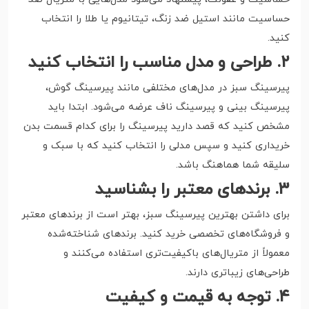
حساسیت مانند استیل ضد زنگ، تیتانیوم یا طلا را انتخاب
کنید.
۲. طراحی و مدل مناسب را انتخاب کنید
پیرسینگ سبز در مدل‌های مختلفی مانند پیرسینگ گوش،
پیرسینگ بینی و پیرسینگ ناف عرضه می‌شود. ابتدا باید
مشخص کنید که قصد دارید پیرسینگ را برای کدام قسمت بدن
خریداری کنید و سپس مدلی را انتخاب کنید که با سبک و
سلیقه شما هماهنگ باشد.
۳. برندهای معتبر را بشناسید
برای داشتن بهترین پیرسینگ سبز، بهتر است از برندهای معتبر
و فروشگاه‌های تخصصی خرید کنید. برندهای شناخته‌شده
معمولاً از متریال‌های باکیفیت‌تری استفاده می‌کنند و
طراحی‌های زیباتری دارند.
۴. توجه به قیمت و کیفیت