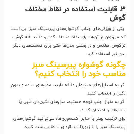
۳. قابلیت استفاده در نقاط مختلف
گوش
یکی از ویژگی‌های جذاب گوشواره‌های پیرسینگ سبز این است
که می‌توان از آن‌ها برای نقاط مختلف گوش، مانند لاله گوش،
تراگوس، هلکس و در بعضی مدل‌ها حتی برای قسمت‌های دیگر
بدن نیز استفاده کرد.
چگونه گوشواره پیرسینگ سبز
مناسب خود را انتخاب کنیم؟
اگر به استایل‌های مینیمال علاقه دارید، مدل‌های ساده و بدون
نگین را انتخاب کنید.
اگر به دنبال جلب توجه هستید، مدل‌های نگین‌دار، قلبی یا
ستاره‌ای را امتحان کنید.
برای ترکیب بهتر با سایر اکسسوری‌ها، می‌توانید گوشواره‌های
پیرسینگ سبز را با زیورآلات نقره‌ای یا طلایی ست کنید.