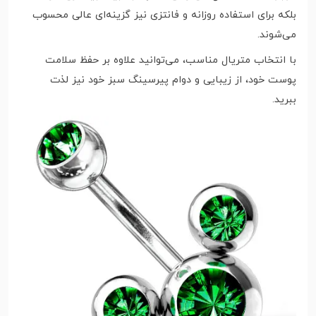
بلکه برای استفاده روزانه و فانتزی نیز گزینه‌ای عالی محسوب
می‌شوند.
با انتخاب متریال مناسب، می‌توانید علاوه بر حفظ سلامت
پوست خود، از زیبایی و دوام پیرسینگ سبز خود نیز لذت
ببرید.