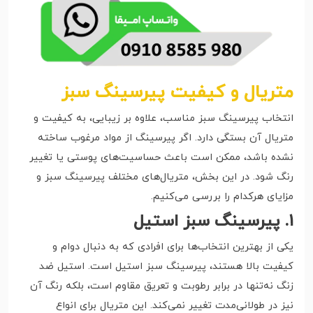
متریال و کیفیت پیرسینگ سبز
انتخاب پیرسینگ سبز مناسب، علاوه بر زیبایی، به کیفیت و
متریال آن بستگی دارد. اگر پیرسینگ از مواد مرغوب ساخته
نشده باشد، ممکن است باعث حساسیت‌های پوستی یا تغییر
رنگ شود. در این بخش، متریال‌های مختلف پیرسینگ سبز و
مزایای هرکدام را بررسی می‌کنیم.
۱. پیرسینگ سبز استیل
یکی از بهترین انتخاب‌ها برای افرادی که به دنبال دوام و
کیفیت بالا هستند، پیرسینگ سبز استیل است. استیل ضد
زنگ نه‌تنها در برابر رطوبت و تعریق مقاوم است، بلکه رنگ آن
نیز در طولانی‌مدت تغییر نمی‌کند. این متریال برای انواع