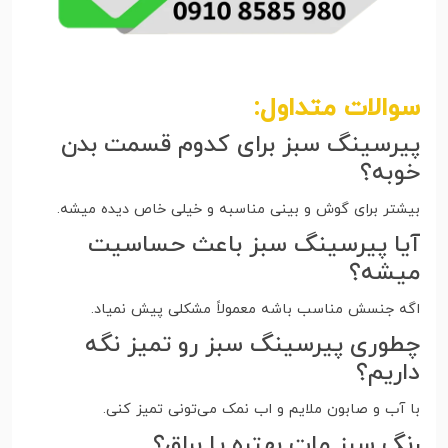
سوالات متداول:
پیرسینگ سبز برای کدوم قسمت بدن
خوبه؟
بیشتر برای گوش و بینی مناسبه و خیلی خاص دیده میشه.
آیا پیرسینگ سبز باعث حساسیت
میشه؟
اگه جنسش مناسب باشه معمولاً مشکلی پیش نمیاد.
چطوری پیرسینگ سبز رو تمیز نگه
داریم؟
با آب و صابون ملایم و اب نمک می‌تونی تمیز کنی.
رنگ سبز مات بهتره یا براق؟