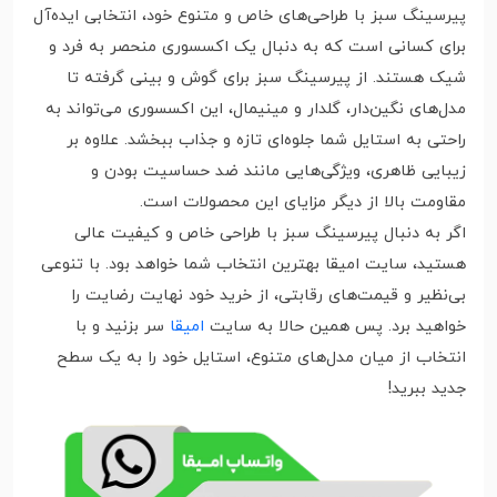
پیرسینگ سبز با طراحی‌های خاص و متنوع خود، انتخابی ایده‌آل
برای کسانی است که به دنبال یک اکسسوری منحصر به فرد و
شیک هستند. از پیرسینگ سبز برای گوش و بینی گرفته تا
مدل‌های نگین‌دار، گلدار و مینیمال، این اکسسوری می‌تواند به
راحتی به استایل شما جلوه‌ای تازه و جذاب ببخشد. علاوه بر
زیبایی ظاهری، ویژگی‌هایی مانند ضد حساسیت بودن و
مقاومت بالا از دیگر مزایای این محصولات است.
اگر به دنبال پیرسینگ سبز با طراحی خاص و کیفیت عالی
هستید، سایت امیقا بهترین انتخاب شما خواهد بود. با تنوعی
بی‌نظیر و قیمت‌های رقابتی، از خرید خود نهایت رضایت را
خواهید برد. پس همین حالا به سایت
امیقا
سر بزنید و با
انتخاب از میان مدل‌های متنوع، استایل خود را به یک سطح
جدید ببرید!