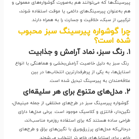
پیرسینگ‌ها که می‌توانند هم به‌صورت گوشواره‌های معمولی و
هم به‌عنوان پیرسینگ‌های دائمی یا موقت استفاده شوند،
ترکیبی از سبک، خلاقیت و جسارت را به همراه دارند.
چرا گوشواره پیرسینگ سبز محبوب
شده است؟
۱. رنگ سبز، نماد آرامش و جذابیت
رنگ سبز به دلیل خاصیت آرامش‌بخشی و هماهنگی با انواع
استایل‌ها، به یکی از پرطرفدارترین انتخاب‌ها در بین
علاقه‌مندان به پیرسینگ تبدیل شده است.
۲. مدل‌های متنوع برای هر سلیقه‌ای
گوشواره پیرسینگ سبز در طرح‌های مختلفی از جمله مینیمال،
نگین‌دار، فانتزی و کلاسیک موجود است. برخی مدل‌ها دارای
طراحی ساده هستند که برای استفاده روزمره مناسب‌اند،
درحالی‌که مدل‌های پرزرق‌وبرق با نگین‌های براق و طرح‌های
خاص برای استایل‌های خاص‌تر انتخاب می‌شوند.