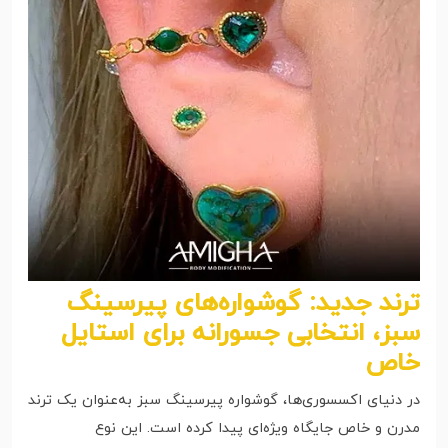
ترند جدید: گوشواره‌های پیرسینگ
سبز، انتخابی جسورانه برای استایل
خاص
در دنیای اکسسوری‌ها، گوشواره پیرسینگ سبز به‌عنوان یک ترند
مدرن و خاص جایگاه ویژه‌ای پیدا کرده است. این نوع