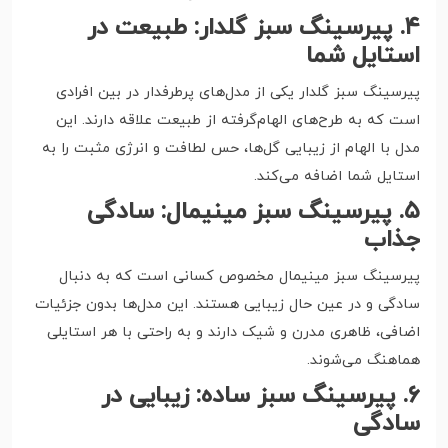
۴. پیرسینگ سبز گلدار: طبیعت در
استایل شما
پیرسینگ سبز گلدار یکی از مدل‌های پرطرفدار در بین افرادی
است که به طرح‌های الهام‌گرفته از طبیعت علاقه دارند. این
مدل با الهام از زیبایی گل‌ها، حس لطافت و انرژی مثبت را به
استایل شما اضافه می‌کند.
۵. پیرسینگ سبز مینیمال: سادگی
جذاب
پیرسینگ سبز مینیمال مخصوص کسانی است که به دنبال
سادگی و در عین حال زیبایی هستند. این مدل‌ها بدون جزئیات
اضافی، ظاهری مدرن و شیک دارند و به راحتی با هر استایلی
هماهنگ می‌شوند.
۶. پیرسینگ سبز ساده: زیبایی در
سادگی