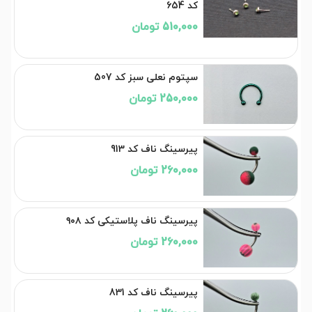
کد 654
510,000 تومان
سپتوم نعلی سبز کد 507
250,000 تومان
پیرسینگ ناف کد 913
260,000 تومان
پیرسینگ ناف پلاستیکی کد ۹۰۸
260,000 تومان
پیرسینگ ناف کد 831