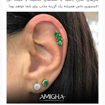
اکسسوری خاص همیشه یک گزینه جذاب برای شما خواهد بود!