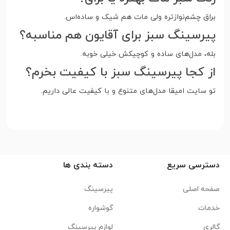
براق چشم‌نوازتره ولی مات هم شیک و ساده‌اس.
پیرسینگ سبز برای آقایون هم مناسبه؟
بله، مدل‌های ساده و کوچیکش خیلی خوبه.
از کجا پیرسینگ سبز با کیفیت بخرم؟
تو سایت امیقا مدل‌های متنوع و با کیفیت عالی داریم.
دسترسی سریع
دسته بندی ها
صفحه اصلی
پیرسینگ
خدمات
گوشواره
گالری
لوازم پیرسینگ