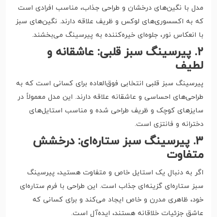
مدل با نگین‌های درخشان و طراحی جذاب، مناسب افرادی است
که به اکسسوری‌های لوکس و ظریف علاقه دارند. نگین‌های سبز
با انعکاس نور، جلوه‌ای خیره‌کننده به پیرسینگ می‌بخشند.
۲. پیرسینگ سبز قلبی: عاشقانه و
لطیف
پیرسینگ سبز قلبی انتخابی فوق‌العاده برای کسانی است که به
طراحی‌های احساسی و عاشقانه علاقه دارند. این مدل معمولاً در
سایزهای کوچک و ظریف طراحی شده و مناسب استایل‌های
دخترانه و فانتزی است.
۳. پیرسینگ سبز ستاره‌ای: درخشش
متفاوت
اگر به دنبال یک استایل خاص و متفاوت هستید، پیرسینگ
سبز ستاره‌ای گزینه‌ای جذاب است. این طراحی با فرم ستاره‌ای
خود، ظاهری مدرن و خاص ایجاد می‌کند و برای کسانی که
عاشق جزئیات خلاقانه هستند، ایده‌آل است.