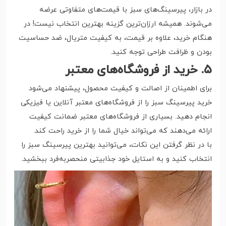
در بازار، پیرسینگ‌های سبز با قیمت‌های متفاوتی عرضه
می‌شوند. همیشه ارزان‌ترین گزینه بهترین انتخاب نیست! در
هنگام خرید، علاوه بر قیمت، به کیفیت متریال، ضد حساسیت
بودن و ظرافت طراحی توجه کنید.
۵. خرید از فروشگاه‌های معتبر
برای اطمینان از اصالت و کیفیت محصول، پیشنهاد می‌شود
خرید پیرسینگ سبز را از فروشگاه‌های معتبر آنلاین یا فیزیکی
انجام دهید. بسیاری از فروشگاه‌های معتبر ضمانت کیفیت
ارائه می‌دهند که می‌تواند خیال شما را از خرید راحت کند.
با در نظر گرفتن این نکات، می‌توانید بهترین پیرسینگ سبز را
انتخاب کنید و به استایل خود جذابیتی منحصر‌به‌فرد ببخشید.