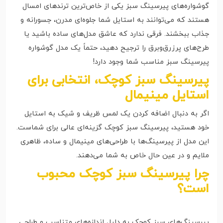
گوشواره‌های پیرسینگ سبز یکی از خاص‌ترین ترندهای امسال
هستند که می‌توانند به استایل شما جلوه‌ای مدرن، جسورانه و
جذاب ببخشند. فرقی ندارد که عاشق مدل‌های ساده باشید یا
طرح‌های پرزرق‌وبرق را ترجیح دهید، حتماً یک مدل گوشواره
پیرسینگ سبز مناسب شما وجود دارد!
پیرسینگ سبز کوچک، انتخابی برای
استایل مینیمال
اگر به دنبال اضافه کردن یک لمس ظریف و شیک به استایل
خود هستید، پیرسینگ سبز کوچک گزینه‌ای عالی برای شماست.
این مدل از پیرسینگ‌ها با طراحی‌های مینیمال و ساده، ظاهری
ملایم و در عین حال خاص به شما می‌دهند.
چرا پیرسینگ سبز کوچک محبوب
است؟
پیرسینگ‌های سبز کوچک به دلیل اندازه‌های متناسب و طراحی