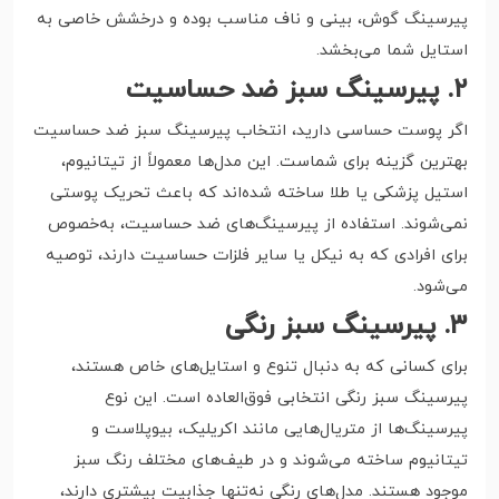
پیرسینگ گوش، بینی و ناف مناسب بوده و درخشش خاصی به
استایل شما می‌بخشد.
۲. پیرسینگ سبز ضد حساسیت
اگر پوست حساسی دارید، انتخاب پیرسینگ سبز ضد حساسیت
بهترین گزینه برای شماست. این مدل‌ها معمولاً از تیتانیوم،
استیل پزشکی یا طلا ساخته شده‌اند که باعث تحریک پوستی
نمی‌شوند. استفاده از پیرسینگ‌های ضد حساسیت، به‌خصوص
برای افرادی که به نیکل یا سایر فلزات حساسیت دارند، توصیه
می‌شود.
۳. پیرسینگ سبز رنگی
برای کسانی که به دنبال تنوع و استایل‌های خاص هستند،
پیرسینگ سبز رنگی انتخابی فوق‌العاده است. این نوع
پیرسینگ‌ها از متریال‌هایی مانند اکریلیک، بیوپلاست و
تیتانیوم ساخته می‌شوند و در طیف‌های مختلف رنگ سبز
موجود هستند. مدل‌های رنگی نه‌تنها جذابیت بیشتری دارند،