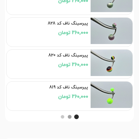
260,000 تومان
پیرسینگ ناف کد 828
260,000 تومان
پیرسینگ ناف کد 820
260,000 تومان
پیرسینگ ناف کد 819
260,000 تومان