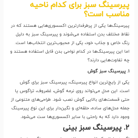
پیرسینگ سبز برای کدام ناحیه
مناسب است؟
پیرسینگ‌ها یکی از پرطرفدارترین اکسسوری‌هایی هستند که در
نقاط مختلف بدن استفاده می‌شوند و پیرسینگ سبز به دلیل
رنگ خاص و جذاب خود، یکی از محبوب‌ترین انتخاب‌ها است.
اما این پیرسینگ‌ها در کدام نواحی بدن قابل استفاده هستند و
چه تفاوت‌هایی دارند؟
۱. پیرسینگ سبز گوش
یکی از رایج‌ترین انواع پیرسینگ، پیرسینگ سبز برای گوش
است. این مدل می‌تواند روی نرمه گوش، غضروف، تراگوس یا
حتی قسمت‌های بالایی گوش نصب شود. طراحی‌های متنوعی از
جمله مدل‌های ساده، حلقه‌ای و نگین‌دار برای این نوع پیرسینگ
وجود دارد که به راحتی با سایر اکسسوری‌ها ست می‌شود.
۲. پیرسینگ سبز بینی