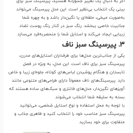
اگر به دنبال یک تغییر جسورانه هستید، پیرسینگ سبز برای
بینی یک انتخاب بی‌نظیر است. این مدل پیرسینگ می‌تواند
به‌صورت میخی، حلقه‌ای یا نگین‌دار باشد و به چهره شما
جذابیت خاصی ببخشد. رنگ سبز در کنار رنگ پوست تضاد
زیبایی ایجاد می‌کند و استایل شما را منحصر‌به‌فرد می‌سازد.
۳. پیرسینگ سبز ناف
یکی از جذاب‌ترین مدل‌ها برای طرفداران استایل‌های مدرن،
پیرسینگ سبز برای ناف است. این مدل، به ویژه در فصل
تابستان و هنگام پوشیدن لباس‌های کوتاه، جلوه‌ای زیبا و خاص
دارد. پیرسینگ‌های ناف معمولاً دارای طراحی‌های متنوعی مانند
آویزهای نگین‌دار، مدل‌های فانتزی و سبک‌های ساده هستند که
بسته به سلیقه شما انتخاب می‌شوند.
با توجه به محل استفاده و نوع استایل شخصی، می‌توانید
پیرسینگ سبز مناسب خود را انتخاب کنید و ظاهری جذاب و
متفاوت برای خود بسازید.