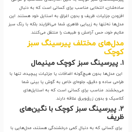
ساده‌شان، انتخابی مناسب برای کسانی است که به دنبال
افزودن جزئیات ظریف و بدون اغراق به استایل خود هستند. این
مدل‌ها نه‌تنها به زیبایی ظاهری شما می‌افزایند بلکه با رنگ سبز
ملایم خود، حس آرامش و طبیعت را منتقل می‌کنند.
مدل‌های مختلف پیرسینگ سبز
کوچک
۱. پیرسینگ سبز کوچک مینیمال
این مدل‌ها بدون هیچ‌گونه اضافات یا جزئیات پیچیده، تنها با
طراحی ساده و دقیق، جلوه‌ای خاص به گوش یا بینی شما
می‌بخشند. مناسب برای کسانی است که به استایل‌های
کلاسیک و بدون زرق‌وبرق علاقه دارند.
۲. پیرسینگ سبز کوچک با نگین‌های
ظریف
برای کسانی که به دنبال کمی درخشندگی هستند، مدل‌هایی با