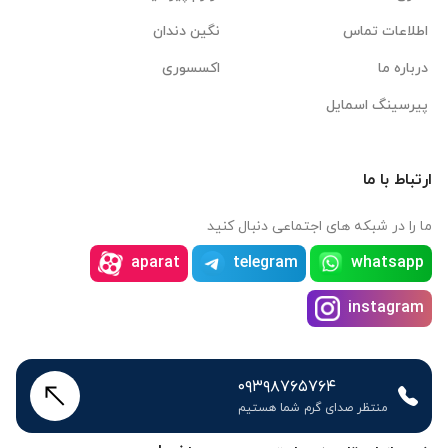
اطلاعات تماس
نگین دندان
درباره ما
اکسسوری
پیرسینگ اسمایل
ارتباط با ما
ما را در شبکه های اجتماعی دنبال کنید
aparat
telegram
whatsapp
instagram
۰۹۳۹۸۷۶۵۷۶۴
منتظر صدای گرم شما هستیم