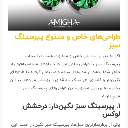
طراحی‌های خاص و متنوع پیرسینگ
سبز
اگر به دنبال استایلی خاص و متفاوت هستید، انتخاب
پیرسینگ سبز با طراحی خاص می‌تواند جلوه‌ای منحصر‌به‌فرد به
ظاهر شما بدهد. از مدل‌های ساده و مینیمال گرفته تا طرح‌های
نگین‌دار و فانتزی، هر سبک سلیقه‌ای را پوشش می‌دهد. در این
بخش، به بررسی محبوب‌ترین طراحی‌های پیرسینگ سبز
می‌پردازیم.
۱. پیرسینگ سبز نگین‌دار: درخشش
لوکس
یکی از پرطرفدارترین مدل‌ها، پیرسینگ سبز نگین‌دار است. این