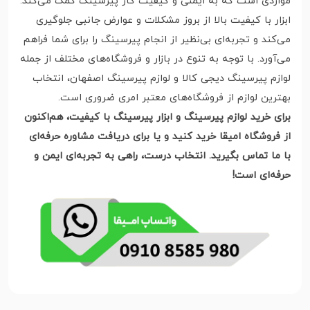
مواردی است که به ایمنی و کیفیت کار پیرسینگ کمک می‌کند.
ابزار با کیفیت بالا از بروز مشکلات و عوارض جانبی جلوگیری
می‌کند و تجربه‌ای بی‌نظیر از انجام پیرسینگ را برای شما فراهم
می‌آورد. با توجه به تنوع در بازار و فروشگاه‌های مختلف از جمله
لوازم پیرسینگ دیجی کالا و لوازم پیرسینگ اصفهان، انتخاب
بهترین لوازم از فروشگاه‌های معتبر امری ضروری است.
برای خرید لوازم پیرسینگ و ابزار پیرسینگ با کیفیت، هم‌اکنون
از فروشگاه امیقا خرید کنید و یا برای دریافت مشاوره حرفه‌ای
با ما تماس بگیرید. انتخاب درست، راهی به تجربه‌ای ایمن و
حرفه‌ای است!