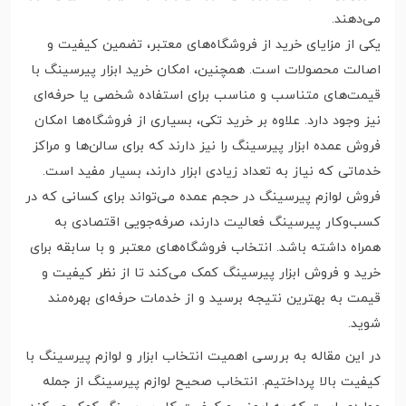
می‌دهند.
یکی از مزایای خرید از فروشگاه‌های معتبر، تضمین کیفیت و
اصالت محصولات است. همچنین، امکان خرید ابزار پیرسینگ با
قیمت‌های متناسب و مناسب برای استفاده شخصی یا حرفه‌ای
نیز وجود دارد. علاوه بر خرید تکی، بسیاری از فروشگاه‌ها امکان
فروش عمده ابزار پیرسینگ را نیز دارند که برای سالن‌ها و مراکز
خدماتی که نیاز به تعداد زیادی ابزار دارند، بسیار مفید است.
فروش لوازم پیرسینگ در حجم عمده می‌تواند برای کسانی که در
کسب‌وکار پیرسینگ فعالیت دارند، صرفه‌جویی اقتصادی به
همراه داشته باشد. انتخاب فروشگاه‌های معتبر و با سابقه برای
خرید و فروش ابزار پیرسینگ کمک می‌کند تا از نظر کیفیت و
قیمت به بهترین نتیجه برسید و از خدمات حرفه‌ای بهره‌مند
شوید.
در این مقاله به بررسی اهمیت انتخاب ابزار و لوازم پیرسینگ با
کیفیت بالا پرداختیم. انتخاب صحیح لوازم پیرسینگ از جمله