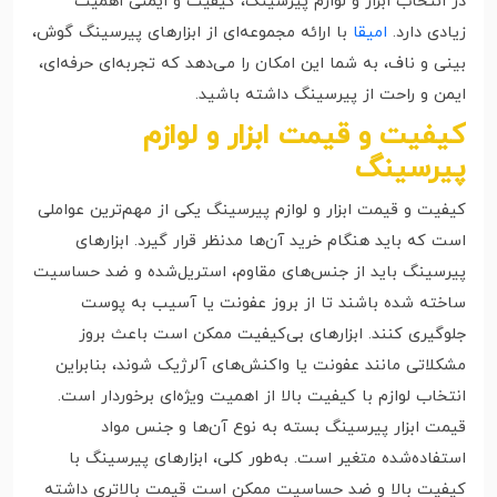
در انتخاب ابزار و لوازم پیرسینگ، کیفیت و ایمنی اهمیت
زیادی دارد.
امیقا
با ارائه مجموعه‌ای از ابزارهای پیرسینگ گوش،
بینی و ناف، به شما این امکان را می‌دهد که تجربه‌ای حرفه‌ای،
ایمن و راحت از پیرسینگ داشته باشید.
کیفیت و قیمت ابزار و لوازم
پیرسینگ
کیفیت و قیمت ابزار و لوازم پیرسینگ یکی از مهم‌ترین عواملی
است که باید هنگام خرید آن‌ها مدنظر قرار گیرد. ابزارهای
پیرسینگ باید از جنس‌های مقاوم، استریل‌شده و ضد حساسیت
ساخته شده باشند تا از بروز عفونت یا آسیب به پوست
جلوگیری کنند. ابزارهای بی‌کیفیت ممکن است باعث بروز
مشکلاتی مانند عفونت یا واکنش‌های آلرژیک شوند، بنابراین
انتخاب لوازم با کیفیت بالا از اهمیت ویژه‌ای برخوردار است.
قیمت ابزار پیرسینگ بسته به نوع آن‌ها و جنس مواد
استفاده‌شده متغیر است. به‌طور کلی، ابزارهای پیرسینگ با
کیفیت بالا و ضد حساسیت ممکن است قیمت بالاتری داشته