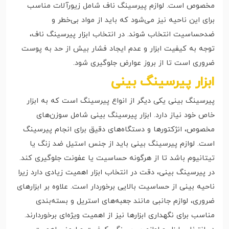
مخصوص است. لوازم پیرسینگ ناف شامل زیورآلات مناسب
برای این ناحیه نیز می‌شود که باید از مواد بی‌خطر و
ضدحساسیت انتخاب شوند. در انتخاب ابزار پیرسینگ ناف،
توجه به کیفیت ابزار و عدم ایجاد فشار بیش از حد به پوست
ضروری است تا از بروز عوارض جلوگیری شود.
ابزار پیرسینگ بینی
پیرسینگ بینی یکی دیگر از انواع پیرسینگ است که به ابزار
خاص خود نیاز دارد. ابزار پیرسینگ بینی شامل سوزن‌های
مخصوص، انژکتورها و دستگاه‌های دقیق برای انجام پیرسینگ
است. لوازم پیرسینگ بینی باید از جنس استیل ضد زنگ یا
تیتانیوم باشد تا از هرگونه حساسیت یا عفونت جلوگیری کند.
در پیرسینگ بینی، دقت در انتخاب ابزار اهمیت زیادی دارد زیرا
ناحیه بینی از حساسیت بالایی برخوردار است. علاوه بر ابزارهای
ضروری، لوازم جانبی مانند جعبه‌های استریل و بسته‌بندی
مناسب برای نگهداری ابزارها نیز از اهمیت ویژه‌ای برخوردارند.