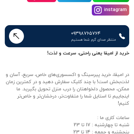
instagram
۰۹۳۹۸۷۶۵۷۶۴
منتظر صدای گرم شما هستیم
خرید از امیقا یعنی راحتی، سرعت و لذت!
در امیقا، خرید پیرسینگ و اکسسوری‌های خاص، سریع، آسان و
لذت‌بخش است! با چند کلیک سفارش دهید و در کمترین زمان
ممکن، محصول دلخواهتان را درب منزل تحویل بگیرید. ما
اینجاییم تا استایل شما را متفاوت‌تر، درخشان‌تر و خاص‌تر