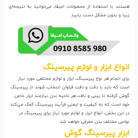
هستند. با استفاده از محصولات امیقا، می‌توانید به نتیجه‌ای
زیبا و بدون مشکل دست یابید.
انواع ابزار و لوازم پیرسینگ
برای انجام هر نوع پیرسینگ، ابزار و لوازم مختلفی مورد نیاز
است که باید با دقت و دقت فراوان انتخاب شوند. از پیرسینگ
گوش گرفته تا بینی و ناف، هر ناحیه بدن نیازمند ابزار خاص
خود است که به کیفیت و ایمنی فرآیند پیرسینگ کمک می‌کند.
در این بخش، انواع ابزار و لوازم مورد نیاز برای پیرسینگ در
نواحی مختلف بدن معرفی خواهد شد.
ابزار پیرسینگ گوش