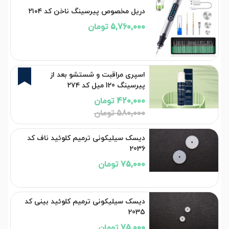
دریل مخصوص پیرسینگ ناخن کد ۲۱۰۴
5,760,000 تومان
28%
اسپری مراقبت و شستشو بعد از
پیرسینگ 120 میل کد ۲۷۴
420,000 تومان
580,000 تومان
دیسک سیلیکونی ترمیم کلوئید ناف کد
2036
75,000 تومان
دیسک سیلیکونی ترمیم کلوئید بینی کد
2035
75,000 تومان