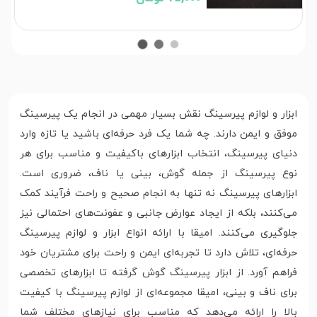
ابزار و لوازم پیرسینگ نقش بسیار مهمی در انجام یک پیرسینگ
موفق و ایمن دارند. چه شما یک فرد حرفه‌ای باشید یا تازه وارد
دنیای پیرسینگ، انتخاب ابزارهای باکیفیت و مناسب برای هر
نوع پیرسینگ از جمله گوش، بینی یا ناف، ضروری است.
ابزارهای پیرسینگ نه تنها به انجام صحیح و راحت فرآیند کمک
می‌کنند، بلکه از ایجاد عوارض جانبی و عفونت‌های احتمالی نیز
جلوگیری می‌کنند. امیقا با ارائه انواع ابزار و لوازم پیرسینگ
حرفه‌ای، تلاش دارد تا تجربه‌ای ایمن و راحت برای مشتریان خود
فراهم آورد. از ابزار پیرسینگ گوش گرفته تا ابزارهای تخصصی
برای ناف و بینی، امیقا مجموعه‌ای از لوازم پیرسینگ با کیفیت
بالا را ارائه می‌دهد که مناسب برای نیازهای مختلف شما