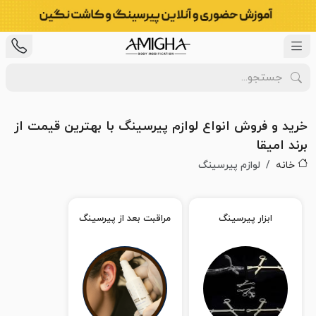
خرید و فروش انواع لوازم پیرسینگ با بهترین قیمت از
برند امیقا
خانه
لوازم پیرسینگ
ابزار پیرسینگ
مراقبت بعد از پیرسینگ