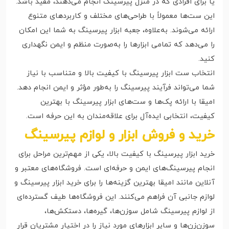
یا برای افرادی که در منزل پیرسینگ انجام می‌دهند، مفید باشد.
این ست‌ها معمولاً با طراحی‌های مختلف و کاربردهای متنوع
ارائه می‌شوند. به‌علاوه، جعبه ابزار پیرسینگ به شما این امکان
را می‌دهد که تمامی ابزارها را به‌صورت منظم و ایمن نگهداری
کنید.
انتخاب ست ابزار پیرسینگ با کیفیت بالا و متناسب با نیاز
شما می‌تواند فرآیند پیرسینگ را به‌طور مؤثر و ایمن انجام دهد.
امیقا با ارائه پک‌ها و ست‌های ابزار پیرسینگ با بهترین
کیفیت، انتخابی ایده‌آل برای علاقه‌مندان به این حرفه است.
خرید و فروش ابزار و لوازم پیرسینگ
خرید ابزار پیرسینگ با کیفیت بالا، یکی از مهم‌ترین مراحل برای
انجام پیرسینگ‌های ایمن و حرفه‌ای است. فروشگاه‌های معتبر و
آنلاین مانند امیقا بهترین گزینه‌ها را برای خرید ابزار پیرسینگ و
لوازم جانبی آن فراهم می‌کنند. این فروشگاه‌ها طیف گسترده‌ای
از لوازم پیرسینگ شامل سوزن‌ها، گیره‌ها، دستکش‌ها،
سوزن‌زن‌ها و سایر ابزارهای مورد نیاز را در اختیار مشتریان قرار