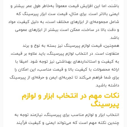
باشند، اما این افزایش قیمت معمولاً به‌خاطر طول عمر بیشتر و
ایمنی بالاتر است. برای مثال، قیمت ست ابزار پیرسینگ که
شامل مجموعه‌ای از ابزارهای مختلف است، به دلیل کیفیت مواد
و دقت بالا در ساخت، ممکن است بیشتر از ابزارهای عمومی
باشد.
همچنین، قیمت لوازم پیرسینگ نیز بسته به نوع و برند
متفاوت است. در انتخاب لوازم پیرسینگ، باید علاوه بر قیمت،
به کیفیت و استانداردهای بهداشتی نیز توجه شود. امیقا با
ارائه محصولات با کیفیت بالا و قیمت مناسب، این امکان را
برای شما فراهم می‌کند تا تجربه‌ای ایمن و حرفه‌ای از پیرسینگ
داشته باشید.
نکات مهم در انتخاب ابزار و لوازم
پیرسینگ
انتخاب ابزار و لوازم مناسب برای پیرسینگ، نیازمند توجه به
چندین نکته مهم است که می‌تواند ایمنی و کیفیت فرآیند