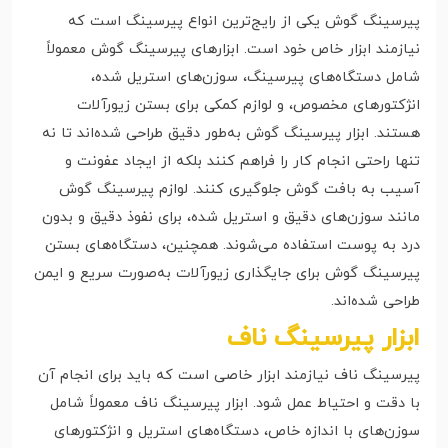
پیرسینگ گوش یکی از رایج‌ترین انواع پیرسینگ است که
نیازمند ابزار خاص خود است. ابزارهای پیرسینگ گوش معمولاً
شامل دستگاه‌های پیرسینگ، سوزن‌های استریل شده،
انژکتورهای مخصوص، و لوازم کمکی برای بستن زیورآلات
هستند. ابزار پیرسینگ گوش به‌طور دقیق طراحی شده‌اند تا نه
تنها راحتی انجام کار را فراهم کنند بلکه از ایجاد عفونت و
آسیب به بافت گوش جلوگیری کنند. لوازم پیرسینگ گوش
مانند سوزن‌های دقیق و استریل شده، برای نفوذ دقیق و بدون
درد به پوست استفاده می‌شوند. همچنین، دستگاه‌های بستن
پیرسینگ گوش برای جایگذاری زیورآلات به‌صورت سریع و ایمن
طراحی شده‌اند.
ابزار پیرسینگ ناف
پیرسینگ ناف نیازمند ابزار خاصی است که باید برای انجام آن
با دقت و احتیاط عمل شود. ابزار پیرسینگ ناف معمولاً شامل
سوزن‌های با اندازه خاص، دستگاه‌های استریل و انژکتورهای