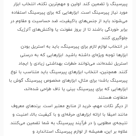
پیرسینگ را تضمین کند. اولین و مهم‌ترین نکته، انتخاب ابزار
مورد نیاز پیرسینگ است. ابزارهایی که برای پیرسینگ استفاده
می‌شوند باید از جنس‌های باکیفیت، ضد حساسیت و مقاوم در
برابر خوردگی باشند تا از بروز عفونت یا واکنش‌های آلرژیک
جلوگیری کنند.
در انتخاب لوازم لازم برای پیرسینگ، باید به استریل بودن
ابزارها توجه ویژه‌ای داشته باشید. ابزارهایی که به درستی
استریل نشده‌اند، می‌توانند خطرات بهداشتی زیادی را ایجاد
کنند. همچنین، انتخاب ابزارهای پیرسینگ باید متناسب با نوع
پیرسینگ باشد؛ برای مثال، ابزارهای مخصوص پیرسینگ گوش با
ابزارهایی که برای پیرسینگ بینی یا ناف طراحی شده‌اند،
متفاوت هستند.
از دیگر نکات مهم، خرید از منابع معتبر است. برندهای معروف
مانند امیقا با ارائه ابزارهای حرفه‌ای و با کیفیت بالا، امنیت و
نتیجه‌ی مطلوبی را در فرآیند پیرسینگ به شما تضمین می‌کنند.
علاوه بر این، همیشه از لوازم پیرسینگ استاندارد و