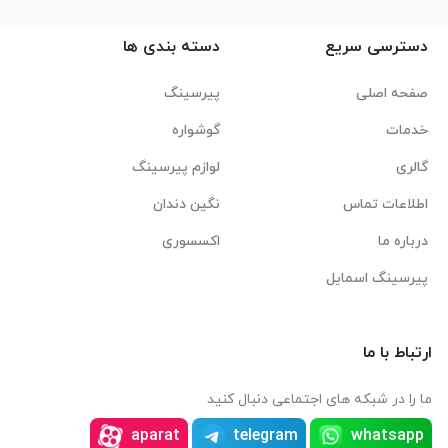
دسترسی سریع
دسته بندی ها
صفحه اصلی
پیرسینگ
خدمات
گوشواره
گالری
لوازم پیرسینگ
اطلاعات تماس
نگین دندان
درباره ما
اکسسوری
پیرسینگ اسمایل
ارتباط با ما
ما را در شبکه های اجتماعی دنبال کنید
aparat
telegram
whatsapp