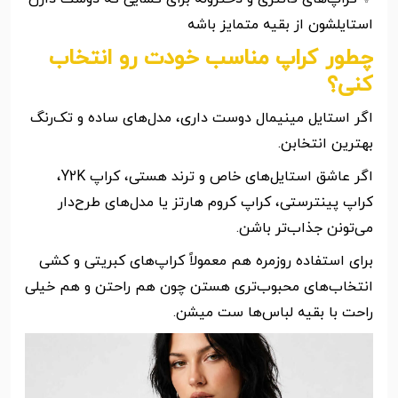
استایلشون از بقیه متمایز باشه
چطور کراپ مناسب خودت رو انتخاب
کنی؟
اگر استایل مینیمال دوست داری، مدل‌های ساده و تک‌رنگ
بهترین انتخابن.
اگر عاشق استایل‌های خاص و ترند هستی، کراپ Y2K،
کراپ پینترستی، کراپ کروم هارتز یا مدل‌های طرح‌دار
می‌تونن جذاب‌تر باشن.
برای استفاده روزمره هم معمولاً کراپ‌های کبریتی و کشی
انتخاب‌های محبوب‌تری هستن چون هم راحتن و هم خیلی
راحت با بقیه لباس‌ها ست میشن.