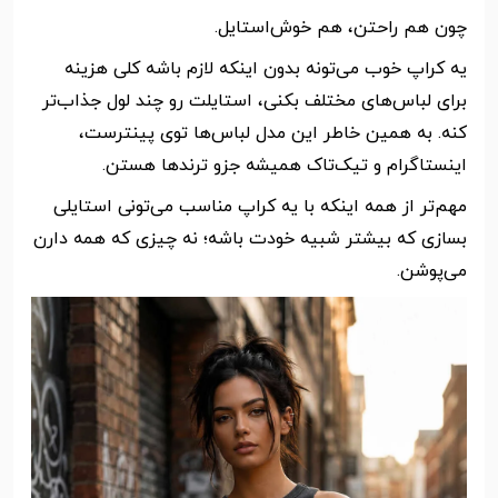
چون هم راحتن، هم خوش‌استایل.
یه کراپ خوب می‌تونه بدون اینکه لازم باشه کلی هزینه
برای لباس‌های مختلف بکنی، استایلت رو چند لول جذاب‌تر
کنه. به همین خاطر این مدل لباس‌ها توی پینترست،
اینستاگرام و تیک‌تاک همیشه جزو ترندها هستن.
مهم‌تر از همه اینکه با یه کراپ مناسب می‌تونی استایلی
بسازی که بیشتر شبیه خودت باشه؛ نه چیزی که همه دارن
می‌پوشن.