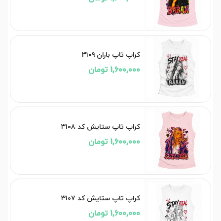
کراپ تاپ باران ۳۱۰۹
1,600,000 تومان
کراپ تاپ ستایش کد ۳۱۰۸
1,600,000 تومان
کراپ تاپ ستایش کد ۳۱۰۷
1,600,000 تومان