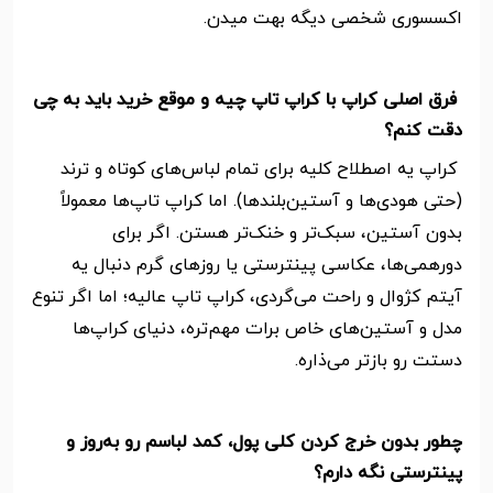
اکسسوری شخصی دیگه بهت میدن.
فرق اصلی کراپ با کراپ تاپ چیه و موقع خرید باید به چی
دقت کنم؟
کراپ یه اصطلاح کلیه برای تمام لباس‌های کوتاه و ترند
(حتی هودی‌ها و آستین‌بلندها). اما کراپ تاپ‌ها معمولاً
بدون آستین، سبک‌تر و خنک‌تر هستن. اگر برای
دورهمی‌ها، عکاسی پینترستی یا روزهای گرم دنبال یه
آیتم کژوال و راحت می‌گردی، کراپ تاپ عالیه؛ اما اگر تنوع
مدل و آستین‌های خاص برات مهم‌تره، دنیای کراپ‌ها
دستت رو بازتر می‌ذاره.
چطور بدون خرج کردن کلی پول، کمد لباسم رو به‌روز و
پینترستی نگه دارم؟