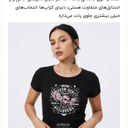
استایل‌های متفاوت هستی، دنیای کراپ‌ها انتخاب‌های
خیلی بیشتری جلوی پات می‌ذاره.