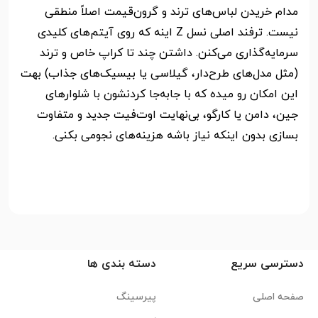
مدام خریدن لباس‌های ترند و گرون‌قیمت اصلاً منطقی
نیست. ترفند اصلی نسل Z اینه که روی آیتم‌های کلیدی
سرمایه‌گذاری می‌کنن. داشتن چند تا کراپ خاص و ترند
(مثل مدل‌های طرح‌دار، گیلاسی یا بیسیک‌های جذاب) بهت
این امکان رو میده که با جابه‌جا کردنشون با شلوارهای
جین، دامن یا کارگو، بی‌نهایت اوت‌فیت جدید و متفاوت
بسازی بدون اینکه نیاز باشه هزینه‌های نجومی بکنی.
دسترسی سریع
دسته بندی ها
صفحه اصلی
پیرسینگ