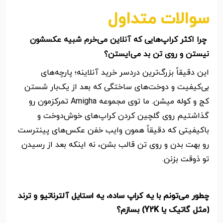
سوالات متداول
چرا اکثر کراپ‌هایی که آنلاین می‌خرم شبیه عکسشون
نیستن و روی تن بد می‌ایستن؟
این دقیقاً بزرگ‌ترین دردسر خرید آنلاینه؛ پارچه‌های
بی‌کیفیت و دوخت‌های ساختگی که بعد از یک‌بار شستن
کج و کوله میشن. ما توی مجموعه
Amigha
تمرکزمون رو
گذاشتیم روی گلچین کردن کراپ‌های خوش‌دوخت و
باکیفیتی که دقیقاً همون وایب خفن عکس‌های پینترست
رو بهت بدن و روی تن قالب بشن، نه اینکه بعد از رسیدن
تو ذوقت بزنن.
چطور می‌تونم با یه کراپ ساده، یه استایل آلترناتیو و ترند
(مثل گاتیک یا Y2K) بسازم؟