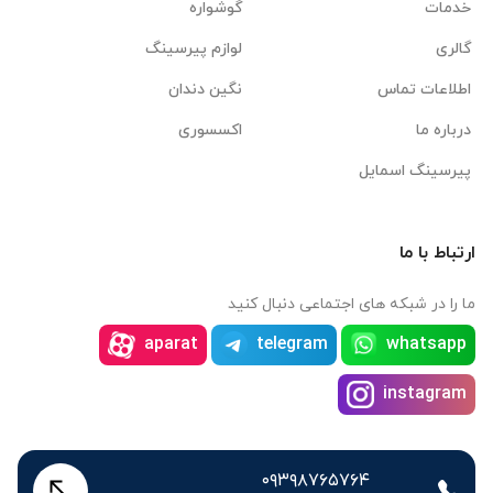
خدمات
گوشواره
گالری
لوازم پیرسینگ
اطلاعات تماس
نگین دندان
درباره ما
اکسسوری
پیرسینگ اسمایل
ارتباط با ما
ما را در شبکه های اجتماعی دنبال کنید
aparat
telegram
whatsapp
instagram
۰۹۳۹۸۷۶۵۷۶۴