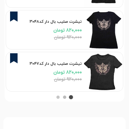
11%
تیشرت صلیب بال دار کد۳۰۴۸
820,000 تومان
920,000 تومان
11%
تیشرت صلیب بال دار کد۳۰۴۷
820,000 تومان
920,000 تومان