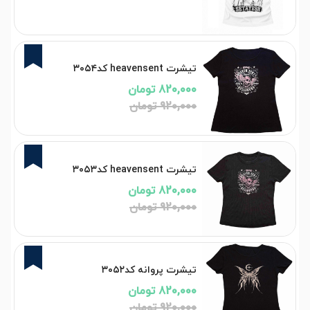
11%
تیشرت heavensent کد۳۰۵۴
820,000 تومان
920,000 تومان
11%
تیشرت heavensent کد۳۰۵۳
820,000 تومان
920,000 تومان
11%
تیشرت پروانه کد۳۰۵۲
820,000 تومان
920,000 تومان