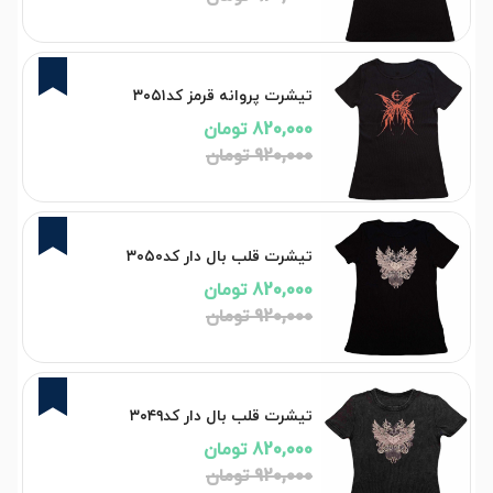
11%
تیشرت پروانه قرمز کد۳۰۵۱
820,000 تومان
920,000 تومان
11%
تیشرت قلب بال دار کد۳۰۵۰
820,000 تومان
920,000 تومان
11%
تیشرت قلب بال دار کد۳۰۴۹
820,000 تومان
920,000 تومان