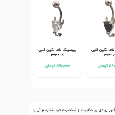
ناف نگین قلبی
پیرسینگ ناف نگین قلبی
۲۷۳۹
کد۲۷۳۸
تومان
590,000 تومان
ثیر زیادی بر جذابیت و شخصیت فرد بگذارد و آن را