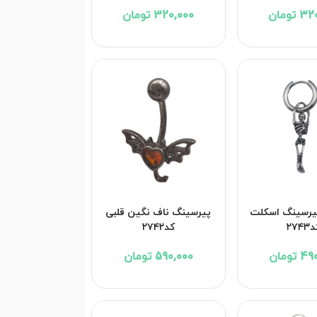
تومان
320,000 تومان
پیرسینگ اسکلت
پیرسینگ ناف نگین قلبی
۲۷۴
کد۲۷۴۲
تومان
590,000 تومان