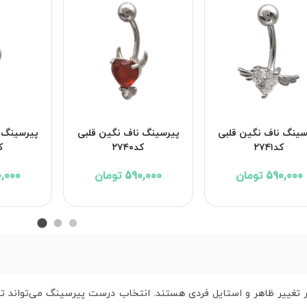
سینگ ناف نگین قلبی
پیرسینگ ناف نگین قلبی
پیرسینگ 
کد۲۷۴۱
کد۲۷۴۰
کد
590,000 تومان
590,000 تومان
590,000 
ر تغییر ظاهر و استایل فردی هستند. انتخاب درست پیرسینگ می‌تواند تأ