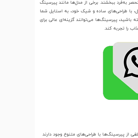
حصر به‌فرد ببخشند. برخی از مدل‌ها مانند پیرسینگ
، با طراحی‌های ساده و شیک خود، به استایل شما
باشید، پیرسینگ‌ها می‌توانند گزینه‌ای عالی برای
ب را تجربه کند.
فی از پیرسینگ‌ها با طراحی‌های متنوع وجود دارند