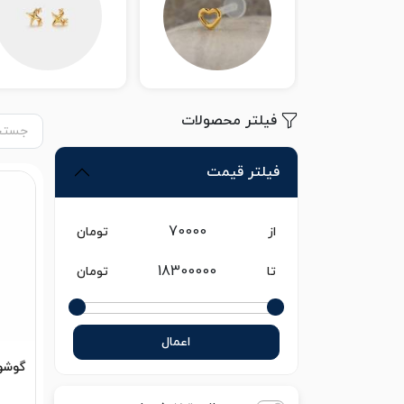
فیلتر محصولات
فیلتر قیمت
از
تومان
تا
تومان
اعمال
گوشوا