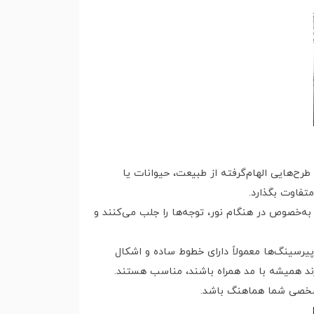
طرح‌هایی الهام‌گرفته از طبیعت، حیوانات یا
تفاوت بگذارد.
‌خصوص در هنگام نور، توجه‌ها را جلب می‌کنند و
پیرسینگ‌ها معمولاً دارای خطوط ساده و اشکال
رند همیشه با مد همراه باشند، مناسب هستند.
ه شخصی شما هماهنگ باشد.