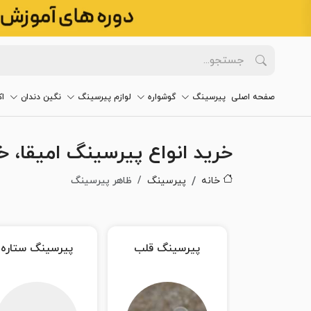
صفحه اصلی
پیرسینگ
گوشواره
لوازم پیرسینگ
نگین دندان
ا
خرید انواع پیرسینگ امیقا، 
خانه
پیرسینگ
ظاهر پیرسینگ
پیرسینگ قلب
پیرسینگ ستاره