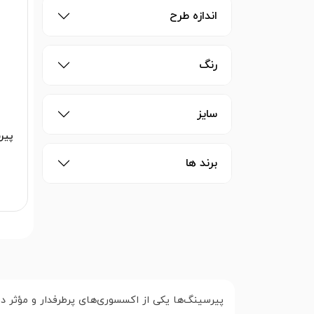
اندازه طرح
رنگ
سایز
پیر
برند ها
پیرسینگ‌ها یکی از اکسسوری‌های پرطرفدار و مؤثر د