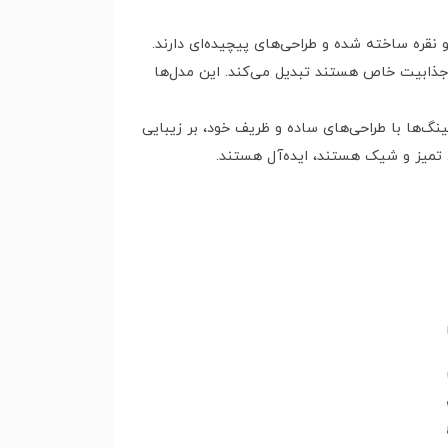
نقره ساخته شده و طراحی‌های پیچیده‌ای دارند.
 و جذابیت خاص هستند تبدیل می‌کند. این مدل‌ها
گ‌ها با طراحی‌های ساده و ظریف خود، بر زیبایی
ی تمیز و شیک هستند، ایده‌آل هستند.