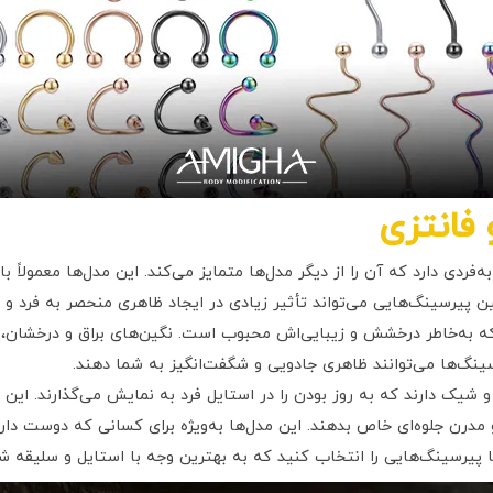
فانتزی
دی دارد که آن را از دیگر مدل‌ها متمایز می‌کند. این مدل‌ها معمولاً با 
پیرسینگ‌هایی می‌تواند تأثیر زیادی در ایجاد ظاهری منحصر به فرد و م
 به‌خاطر درخشش و زیبایی‌اش محبوب است. نگین‌های براق و درخشان، به
سینگ‌ها می‌توانند ظاهری جادویی و شگفت‌انگیز به شما دهند.
 شیک دارند که به روز بودن را در استایل فرد به نمایش می‌گذارند. این 
مدرن جلوه‌ای خاص بدهند. این مدل‌ها به‌ویژه برای کسانی که دوست دا
 تا پیرسینگ‌هایی را انتخاب کنید که به بهترین وجه با استایل و سلیق