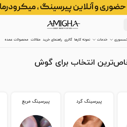
کسسوری
خدمات
نمونه کارها
گالری
راهنمای خرید
مقالات
محصولات عمده
خاص‌ترین انتخاب برای گوش
پیرسینگ گرد
پیرسینگ مربع
پیرسینگ مث