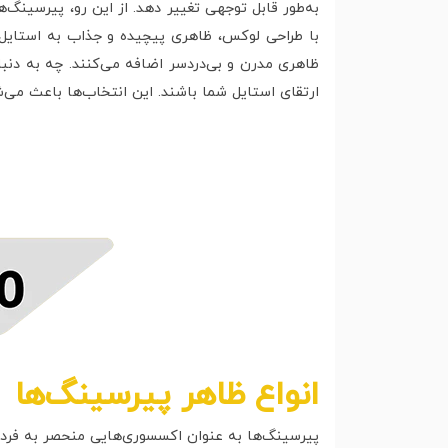
به‌طور قابل توجهی تغییر دهد. از این رو، پیرسینگ‌
با طراحی لوکس، ظاهری پیچیده و جذاب به استایل 
ظاهری مدرن و بی‌دردسر اضافه می‌کنند. چه به دنبا
ارتقای استایل شما باشند. این انتخاب‌ها باعث می‌
انواع ظاهر پیرسینگ‌ها
پیرسینگ‌ها به عنوان اکسسوری‌هایی منحصر به فرد و ج