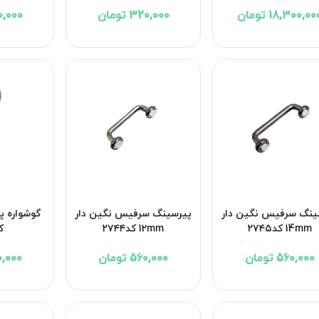
18,300,00 تومان
320,000 تومان
320,000 
ینگ سرفیس نگین دار
پیرسینگ سرفیس نگین دار
گوشواره 
14mm کد۲۷۴۵
12mm کد۲۷۴۴
کد۳
560,000 تومان
560,000 تومان
490,000 