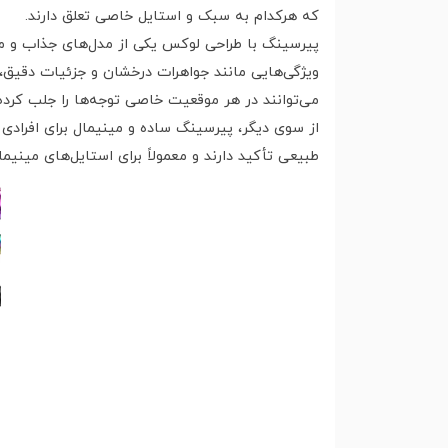
که هرکدام به سبک و استایل خاصی تعلق دارند.
پیرسینگ با طراحی لوکس یکی از مدل‌های جذاب و متفا
ویژگی‌هایی مانند جواهرات درخشان و جزئیات دقیق، ا
می‌توانند در هر موقعیت خاصی توجه‌ها را جلب کرد
از سوی دیگر، پیرسینگ ساده و مینیمال برای افرادی
طبیعی تأکید دارند و معمولاً برای استایل‌های مین