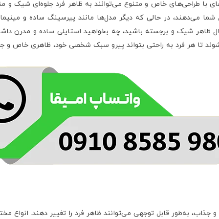
های با طراحی‌های خاص و متنوع می‌توانند به ظاهر فرد جلوه‌ای شیک و من
شما می‌دهند، در حالی که دیگر مدل‌ها مانند پیرسینگ ساده و مینیمال
ل ظاهر شیک و برجسته باشید، چه بخواهید استایلی ساده و مدرن داشته 
شوند تا هر فرد به راحتی بتواند پیرو سبک شخصی خود، ظاهری خاص و جذا
ذاب، به‌طور قابل توجهی می‌توانند ظاهر فرد را تغییر دهند. انواع مختل