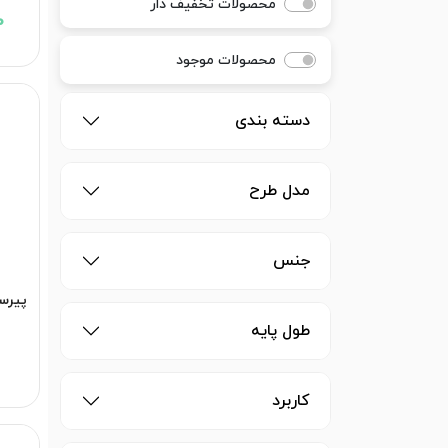
محصولات تخفیف دار
0
محصولات موجود
دسته بندی
مدل طرح
جنس
پیرس
طول پایه
کاربرد