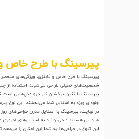
پیرسینگ با طرح خاص و 
پیرسینگ با طرح خاص و فانتزی، ویژگی‌های منحصر به‌فر
شخصیت‌های تخیلی طراحی می‌شوند. استفاده از چنین 
پیرسینگ با نگین درخشان نیز جزو مدل‌هایی است که
جلوه‌ای ویژه به استایل شما می‌بخشند. این نوع پیر
در نهایت، پیرسینگ با استایل مدرن طراحی‌های روز و
هندسی هستند و می‌توانند به استایل‌های امروزی و 
این تنوع در طراحی‌ها به شما این امکان را می‌دهد