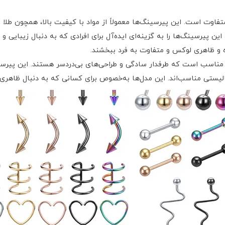
وت است. این پیرسینگ‌ها معمولاً از مواد با کیفیت بالا، همچون طلا و 
ین پیرسینگ‌ها را به گزینه‌ای ایده‌آل برای افرادی که به دنبال زیبایی
ه و ظاهری لوکس و متفاوت به فرد ببخشند.
 مناسب است که طرفدار سادگی و طراحی‌های بی‌دردسر هستند. این پیرسین
یمالیستی مناسب‌اند. این مدل‌ها به‌خصوص برای کسانی که به دنبال ظاهر