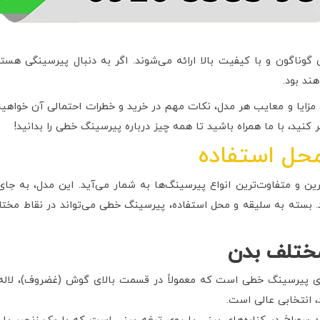
گوناگون و با کیفیت بالا ارائه می‌شوند. اگر به دنبال پیرسینگی هستید
ند بود.
 مزایا و معایب هر مدل، نکات مهم در خرید و خطرات احتمالی آن خواهیم
 کنید، با ما همراه باشید تا همه چیز درباره پیرسینگ خطی را بدانید!
حل استفاده
 و متفاوت‌ترین انواع پیرسینگ‌ها به شمار می‌آید. این مدل، به جای 
. بسته به سلیقه و محل استفاده، پیرسینگ خطی می‌تواند در نقاط مختلف
ختلف بدن
ی پیرسینگ خطی است که معمولاً در قسمت بالای گوش (غضروف)، لاله گ
، انتخابی عالی است.