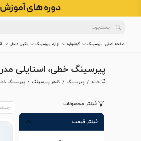
صفحه اصلی
پیرسینگ
گوشواره
لوازم پیرسینگ
نگین دندان
ا
پیرسینگ خطی، استایلی مدرن 
خانه
پیرسینگ
ظاهر پیرسینگ
پیرسینگ خط
فیلتر محصولات
فیلتر قیمت