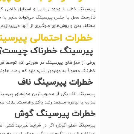
پیرسینگ خطی با وجود زیبایی و استایل خاصی که 
نادرست محل یا جنس پیرسینگ می‌تواند منجر به 
مختلف بدن و روش‌های جلوگیری از آنها می‌پردازیم.
خطرات احتمالی پیرسی
پیرسینگ خطرناک چیست؟
برخی از مدل‌های پیرسینگ در صورتی که توسط فر
خطرناک معمولاً به مواردی اشاره دارد که باعث عف
خطرات پیرسینگ ناف
پیرسینگ ناف یکی از محبوب‌ترین مدل‌های پیرسین
مداوم با لباس، مستعد رشد باکتری‌هاست. علائم هش
خطرات پیرسینگ گوش
پیرسینگ خطی گوش اگر در شرایط غیربهداشتی انجا
استفاده از پیرسینگ‌های سنگین ممکن است به مرو