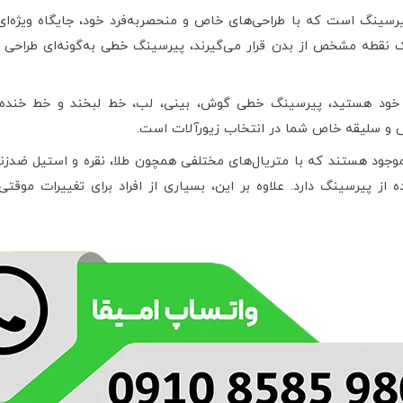
ینگ است که با طراحی‌های خاص و منحصر‌به‌فرد خود، جایگاه ویژه‌ای 
نقطه مشخص از بدن قرار می‌گیرند، پیرسینگ خطی به‌گونه‌ای طراحی 
 خود هستید، پیرسینگ خطی گوش، بینی، لب، خط لبخند و خط خنده می‌ت
فس و سلیقه خاص شما در انتخاب زیورآلات است.
ر موجود هستند که با متریال‌های مختلفی همچون طلا، نقره و استیل ضد
رسینگ دارد. علاوه بر این، بسیاری از افراد برای تغییرات موقتی 