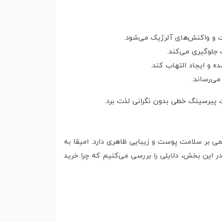
 و واکنش‌های آلرژیک می‌شود.
جلوگیری می‌کند.
 و ایجاد التهاب کند.
ی‌رساند.
 پیرسینگ خطی بدون نگرانی لذت برد.
ی بر سلامت پوست و زیبایی ظاهری دارد. امیقا به
ر این بخش، دلایلی را بررسی می‌کنیم که چرا خرید