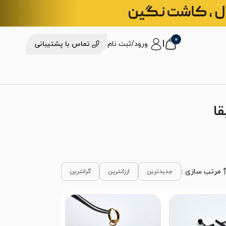
0
|
ورود/ثبت نام
تماس با پشتیبانی
ا
مرتب سازی :
جدیدترین
ارزانترین
گرانترین