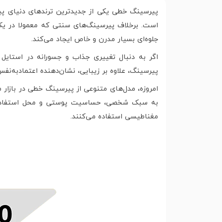
پیرسینگ خطی یکی از جدیدترین ترندهای دنیای پیرس
است. برخلاف پیرسینگ‌های سنتی که معمولا در یک 
جلوه‌ای بسیار مدرن و خاص ایجاد می‌کند.
اگر به دنبال تغییری جذاب و جسورانه در استایل
پیرسینگ، علاوه بر زیبایی، نشان‌دهنده اعتمادبه‌ن
امروزه، مدل‌های متنوعی از پیرسینگ خطی در بازا
به سبک شخصی، حساسیت پوستی و محل استفاده از پی
مغناطیسی استفاده می‌کنند.