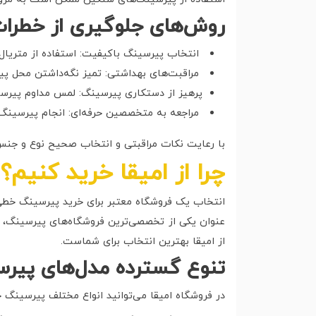
روش‌های جلوگیری از خطرا
انتخاب پیرسینگ باکیفیت: استفاده از متریال
مراقبت‌های بهداشتی: تمیز نگه‌داشتن محل پیر
پرهیز از دستکاری پیرسینگ: لمس مداوم پیرسین
مراجعه به متخصصین حرفه‌ای: انجام پیرسینگ د
با رعایت نکات مراقبتی و انتخاب صحیح نوع و جنس 
چرا از امیقا خرید کنیم؟
انتخاب یک فروشگاه معتبر برای خرید پیرسینگ خطی 
عنوان یکی از تخصصی‌ترین فروشگاه‌های پیرسینگ، مج
از امیقا بهترین انتخاب برای شماست.
تنوع گسترده مدل‌های پیر
در فروشگاه امیقا می‌توانید انواع مختلف پیرسینگ 