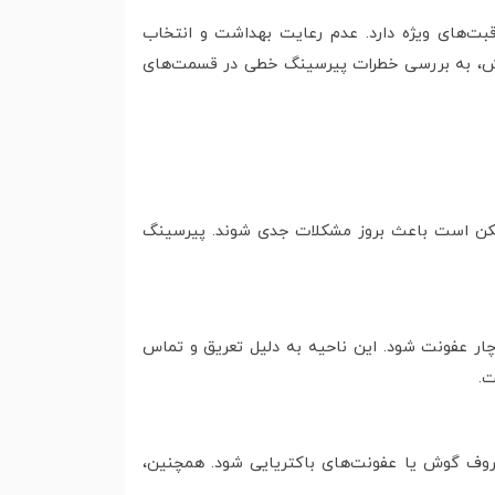
بت‌های ویژه دارد. عدم رعایت بهداشت و انتخاب
خش، به بررسی خطرات پیرسینگ خطی در قسمت‌های
مکن است باعث بروز مشکلات جدی شوند. پیرسینگ
ر عفونت شود. این ناحیه به دلیل تعریق و تماس
ت.
روف گوش یا عفونت‌های باکتریایی شود. همچنین،