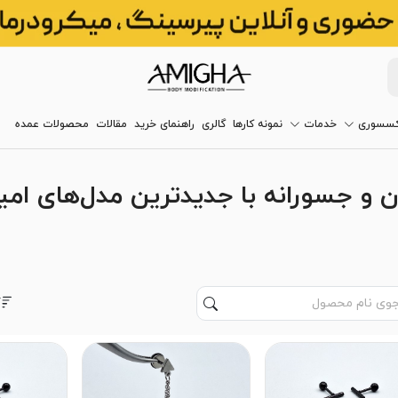
کسسوری
خدمات
نمونه کارها
گالری
راهنمای خرید
مقالات
محصولات عمده
و جسورانه با جدیدترین مدل‌های امیق