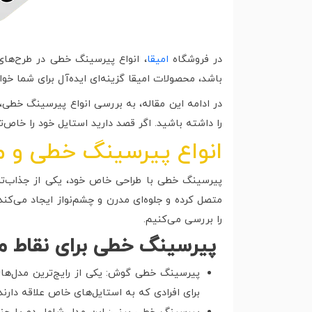
در فروشگاه
امیقا
، انواع پیرسینگ خطی در طرح‌های 
باشد، محصولات امیقا گزینه‌ای ایده‌آل برای شما خواه
در ادامه این مقاله، به بررسی انواع پیرسینگ خطی،
را داشته باشید. اگر قصد دارید استایل خود را خاص‌تر
انواع پیرسینگ خطی و م
پیرسینگ خطی با طراحی خاص خود، یکی از جذاب‌ترین
متصل کرده و جلوه‌ای مدرن و چشم‌نواز ایجاد می‌کند
را بررسی می‌کنیم.
پیرسینگ خطی برای نقاط م
پیرسینگ خطی گوش: یکی از رایج‌ترین مدل‌ها
برای افرادی که به استایل‌های خاص علاقه دارند