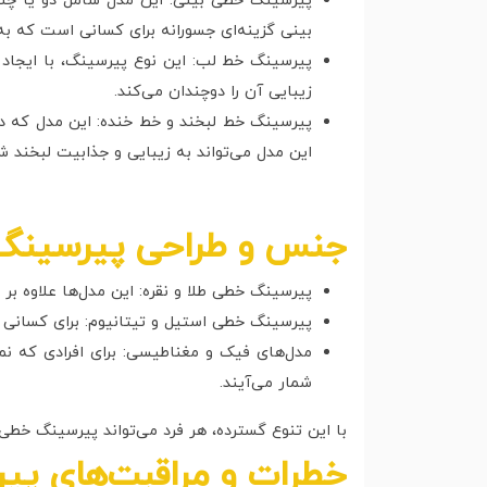
پیرسینگ خطی بینی: این مدل شامل دو یا چند
بینی گزینه‌ای جسورانه برای کسانی است که به
پیرسینگ خط لب: این نوع پیرسینگ، با ایجاد د
زیبایی آن را دوچندان می‌کند.
پیرسینگ خط لبخند و خط خنده: این مدل که در ن
این مدل می‌تواند به زیبایی و جذابیت لبخند شم
جنس و طراحی پیرسینگ
پیرسینگ خطی طلا و نقره: این مدل‌ها علاوه ب
پیرسینگ خطی استیل و تیتانیوم: برای کسانی ک
مدل‌های فیک و مغناطیسی: برای افرادی که ن
شمار می‌آیند.
با این تنوع گسترده، هر فرد می‌تواند پیرسینگ خطی 
خطرات و مراقبت‌های پ