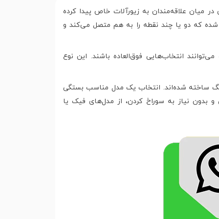
در میان علاقه‌مندان به زیورآلات خاص پیدا کرده
شده که دو یا چند نقطه را به هم متصل می‌کند و
وانند انتخاب‌هایی فوق‌العاده باشند. این نوع
زنگ ساخته شده‌اند. انتخاب یک مدل مناسب بستگی
و بدون نیاز به سوراخ کردن، از مدل‌های فیک یا