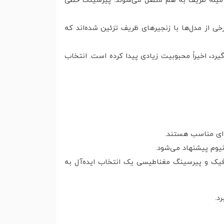
ا میله ظریف به هم متصل می‌شوند. پیرسینگ خطی
خی از مدل‌ها با زنجیرهای ظریف تزئین شده‌اند که
رد، اخیراً محبوبیت زیادی پیدا کرده است. انتخاب
‌ای مناسب هستند.
یوم پیشنهاد می‌شود.
 فیک و پیرسینگ مغناطیسی یک انتخاب ایده‌آل به
د.