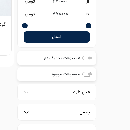
از
تومان
تا
تومان
گوش
اعمال
محصولات تخفیف دار
محصولات موجود
مدل طرح
جنس