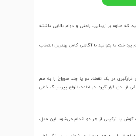
 که علاوه بر زیبایی، راحتی و دوام بالایی داشته
 پرداخت تا بتوانید با آگاهی کامل بهترین انتخاب
قرارگیری در یک نقطه، دو یا چند سوراخ را به هم
ی از بدن قرار گیرد. در ادامه، انواع پیرسینگ خطی
وش یا ترکیبی از هر دو انجام می‌شود. این مدل،