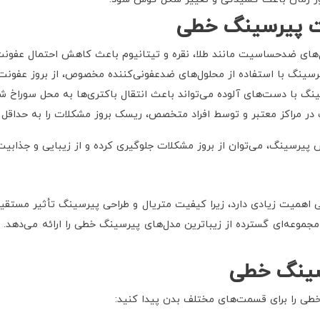
ت پیرسینگ خطی
‌های ضدحساسیت مانند طلا، نقره و تیتانیوم باعث کاهش احتمال عفونت
سینگ با استفاده از محلول‌های ضدعفونی‌کننده مخصوص، از بروز عفونت 
گ با دست‌های آلوده می‌تواند باعث انتقال باکتری‌ها به محل سوراخ شده
ر مراکز معتبر و توسط افراد متخصص، ریسک بروز مشکلات را به حداقل م
پیرسینگ، می‌توان از بروز مشکلات جلوگیری کرده و از زیبایی و جذابیت
اهمیت زیادی دارد، زیرا کیفیت متریال و طراحی پیرسینگ تأثیر مستقیم
موعه‌ای گسترده از زیباترین مدل‌های پیرسینگ خطی را ارائه می‌دهد. د
سینگ خطی
خطی را برای قسمت‌های مختلف بدن پیدا کنید: