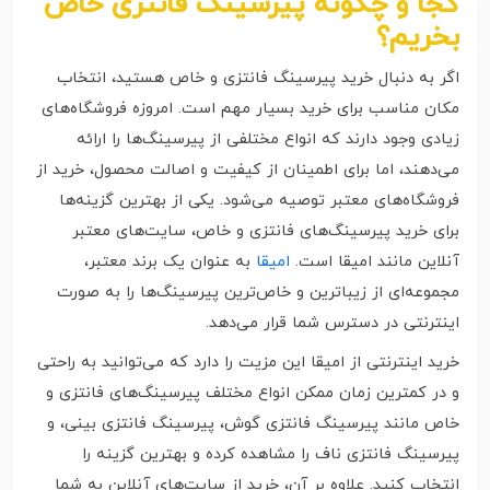
کجا و چگونه پیرسینگ فانتزی خاص
بخریم؟
اگر به دنبال خرید پیرسینگ فانتزی و خاص هستید، انتخاب
مکان مناسب برای خرید بسیار مهم است. امروزه فروشگاه‌های
زیادی وجود دارند که انواع مختلفی از پیرسینگ‌ها را ارائه
می‌دهند، اما برای اطمینان از کیفیت و اصالت محصول، خرید از
فروشگاه‌های معتبر توصیه می‌شود. یکی از بهترین گزینه‌ها
برای خرید پیرسینگ‌های فانتزی و خاص، سایت‌های معتبر
آنلاین مانند امیقا است.
امیقا
به عنوان یک برند معتبر،
مجموعه‌ای از زیباترین و خاص‌ترین پیرسینگ‌ها را به صورت
اینترنتی در دسترس شما قرار می‌دهد.
خرید اینترنتی از امیقا این مزیت را دارد که می‌توانید به راحتی
و در کمترین زمان ممکن انواع مختلف پیرسینگ‌های فانتزی و
خاص مانند پیرسینگ فانتزی گوش، پیرسینگ فانتزی بینی، و
پیرسینگ فانتزی ناف را مشاهده کرده و بهترین گزینه را
انتخاب کنید. علاوه بر آن، خرید از سایت‌های آنلاین به شما