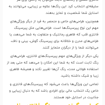
سلیقه‌ای انتخاب کرد. این رنگ‌ها علاوه بر زیبایی، می‌توانند به
استایل شما شخصیت و تمایز بدهند.
همچنین، طراحی‌های خاص و منحصر به فرد از دیگر ویژگی‌های
مهم این نوع پیرسینگ‌ها است. طراحی‌هایی مثل پیرسینگ
فانتزی قلب که ظاهری رمانتیک و متفاوت به شما می‌دهد، یا
طراحی‌های مدرن و خلاقانه برای پیرسینگ گوش، بینی و ناف،
می‌توانند شما را از دیگران متمایز کنند.
یکی دیگر از ویژگی‌های مهم پیرسینگ‌های فانتزی، طراحی‌های
رنگ ثابت است که به شما این امکان را می‌دهد که حتی بعد از
استفاده طولانی مدت، رنگ آن‌ها تغییر نکند و همیشه ظاهری
زیبا و شیک داشته باشید.
تمامی این ویژگی‌ها باعث می‌شود که پیرسینگ‌های فانتزی و
خاص یک انتخاب عالی برای افرادی باشد که به دنبال زیبایی و
جذابیت در استایل خود هستند.