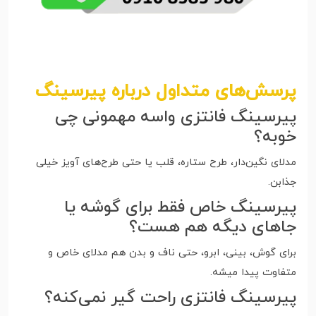
پرسش‌های متداول درباره پیرسینگ
پیرسینگ فانتزی واسه مهمونی چی
خوبه؟
مدلای نگین‌دار، طرح ستاره، قلب یا حتی طرح‌های آویز خیلی
جذابن.
پیرسینگ خاص فقط برای گوشه یا
جاهای دیگه هم هست؟
برای گوش، بینی، ابرو، حتی ناف و بدن هم مدلای خاص و
متفاوت پیدا میشه.
پیرسینگ فانتزی راحت گیر نمی‌کنه؟