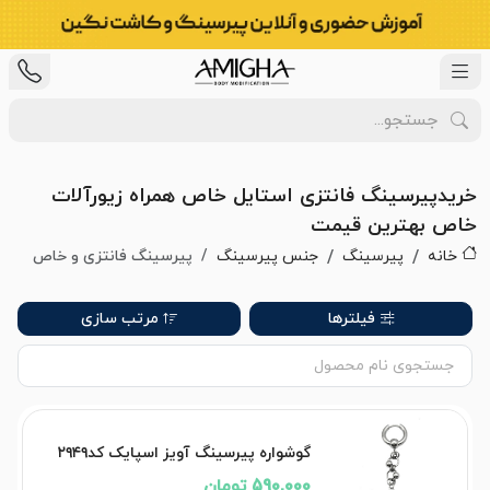
خریدپیرسینگ فانتزی استایل خاص همراه زیورآلات
خاص بهترین قیمت
خانه
پیرسینگ
جنس پیرسینگ
پیرسینگ فانتزی و خاص
فیلترها
مرتب سازی
گوشواره پیرسینگ آویز اسپایک کد۲۹۴۹
590,000 تومان