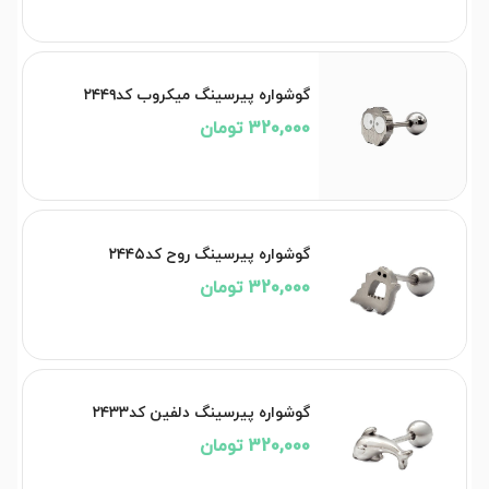
گوشواره پیرسینگ میکروب کد۲۴۴۹
320,000 تومان
گوشواره پیرسینگ روح کد۲۴۴۵
320,000 تومان
گوشواره پیرسینگ دلفین کد۲۴۳۳
320,000 تومان