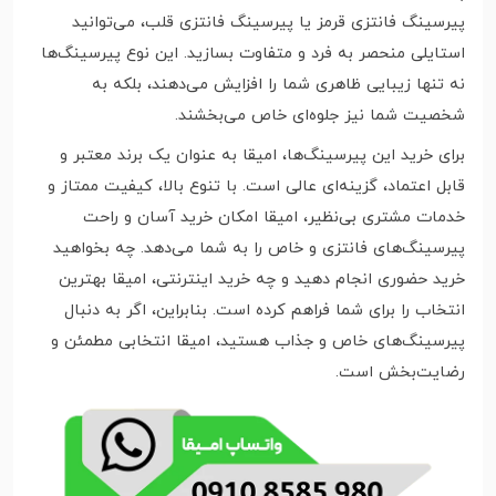
پیرسینگ فانتزی قرمز یا پیرسینگ فانتزی قلب، می‌توانید
استایلی منحصر به فرد و متفاوت بسازید. این نوع پیرسینگ‌ها
نه تنها زیبایی ظاهری شما را افزایش می‌دهند، بلکه به
شخصیت شما نیز جلوه‌ای خاص می‌بخشند.
برای خرید این پیرسینگ‌ها، امیقا به عنوان یک برند معتبر و
قابل اعتماد، گزینه‌ای عالی است. با تنوع بالا، کیفیت ممتاز و
خدمات مشتری بی‌نظیر، امیقا امکان خرید آسان و راحت
پیرسینگ‌های فانتزی و خاص را به شما می‌دهد. چه بخواهید
خرید حضوری انجام دهید و چه خرید اینترنتی، امیقا بهترین
انتخاب را برای شما فراهم کرده است. بنابراین، اگر به دنبال
پیرسینگ‌های خاص و جذاب هستید، امیقا انتخابی مطمئن و
رضایت‌بخش است.