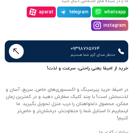
ما را در شبکه های اجتماعی دنبال کنید
aparat
telegram
whatsapp
instagram
۰۹۳۹۸۷۶۵۷۶۴
منتظر صدای گرم شما هستیم
خرید از امیقا یعنی راحتی، سرعت و لذت!
در امیقا، خرید پیرسینگ و اکسسوری‌های خاص، سریع، آسان و
لذت‌بخش است! با چند کلیک سفارش دهید و در کمترین زمان
ممکن، محصول دلخواهتان را درب منزل تحویل بگیرید. ما
اینجاییم تا استایل شما را متفاوت‌تر، درخشان‌تر و خاص‌تر