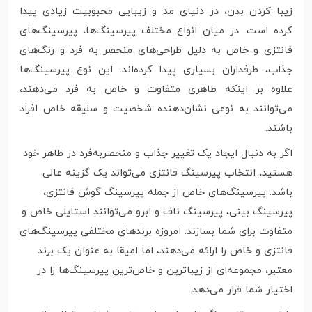
زیبا کردن بدن، در دنیای مد و زیبایی محبوبیت زیادی پیدا
کرده است. در میان انواع مختلف پیرسینگ‌ها، پیرسینگ‌های
فانتزی و خاص به دلیل طراحی‌های منحصر به فرد و رنگ‌های
جذاب، طرفداران بسیاری پیدا کرده‌اند. این نوع پیرسینگ‌ها
علاوه بر اینکه ظاهری متفاوت و خاص به فرد می‌دهند،
می‌توانند به نوعی نشان‌دهنده شخصیت و سلیقه خاص افراد
باشند.
اگر به دنبال ایجاد یک تغییر جذاب و منحصربه‌فرد در ظاهر خود
هستید، انتخاب پیرسینگ فانتزی می‌تواند یک گزینه عالی
باشد. پیرسینگ‌های خاص از جمله پیرسینگ گوش فانتزی،
پیرسینگ بینی، پیرسینگ ناف و ابرو می‌توانند استایلی خاص و
متفاوت برای شما بسازند. امروزه برندهای مختلفی پیرسینگ‌های
فانتزی و خاص را ارائه می‌دهند، اما امیقا به عنوان یک برند
معتبر، مجموعه‌ای از زیباترین و خاص‌ترین پیرسینگ‌ها را در
اختیار شما قرار می‌دهد.