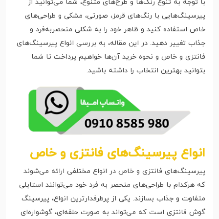
با توجه به تنوع رنگ‌ها و طرح‌های متنوع، شما می‌توانید از
پیرسینگ‌هایی با رنگ‌های قرمز، صورتی، مشکی و طراحی‌های
خاص استفاده کنید و ظاهر خود را به شکلی منحصربه‌فرد و
جذاب تغییر دهید. در این مقاله، به بررسی انواع پیرسینگ‌های
فانتزی و خاص و نحوه خرید آن‌ها خواهیم پرداخت تا شما
بتوانید بهترین انتخاب را داشته باشید.
انواع پیرسینگ‌های فانتزی و خاص
پیرسینگ‌های فانتزی و خاص در انواع مختلفی ارائه می‌شوند
که هرکدام با طراحی‌های منحصر به فرد خود می‌توانند استایلی
متفاوت و جذاب بسازند. یکی از پرطرفدارترین انواع، پیرسینگ
گوش فانتزی است که می‌تواند به صورت حلقه‌ای، گوشواره‌ای