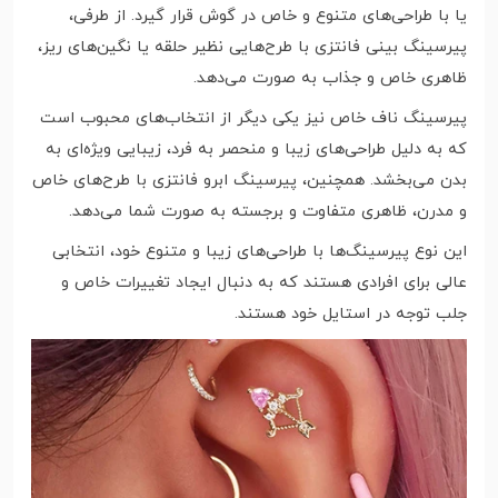
یا با طراحی‌های متنوع و خاص در گوش قرار گیرد. از طرفی،
پیرسینگ بینی فانتزی با طرح‌هایی نظیر حلقه یا نگین‌های ریز،
ظاهری خاص و جذاب به صورت می‌دهد.
پیرسینگ ناف خاص نیز یکی دیگر از انتخاب‌های محبوب است
که به دلیل طراحی‌های زیبا و منحصر به فرد، زیبایی ویژه‌ای به
بدن می‌بخشد. همچنین، پیرسینگ ابرو فانتزی با طرح‌های خاص
و مدرن، ظاهری متفاوت و برجسته به صورت شما می‌دهد.
این نوع پیرسینگ‌ها با طراحی‌های زیبا و متنوع خود، انتخابی
عالی برای افرادی هستند که به دنبال ایجاد تغییرات خاص و
جلب توجه در استایل خود هستند.