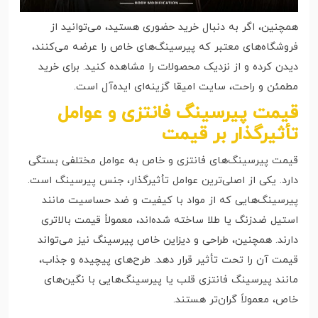
همچنین، اگر به دنبال خرید حضوری هستید، می‌توانید از
فروشگاه‌های معتبر که پیرسینگ‌های خاص را عرضه می‌کنند،
دیدن کرده و از نزدیک محصولات را مشاهده کنید. برای خرید
مطمئن و راحت، سایت امیقا گزینه‌ای ایده‌آل است.
قیمت پیرسینگ فانتزی و عوامل
تأثیرگذار بر قیمت
قیمت پیرسینگ‌های فانتزی و خاص به عوامل مختلفی بستگی
دارد. یکی از اصلی‌ترین عوامل تأثیرگذار، جنس پیرسینگ است.
پیرسینگ‌هایی که از مواد با کیفیت و ضد حساسیت مانند
استیل ضدزنگ یا طلا ساخته شده‌اند، معمولاً قیمت بالاتری
دارند. همچنین، طراحی و دیزاین خاص پیرسینگ نیز می‌تواند
قیمت آن را تحت تأثیر قرار دهد. طرح‌های پیچیده و جذاب،
مانند پیرسینگ فانتزی قلب یا پیرسینگ‌هایی با نگین‌های
خاص، معمولاً گران‌تر هستند.