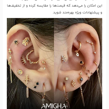
این امکان را می‌دهد که قیمت‌ها را مقایسه کرده و از تخفیف‌ها
و پیشنهادات ویژه بهره‌مند شوید.