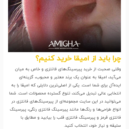
چرا باید از امیقا خرید کنیم؟
وقتی صحبت از خرید پیرسینگ‌های فانتزی و خاص به میان
می‌آید، امیقا به عنوان یک برند معتبر و محبوب، گزینه‌ای
ایده‌آل برای شما است. یکی از اصلی‌ترین دلایلی که امیقا را به
انتخابی عالی تبدیل می‌کند، تنوع گسترده محصولات است. شما
می‌توانید در این سایت مجموعه‌ای از پیرسینگ‌های فانتزی در
انواع طراحی‌ها و رنگ‌ها مانند پیرسینگ فانتزی رنگی، پیرسینگ
فانتزی قرمز و پیرسینگ فانتزی قلب را بیابید و مطابق با
سلیقه و نیاز خود، انتخاب کنید.