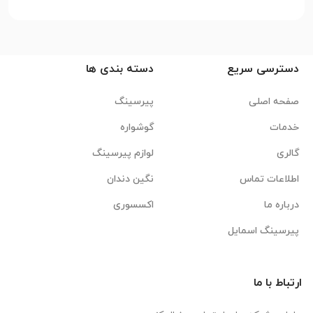
دسترسی سریع
دسته بندی ها
صفحه اصلی
پیرسینگ
خدمات
گوشواره
گالری
لوازم پیرسینگ
اطلاعات تماس
نگین دندان
درباره ما
اکسسوری
پیرسینگ اسمایل
ارتباط با ما