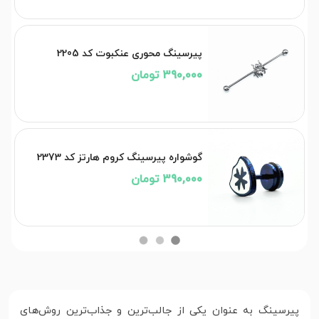
پیرسینگ محوری عنکبوت کد 2205
390,000 تومان
گوشواره پیرسینگ کروم هارتز کد 2373
390,000 تومان
پیرسینگ به عنوان یکی از جالب‌ترین و جذاب‌ترین روش‌های