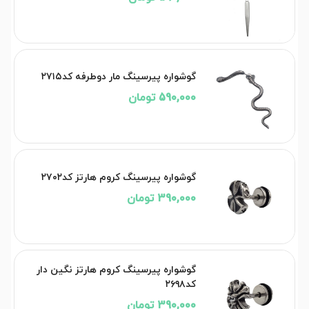
گوشواره پیرسینگ مار دوطرفه کد۲۷۱۵
590,000 تومان
گوشواره پیرسینگ کروم هارتز کد۲۷۰۲
390,000 تومان
گوشواره پیرسینگ کروم هارتز نگین دار
کد۲۶۹۸
390,000 تومان