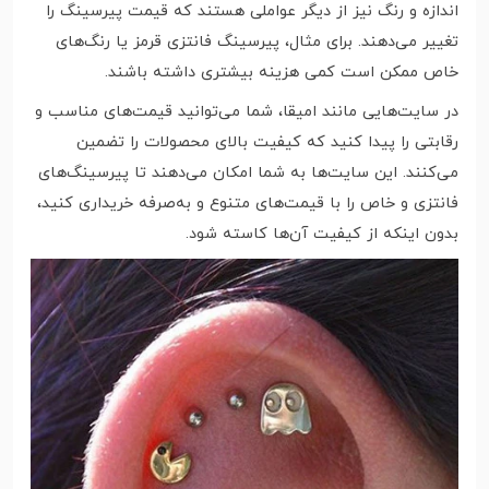
اندازه و رنگ نیز از دیگر عواملی هستند که قیمت پیرسینگ را
تغییر می‌دهند. برای مثال، پیرسینگ فانتزی قرمز یا رنگ‌های
خاص ممکن است کمی هزینه بیشتری داشته باشند.
در سایت‌هایی مانند امیقا، شما می‌توانید قیمت‌های مناسب و
رقابتی را پیدا کنید که کیفیت بالای محصولات را تضمین
می‌کنند. این سایت‌ها به شما امکان می‌دهند تا پیرسینگ‌های
فانتزی و خاص را با قیمت‌های متنوع و به‌صرفه خریداری کنید،
بدون اینکه از کیفیت آن‌ها کاسته شود.