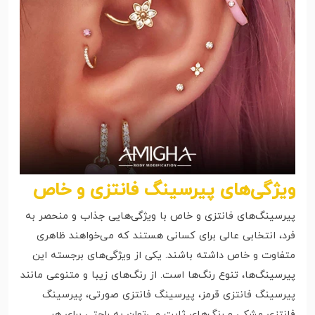
ویژگی‌های پیرسینگ فانتزی و خاص
پیرسینگ‌های فانتزی و خاص با ویژگی‌هایی جذاب و منحصر به
فرد، انتخابی عالی برای کسانی هستند که می‌خواهند ظاهری
متفاوت و خاص داشته باشند. یکی از ویژگی‌های برجسته این
پیرسینگ‌ها، تنوع رنگ‌ها است. از رنگ‌های زیبا و متنوعی مانند
پیرسینگ فانتزی قرمز، پیرسینگ فانتزی صورتی، پیرسینگ
فانتزی مشکی و رنگ‌های ثابت می‌توان به راحتی برای هر