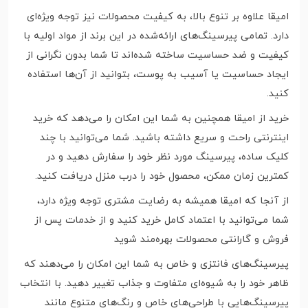
امیقا علاوه بر تنوع بالا، به کیفیت محصولات نیز توجه ویژه‌ای
دارد. تمامی پیرسینگ‌های ارائه‌شده در این برند از مواد اولیه با
کیفیت و ضد حساسیت ساخته شده‌اند تا شما بدون نگرانی از
ایجاد حساسیت یا آسیب به پوست، بتوانید از آن‌ها استفاده
کنید.
خرید از امیقا همچنین به شما این امکان را می‌دهد که خرید
اینترنتی راحت و سریع داشته باشید. شما می‌توانید با چند
کلیک ساده، پیرسینگ مورد نظر خود را سفارش دهید و در
کمترین زمان ممکن، محصول خود را درب منزل دریافت کنید.
از آنجا که امیقا همیشه به رضایت مشتری توجه ویژه دارد،
شما می‌توانید با اعتماد کامل خرید کنید و از خدمات پس از
فروش و گارانتی محصولات بهره‌مند شوید
پیرسینگ‌های فانتزی و خاص به شما این امکان را می‌دهند که
ظاهر خود را به شیوه‌ای متفاوت و جذاب تغییر دهید. با انتخاب
پیرسینگ‌هایی با طراحی‌های خاص و رنگ‌های متنوع مانند