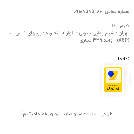
تهران ؛ شیخ بهایی جنوبی ؛ بلوار آیینه وند ؛ برجهای آ.اس.پ
(ASP) ؛ واحد 439 تجاری
نمادها
طراحی سایت
و
سئو سایت
:
ره وب
(ماحامیتیم)