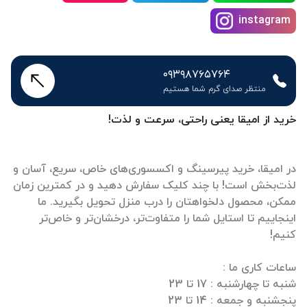
instagram
۰۹۳۹۸۷۶۵۷۶۴
منتظر صدای گرم شما هستیم
خرید از امیقا یعنی راحتی، سرعت و لذت!
در امیقا، خرید پیرسینگ و اکسسوری‌های خاص، سریع، آسان و
لذت‌بخش است! با چند کلیک سفارش دهید و در کمترین زمان
ممکن، محصول دلخواهتان را درب منزل تحویل بگیرید. ما
اینجاییم تا استایل شما را متفاوت‌تر، درخشان‌تر و خاص‌تر