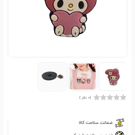
(0 نظر )
ضمانت سلامت کالا