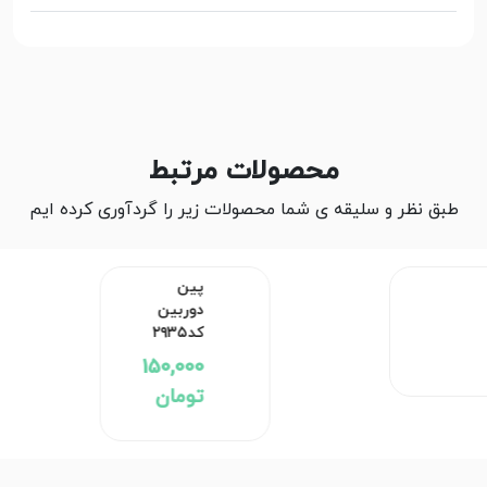
محصولات مرتبط
طبق نظر و سلیقه ی شما محصولات زیر را گردآوری کرده ایم
پین دوربین کد۲۹۳۵
150,000 تومان