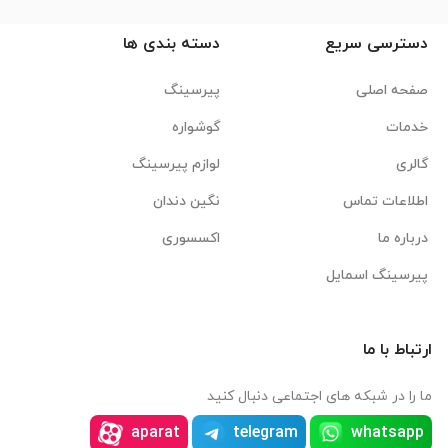
دسترسی سریع
دسته بندی ها
صفحه اصلی
پیرسینگ
خدمات
گوشواره
گالری
لوازم پیرسینگ
اطلاعات تماس
نگین دندان
درباره ما
اکسسوری
پیرسینگ اسمایل
ارتباط با ما
ما را در شبکه های اجتماعی دنبال کنید
aparat
telegram
whatsapp