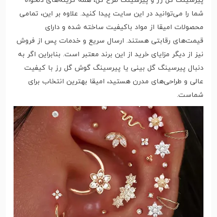
پیرسینگ گل رز و پیرسینگ طرح گل، همه گزینه‌های دلخواه
شما را می‌توانید در این سایت پیدا کنید. علاوه بر این، تمامی
محصولات امیقا از مواد باکیفیت ساخته شده و دارای
قیمت‌های رقابتی هستند. ارسال سریع و خدمات پس از فروش
نیز از دیگر مزایای خرید از این برند معتبر است. بنابراین اگر به
دنبال پیرسینگ گل بینی یا پیرسینگ گوش گل رز با کیفیت
عالی و طراحی‌های مدرن هستید، امیقا بهترین انتخاب برای
شماست.