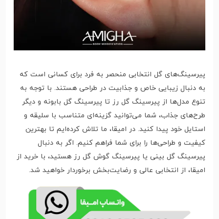
پیرسینگ‌های گل انتخابی منحصر به فرد برای کسانی است که
به دنبال زیبایی خاص و جذابیت در طراحی هستند. با توجه به
تنوع مدل‌ها از پیرسینگ گل رز تا پیرسینگ گل بابونه و دیگر
طرح‌های جذاب، شما می‌توانید گزینه‌ای متناسب با سلیقه و
استایل خود پیدا کنید. در امیقا، ما تلاش کرده‌ایم تا بهترین
کیفیت و طراحی‌ها را برای شما فراهم کنیم. اگر به دنبال
پیرسینگ گل بینی یا پیرسینگ گوش گل رز هستید، با خرید از
امیقا، از انتخابی عالی و رضایت‌بخش برخوردار خواهید شد.