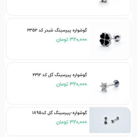
گوشواره پیرسینگ شبدر کد 2352
320,000 تومان
گوشواره پیرسینگ گل کد 2312
320,000 تومان
گوشواره-پیرسینگ گل کد1895
320,000 تومان