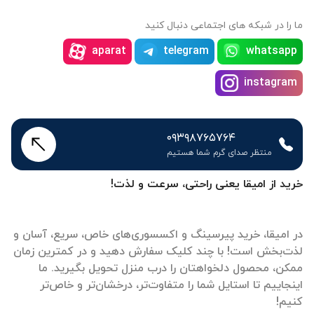
ما را در شبکه های اجتماعی دنبال کنید
aparat
telegram
whatsapp
instagram
۰۹۳۹۸۷۶۵۷۶۴
منتظر صدای گرم شما هستیم
خرید از امیقا یعنی راحتی، سرعت و لذت!
در امیقا، خرید پیرسینگ و اکسسوری‌های خاص، سریع، آسان و
لذت‌بخش است! با چند کلیک سفارش دهید و در کمترین زمان
ممکن، محصول دلخواهتان را درب منزل تحویل بگیرید. ما
اینجاییم تا استایل شما را متفاوت‌تر، درخشان‌تر و خاص‌تر