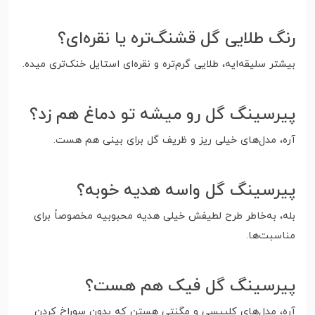
رنگ طلایی گل قشنگ‌تره یا نقره‌ای؟
بیشتر سلیقه‌ایه، طلایی گرم‌تره و نقره‌ای استایل خنک‌تری میده.
پیرسینگ گل رو میشه تو دماغ هم زد؟
آره، مدل‌های خیلی ریز و ظریف گل برای بینی هم هست.
پیرسینگ گل واسه هدیه خوبه؟
بله، به‌خاطر طرح لطیفش خیلی هدیه محبوبیه مخصوصاً برای
مناسبت‌ها.
پیرسینگ گل فیک هم هست؟
آره، مدل‌های کلیپسی و مگنتی هستن که بدون سوراخ کردن