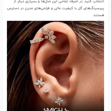
انتخاب کنید. در امیقا، تمامی این مدل‌ها و بسیاری دیگر از
پیرسینگ‌های گل با کیفیت عالی و طراحی‌های مدرن در دسترس
هستند.