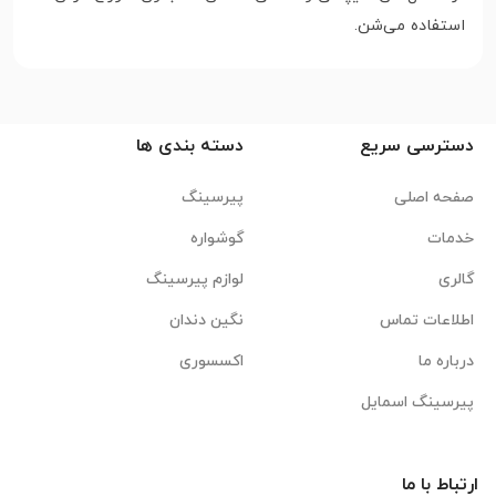
استفاده می‌شن.
دسترسی سریع
دسته بندی ها
صفحه اصلی
پیرسینگ
خدمات
گوشواره
گالری
لوازم پیرسینگ
اطلاعات تماس
نگین دندان
درباره ما
اکسسوری
پیرسینگ اسمایل
ارتباط با ما