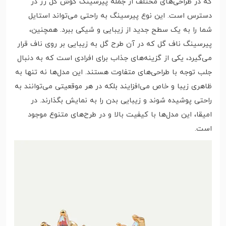
که در طراحی‌های مختلف از جمله پیرسینگ گوش گل رز در
دسترس است. این نوع پیرسینگ به راحتی می‌تواند استایل
شما را به یک سطح جدید از زیبایی و شیکی ببرد. همچنین،
پیرسینگ ناف گل که در آن طرح گل به زیبایی بر روی ناف قرار
می‌گیرد، یکی از گزینه‌های جذاب برای افرادی است که به دنبال
جلب توجه با طراحی‌های متفاوت هستند. این مدل‌ها نه تنها به
ظاهری زیبا و خاص می‌افزایند بلکه در هر موقعیتی می‌توانند به
راحتی پوشیده شوند و زیبایی بدن را به نمایش بگذارند. در
امیقا، این مدل‌ها با کیفیت بالا و در طرح‌های متنوع موجود
است.