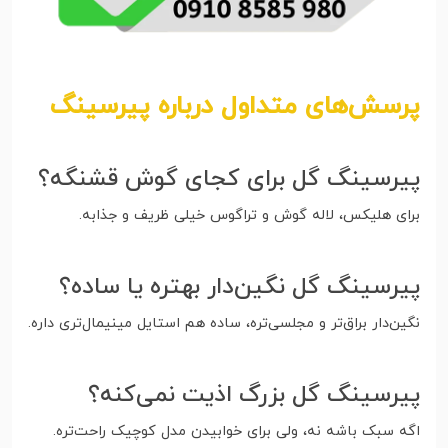
پرسش‌های متداول درباره پیرسینگ
پیرسینگ گل برای کجای گوش قشنگه؟
برای هلیکس، لاله گوش و تراگوس خیلی ظریف و جذابه.
پیرسینگ گل نگین‌دار بهتره یا ساده؟
نگین‌دار براق‌تر و مجلسی‌تره، ساده هم استایل مینیمال‌تری داره.
پیرسینگ گل بزرگ اذیت نمی‌کنه؟
اگه سبک باشه نه، ولی برای خوابیدن مدل کوچیک راحت‌تره.