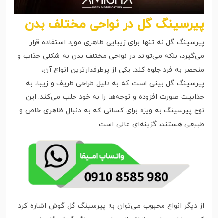
پیرسینگ گل در نواحی مختلف بدن
پیرسینگ گل نه تنها برای زیبایی ظاهری مورد استفاده قرار
می‌گیرد، بلکه می‌تواند در نواحی مختلف بدن به شکلی جذاب و
منحصر به فرد جلوه کند. یکی از پرطرفدارترین انواع آن،
پیرسینگ گل بینی است که به دلیل طراحی ظریف و زیبا، به
جذابیت صورت افزوده و توجه‌ها را به خود جلب می‌کند. این
نوع پیرسینگ به ویژه برای کسانی که به دنبال ظاهری خاص و
طبیعی هستند، گزینه‌ای عالی است.
از دیگر انواع محبوب می‌توان به پیرسینگ گل گوش اشاره کرد