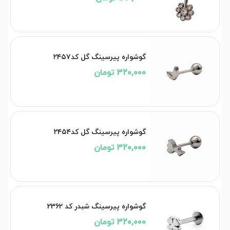
گوشواره پیرسینگ گل کد۲۴۵۷
320,000 تومان
گوشواره پیرسینگ گل کد۲۴۵۴
320,000 تومان
گوشواره پیرسینگ شبدر کد 2362
320,000 تومان