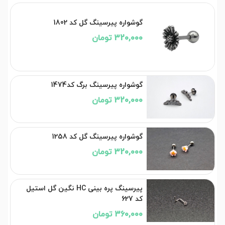
گوشواره پیرسینگ گل کد 1802
320,000 تومان
گوشواره پیرسینگ برگ کد1474
320,000 تومان
گوشواره پیرسینگ گل کد 1258
320,000 تومان
پیرسینگ پره بینی HC نگین گل استیل
کد 627
360,000 تومان