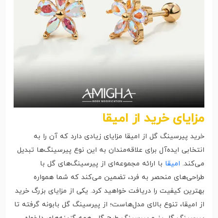
مزایای خرید از امیقا
خرید پیرسینگ گل از امیقا مزایای زیادی دارد که آن را به
انتخابی ایده‌آل برای علاقه‌مندان به این نوع پیرسینگ‌ها تبدیل
می‌کند.
امیقا
با ارائه مجموعه‌ای از پیرسینگ‌های گل با
طراحی‌های منحصر به فرد، تضمین می‌کند که شما همواره
بهترین کیفیت را دریافت خواهید کرد. یکی از مزایای بزرگ خرید
از امیقا، تنوع بالای مدل‌هاست؛ از پیرسینگ گل بابونه گرفته تا