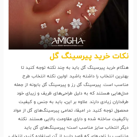
نکات خرید پیرسینگ گل
هنگام خرید پیرسینگ گل باید به چند نکته توجه کنید تا
بهترین انتخاب را داشته باشید. اولین نکته انتخاب طرح
مناسب است. پیرسینگ گل رز و پیرسینگ گل بابونه از جمله
مدل‌هایی هستند که به دلیل طراحی‌های ظریف و زیبای خود
طرفداران زیادی دارند. علاوه بر این، باید به جنس و کیفیت
محصول توجه کنید. در امیقا، تمامی پیرسینگ‌های گل از مواد
باکیفیت ساخته شده و دارای مقاومت بالایی هستند. نکته
دیگر انتخاب سایز مناسب است؛ پیرسینگ‌های گل باید
متناسب با ناحیه‌ای که قصد دارید از آن استفاده کنید، انتخاب