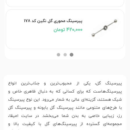
پیرسینگ محوری گل نگین کد 178
420,000 تومان
پیرسینگ گل، یکی از محبوب‌ترین و جذاب‌ترین انواع
پیرسینگ‌هاست که برای کسانی که به دنبال ظاهری خاص و
شیک هستند، گزینه‌ای عالی به شمار می‌رود. این نوع پیرسینگ
با طرح‌های متنوعی مانند پیرسینگ گل بابونه و پیرسینگ گل
رز، زیبایی خاصی به بدن شما می‌بخشد. در سایت امیقا،
مجموعه‌ای گسترده از پیرسینگ‌های گل با کیفیت بالا و