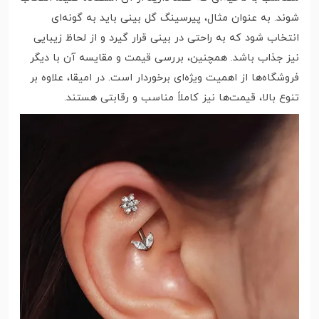
شوند. به عنوان مثال، پیرسینگ گل بینی باید به گونه‌ای
انتخاب شود که به راحتی در بینی قرار گیرد و از لحاظ زیبایی
نیز جذاب باشد. همچنین، بررسی قیمت و مقایسه آن با دیگر
فروشگاه‌ها از اهمیت ویژه‌ای برخوردار است. در امیقا، علاوه بر
تنوع بالا، قیمت‌ها نیز کاملاً مناسب و رقابتی هستند.