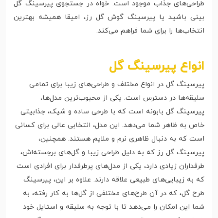
طراحی‌های جذاب موجود است. خواه در جستجوی پیرسینگ گل
بینی باشید یا پیرسینگ گوش گل رز، امیقا همیشه بهترین
انتخاب‌ها را برای شما فراهم می‌کند.
انواع پیرسینگ گل
پیرسینگ گل در انواع مختلف و طراحی‌های زیبا برای تمامی
سلیقه‌ها در دسترس است. یکی از محبوب‌ترین مدل‌ها،
پیرسینگ گل بابونه است که با طرحی ساده و شیک، جذابیتی
خاص به ظاهر شما می‌دهد. این مدل، انتخابی عالی برای کسانی
است که به دنبال ظاهری نرم و ملایم هستند. همچنین،
پیرسینگ گل رز که به دلیل طراحی زیبا و گل‌های برجسته‌اش،
طرفداران زیادی دارد، یکی از مدل‌های پرطرفدار برای افرادی است
که به زیبایی‌های طبیعی علاقه دارند. علاوه بر این، پیرسینگ
طرح گل، که در آن طرح‌های مختلفی از گل‌ها به کار رفته، به
شما این امکان را می‌دهد تا با توجه به سلیقه و استایل خود