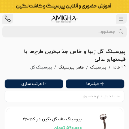
پیرسینگ گل زیبا و خاص جذاب‌ترین طرح‌ها با
قیمتهای عالی
خانه
پیرسینگ
ظاهر پیرسینگ
پیرسینگ گل
فیلترها
مرتب سازی
پیرسینگ ناف گل نگین دار کد۲۶۰۹
590,000 تومان