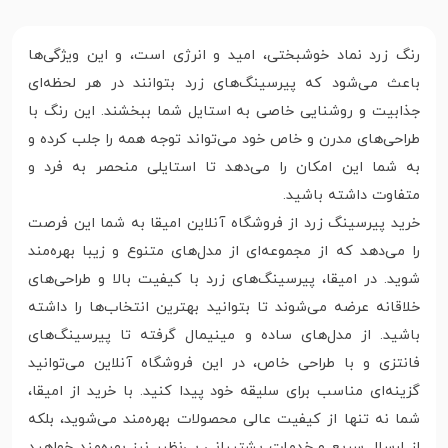
رنگ زرد نماد خوشبختی، امید و انرژی است، و این ویژگی‌ها
باعث می‌شود که پیرسینگ‌های زرد بتوانند در هر لحظه‌ای
جذابیت و روشنایی خاصی به استایل شما ببخشند. این رنگ با
طراحی‌های مدرن و خاص خود می‌تواند توجه همه را جلب کرده و
به شما این امکان را می‌دهد تا استایلی منحصر به فرد و
متفاوت داشته باشید.
خرید پیرسینگ زرد از فروشگاه آنلاین امیقا به شما این فرصت
را می‌دهد که از مجموعه‌ای از مدل‌های متنوع و زیبا بهره‌مند
شوید. در امیقا، پیرسینگ‌های زرد با کیفیت بالا و طراحی‌های
خلاقانه عرضه می‌شوند تا بتوانید بهترین انتخاب‌ها را داشته
باشید. از مدل‌های ساده و مینیمال گرفته تا پیرسینگ‌های
فانتزی و با طراحی خاص، در این فروشگاه آنلاین می‌توانید
گزینه‌ای مناسب برای سلیقه خود پیدا کنید. با خرید از امیقا،
شما نه تنها از کیفیت عالی محصولات بهره‌مند می‌شوید، بلکه
از ارسال سریع و خدمات پشتیبانی بی‌نظیر نیز بهره‌مند خواهید