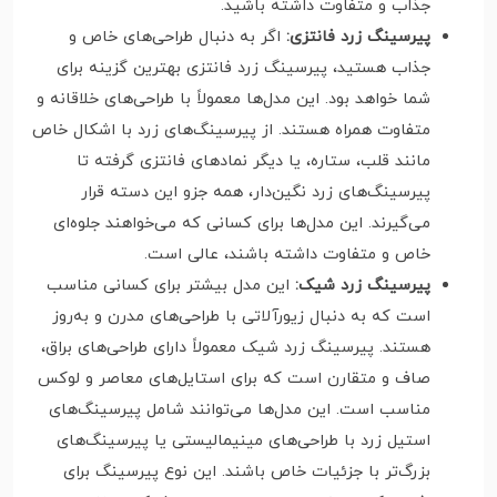
جذاب و متفاوت داشته باشید.
پیرسینگ زرد فانتزی:
اگر به دنبال طراحی‌های خاص و
جذاب هستید، پیرسینگ زرد فانتزی بهترین گزینه برای
شما خواهد بود. این مدل‌ها معمولاً با طراحی‌های خلاقانه و
متفاوت همراه هستند. از پیرسینگ‌های زرد با اشکال خاص
مانند قلب، ستاره، یا دیگر نمادهای فانتزی گرفته تا
پیرسینگ‌های زرد نگین‌دار، همه جزو این دسته قرار
می‌گیرند. این مدل‌ها برای کسانی که می‌خواهند جلوه‌ای
خاص و متفاوت داشته باشند، عالی است.
پیرسینگ زرد شیک:
این مدل بیشتر برای کسانی مناسب
است که به دنبال زیورآلاتی با طراحی‌های مدرن و به‌روز
هستند. پیرسینگ زرد شیک معمولاً دارای طراحی‌های براق،
صاف و متقارن است که برای استایل‌های معاصر و لوکس
مناسب است. این مدل‌ها می‌توانند شامل پیرسینگ‌های
استیل زرد با طراحی‌های مینیمالیستی یا پیرسینگ‌های
بزرگ‌تر با جزئیات خاص باشند. این نوع پیرسینگ برای