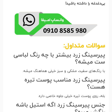
بی‌دغدغه را داشته باشید!
سوالات متداول:
پیرسینگ زرد بیشتر با چه رنگ لباسی
ست میشه؟
با رنگ‌های سفید، مشکی و سبز خیلی هماهنگ میشه.
پیرسینگ زرد مناسب پوست تیره
هست؟
بله، روی پوست تیره خیلی جلوه خاصی داره.
جنس پیرسینگ زرد اگه استیل باشه