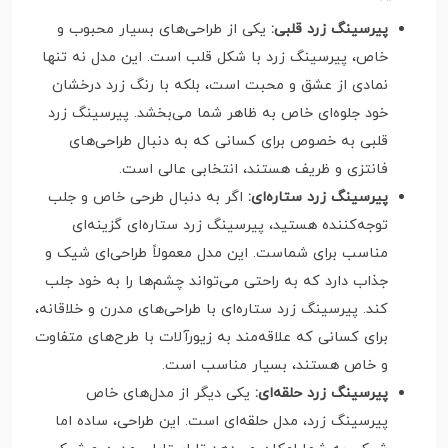
پیرسینگ زرد قلبی:
یکی از طراحی‌های بسیار محبوب و
خاص، پیرسینگ زرد با شکل قلب است. این مدل نه تنها
نمادی از عشق و محبت است، بلکه با رنگ زرد درخشان
خود جلوه‌ای خاص به ظاهر شما می‌بخشد. پیرسینگ زرد
قلبی به خصوص برای کسانی که به دنبال طراحی‌های
فانتزی و ظریف هستند، انتخابی عالی است.
پیرسینگ زرد ستاره‌ای:
اگر به دنبال طرحی خاص و جلب
توجه‌کننده هستید، پیرسینگ زرد ستاره‌ای گزینه‌ای
مناسب برای شماست. این مدل معمولاً طراحی‌ای شیک و
جذاب دارد که به راحتی می‌تواند چشم‌ها را به خود جلب
کند. پیرسینگ زرد ستاره‌ای با طراحی‌های مدرن و خلاقانه،
برای کسانی که علاقه‌مند به زیورآلات با طرح‌های متفاوت
و خاص هستند، بسیار مناسب است.
پیرسینگ زرد حلقه‌ای:
یکی دیگر از مدل‌های خاص
پیرسینگ زرد، مدل حلقه‌ای است. این طراحی، ساده اما