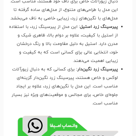
دنبال زیورآلات خاص برای ناف خود هستند، مناسب است.
این مدل با طراحی‌های متنوع، از مدل‌های ساده گرفته تا
مدل‌های با نگین‌های زرد، زیبایی خاصی به ناف می‌بخشد.
پیرسینگ زرد استیل:
این مدل از پیرسینگ زرد، با استفاده
از استیل با کیفیت، علاوه بر دوام بالا، ظاهری شیک و
مدرن دارد. استیل به دلیل مقاومت بالا و رنگ درخشان
خود، انتخابی عالی برای کسانی است که به کیفیت و
زیبایی اهمیت می‌دهند.
پیرسینگ زرد نگین‌دار:
برای کسانی که به دنبال زیورآلات
لوکس و خاص هستند، پیرسینگ زرد نگین‌دار گزینه‌ای
مناسب است. این مدل با نگین‌های زرد، علاوه بر ایجاد
جلوه‌ای خاص، برای مجالس و موقعیت‌های ویژه نیز بسیار
مناسب است.