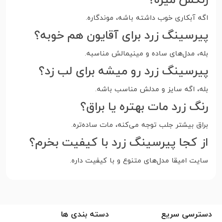
رنگش میره؟
اگه آبکاری خوب داشته باشه، موندگاره.
پیرسینگ زرد برای آقایون هم خوبه؟
بله، مدل‌های ساده و مینیمالش مناسبه.
پیرسینگ زرد رو میشه برای لب زد؟
بله، اگه سایز و مدلش مناسب باشه.
رنگ زرد مات بهتره یا براق؟
براق بیشتر جلب توجه می‌کنه، مات ساده‌تره.
از کجا پیرسینگ زرد با کیفیت بخرم؟
سایت امیقا مدل‌های متنوع و با کیفیت داره.
دسترسی سریع
دسته بندی ها