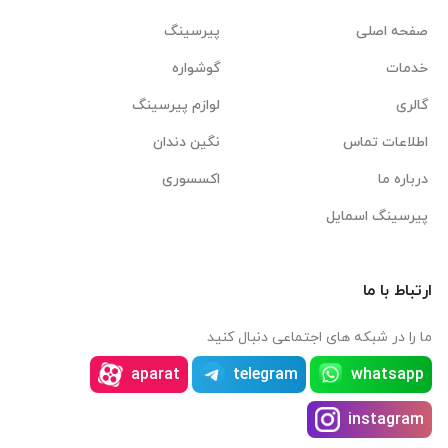
صفحه اصلی
پیرسینگ
خدمات
گوشواره
گالری
لوازم پیرسینگ
اطلاعات تماس
نگین دندان
درباره ما
اکسسوری
پیرسینگ اسمایل
ارتباط با ما
ما را در شبکه های اجتماعی دنبال کنید
aparat
telegram
whatsapp
instagram