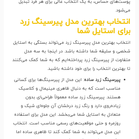
پوست‌های حساس، به یک انتخاب عالی برای هر فرد تبدیل
می‌شود.
انتخاب بهترین مدل پیرسینگ زرد
برای استایل شما
انتخاب بهترین مدل پیرسینگ زرد می‌تواند بستگی به استایل
شخصی و سلیقه شما داشته باشد. در اینجا به سه مدل
متفاوت از پیرسینگ زرد پرداخته‌ایم که به شما کمک می‌کنند
تا بهترین انتخاب را برای خود داشته باشید.
پیرسینگ زرد ساده
: این مدل از پیرسینگ‌ها برای کسانی
مناسب است که به دنبال ظاهری مینیمال و کلاسیک
هستند. پیرسینگ زرد ساده معمولاً طراحی‌ای بدون
زیاده‌روی دارد و رنگ زرد درخشان آن جلوه‌ای شیک و
متعادل به استایل شما می‌بخشد. این مدل برای استفاده
روزمره و حتی موقعیت‌های رسمی مناسب است. انتخاب
این مدل می‌تواند به شما کمک کند تا ظاهری ساده اما