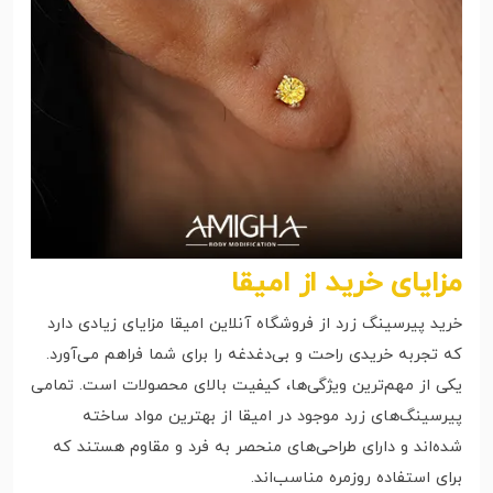
مزایای خرید از امیقا
خرید پیرسینگ زرد از فروشگاه آنلاین امیقا مزایای زیادی دارد
که تجربه خریدی راحت و بی‌دغدغه را برای شما فراهم می‌آورد.
یکی از مهم‌ترین ویژگی‌ها، کیفیت بالای محصولات است. تمامی
پیرسینگ‌های زرد موجود در امیقا از بهترین مواد ساخته
شده‌اند و دارای طراحی‌های منحصر به فرد و مقاوم هستند که
برای استفاده روزمره مناسب‌اند.