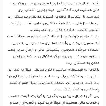
اگر به دنبال خرید پیرسینگ زرد با طراحی‌های خاص و کیفیت
عالی هستید، فروشگاه آنلاین امیقا بهترین انتخاب برای
شماست. با انتخاب از مجموعه گسترده مدل‌های پیرسینگ زرد،
از جمله مدل‌های ساده، شیک، فانتزی و خاص، شما می‌توانید
استایلی منحصر به فرد و مدرن برای خود بسازید.
یکی از مزایای بزرگ خرید از امیقا، کیفیت بالای محصولات است
که تضمین می‌کند زیورآلات شما برای مدت طولانی به خوبی
استفاده می‌شود. همچنین، پشتیبانی عالی و ارسال سریع باعث
می‌شود خرید شما بدون هیچ‌گونه نگرانی و در کمترین زمان
ممکن به دستتان برسد.
با توجه به قیمت‌های مناسب و تنوع مدل‌ها، امیقا به شما این
امکان را می‌دهد که زیورآلاتی متناسب با سلیقه و نیازهای خود
پیدا کنید. علاوه بر این، خدمات مشتری در امیقا همواره آماده
پاسخگویی و کمک به شماست.
پس اگر به دنبال خرید پیرسینگ زرد با کیفیت، قیمت مناسب
و خدمات عالی هستید، از امیقا خرید کنید و تجربه‌ای راحت و