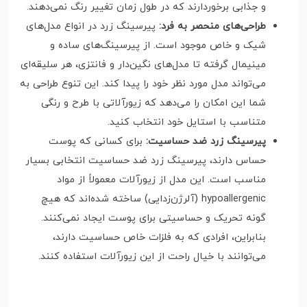
و جذابی برخوردارند که در طول زمان تغییر رنگ نمی‌دهند.
طراحی‌های منحصر به فرد:
پیرسینگ زرد در انواع مدل‌های
شیک و خاص موجود است. از پیرسینگ‌های ساده و
مینیمال گرفته تا مدل‌های نگین‌دار و فانتزی، هر سلیقه‌ای
می‌تواند مدل مورد نظر خود را پیدا کند. این تنوع طراحی به
شما این امکان را می‌دهد که زیورآلاتی با طرح و رنگی
متناسب با استایل خود انتخاب کنید.
پیرسینگ زرد ضد حساسیت:
برای کسانی که پوست
حساس دارند، پیرسینگ زرد ضد حساسیت انتخابی بسیار
مناسب است. این مدل از زیورآلات معمولاً از مواد
hypoallergenic (آلرژن‌زدایی) ساخته شده‌اند که هیچ
گونه تحریک و حساسیتی برای پوست ایجاد نمی‌کنند.
بنابراین، افرادی که به فلزات خاص حساسیت دارند،
می‌توانند با خیال راحت از این زیورآلات استفاده کنند.