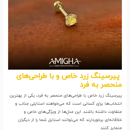
پیرسینگ زرد خاص و با طراحی‌های
منحصر به فرد
پیرسینگ زرد خاص با طراحی‌های منحصر به فرد، یکی از بهترین
انتخاب‌ها برای کسانی است که می‌خواهند استایلی جذاب و
متفاوت داشته باشند. این مدل‌ها از ویژگی‌های خاص و
خلاقانه‌ای برخوردارند که می‌توانند استایل شما را از دیگران
متمایز کنند.