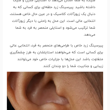
شیک، به شما امکان می‌دهد تا استایلی مدرن و شیک
داشته باشید. پیرسینگ زرد حلقه‌ای برای کسانی که به
دنبال یک زیورآلات کلاسیک و در عین حال خاص هستند،
انتخابی عالی است. این مدل به راحتی با دیگر زیورآلات
شما ترکیب می‌شود و استایلی منحصر به فرد به شما
می‌دهد.
پیرسینگ زرد خاص با طراحی‌های منحصر به فرد، انتخابی عالی
برای کسانی است که می‌خواهند استایلشان به طرز چشمگیری
متفاوت باشد. این مدل‌ها با جزئیات خاص خود می‌توانند
زیبایی و جذابیت شما را دو چندان کنند.