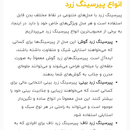
انواع پیرسینگ زرد
پیرسینگ زرد با مدل‌های متنوعی در نقاط مختلف بدن قابل
استفاده است و هر مدل ویژگی‌های خاص خود را دارد. در اینجا،
به برخی از محبوب‌ترین انواع پیرسینگ زرد می‌پردازیم:
پیرسینگ زرد گوش:
این مدل از پیرسینگ‌ها برای کسانی
که می‌خواهند استایلی شیک و متفاوت داشته باشند،
ایده‌آل است. پیرسینگ‌های زرد گوش معمولاً به صورت
حلقه‌ای یا میله‌ای طراحی می‌شوند و می‌توانند جلوه‌ای
مدرن و جذاب به گوش‌های شما بدهند.
پیرسینگ زرد بینی:
پیرسینگ زرد بینی انتخابی عالی برای
کسانی است که می‌خواهند زیبایی و جذابیت بینی خود را
بیشتر کنند. این مدل معمولاً در انواع ساده و نگین‌دار
موجود است و می‌تواند به راحتی در هر نوع سبک و
استایلی استفاده شود.
پیرسینگ زرد ناف:
پیرسینگ زرد ناف برای افرادی که به