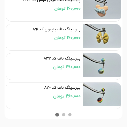
پیرسینگ ناف میکی موس کد 897
160,000 تومان
پیرسینگ ناف پاپیون کد ۸۹۱
160,000 تومان
پیرسینگ ناف کد 832
260,000 تومان
پیرسینگ ناف کد 820
260,000 تومان