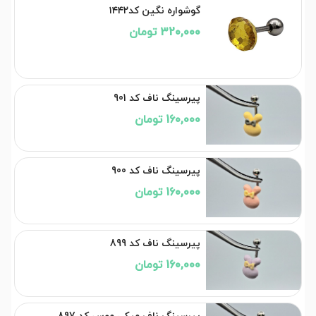
گوشواره نگین کد۱۴۴۲
320,000 تومان
پیرسینگ ناف کد 901
160,000 تومان
پیرسینگ ناف کد 900
160,000 تومان
پیرسینگ ناف کد 899
160,000 تومان