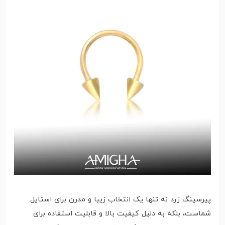
پیرسینگ زرد نه تنها یک انتخاب زیبا و مدرن برای استایل
شماست، بلکه به دلیل کیفیت بالا و قابلیت استفاده برای