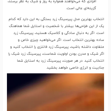
افرادی که می‌خواهند همواره به روز و شیک به نظر برسند،
گزینه‌ای عالی است.
انتخاب بهترین مدل پیرسینگ زرد بستگی به این دارد که کدام
یک از این طراحی‌ها بیشتر با شخصیت و استایل شما هماهنگ
است. اگر به دنبال سادگی و کلاسیک هستید، پیرسینگ زرد
ساده بهترین انتخاب است. اگر می‌خواهید چیزی خاص و
متفاوت داشته باشید، پیرسینگ زرد فانتزی را انتخاب کنید و
اگر شیک و مدرن بودن اولویت شماست، پیرسینگ زرد شیک را
انتخاب کنید. در هر صورت، پیرسینگ زرد به استایل شما
جذابیت و انرژی خاصی خواهد بخشید.