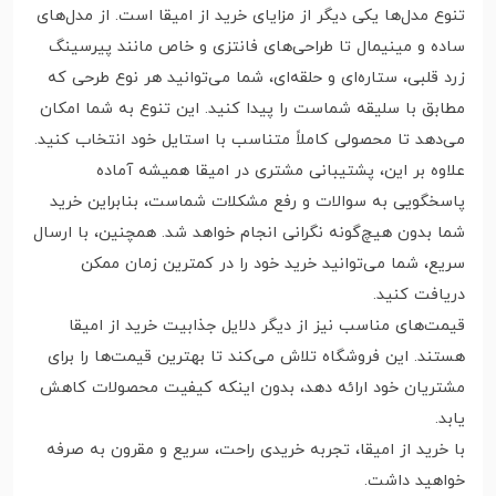
تنوع مدل‌ها یکی دیگر از مزایای خرید از امیقا است. از مدل‌های
ساده و مینیمال تا طراحی‌های فانتزی و خاص مانند پیرسینگ
زرد قلبی، ستاره‌ای و حلقه‌ای، شما می‌توانید هر نوع طرحی که
مطابق با سلیقه شماست را پیدا کنید. این تنوع به شما امکان
می‌دهد تا محصولی کاملاً متناسب با استایل خود انتخاب کنید.
علاوه بر این، پشتیبانی مشتری در امیقا همیشه آماده
پاسخگویی به سوالات و رفع مشکلات شماست، بنابراین خرید
شما بدون هیچ‌گونه نگرانی انجام خواهد شد. همچنین، با ارسال
سریع، شما می‌توانید خرید خود را در کمترین زمان ممکن
دریافت کنید.
قیمت‌های مناسب نیز از دیگر دلایل جذابیت خرید از امیقا
هستند. این فروشگاه تلاش می‌کند تا بهترین قیمت‌ها را برای
مشتریان خود ارائه دهد، بدون اینکه کیفیت محصولات کاهش
یابد.
با خرید از امیقا، تجربه خریدی راحت، سریع و مقرون به صرفه
خواهید داشت.