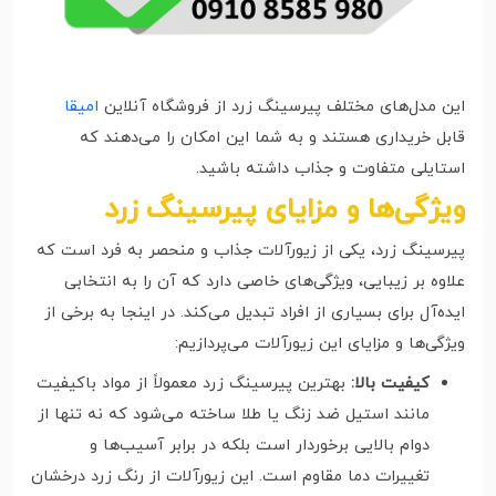
این مدل‌های مختلف پیرسینگ زرد از فروشگاه آنلاین
امیقا
قابل خریداری هستند و به شما این امکان را می‌دهند که
استایلی متفاوت و جذاب داشته باشید.
ویژگی‌ها و مزایای پیرسینگ زرد
پیرسینگ زرد، یکی از زیورآلات جذاب و منحصر به فرد است که
علاوه بر زیبایی، ویژگی‌های خاصی دارد که آن را به انتخابی
ایده‌آل برای بسیاری از افراد تبدیل می‌کند. در اینجا به برخی از
ویژگی‌ها و مزایای این زیورآلات می‌پردازیم:
کیفیت بالا:
بهترین پیرسینگ زرد معمولاً از مواد باکیفیت
مانند استیل ضد زنگ یا طلا ساخته می‌شود که نه تنها از
دوام بالایی برخوردار است بلکه در برابر آسیب‌ها و
تغییرات دما مقاوم است. این زیورآلات از رنگ زرد درخشان