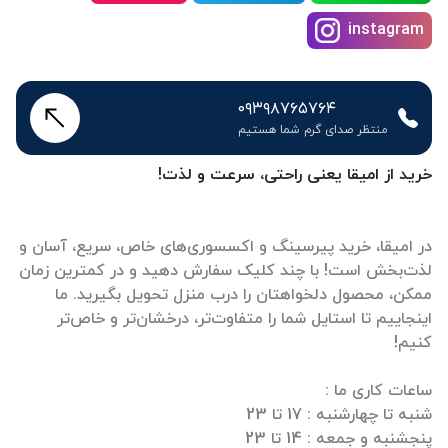
instagram
۰۹۳۹۸۷۶۵۷۶۴
منتظر صدای گرم شما هستیم
خرید از امیقا یعنی راحتی، سرعت و لذت!
در امیقا، خرید پیرسینگ و اکسسوری‌های خاص، سریع، آسان و
لذت‌بخش است! با چند کلیک سفارش دهید و در کمترین زمان
ممکن، محصول دلخواهتان را درب منزل تحویل بگیرید. ما
اینجاییم تا استایل شما را متفاوت‌تر، درخشان‌تر و خاص‌تر