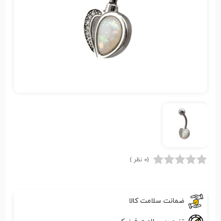
(0 نظر )
ضمانت سلامت کالا