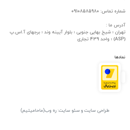
تهران ؛ شیخ بهایی جنوبی ؛ بلوار آیینه وند ؛ برجهای آ.اس.پ
(ASP) ؛ واحد 439 تجاری
نمادها
طراحی سایت
و
سئو سایت
:
ره وب
(ماحامیتیم)