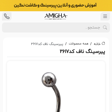
همه محصولات
خانه
پیرسینگ ناف کد۲۶۱۷
پیرسینگ ناف کد۲۶۱۷