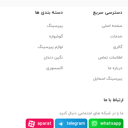
دسترسی سریع
دسته بندی ها
صفحه اصلی
پیرسینگ
خدمات
گوشواره
گالری
لوازم پیرسینگ
اطلاعات تماس
نگین دندان
درباره ما
اکسسوری
پیرسینگ اسمایل
ارتباط با ما
ما را در شبکه های اجتماعی دنبال کنید
aparat
telegram
whatsapp