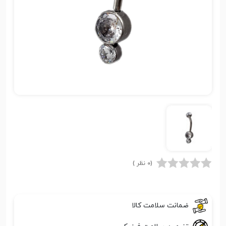
(0 نظر )
ضمانت سلامت کالا