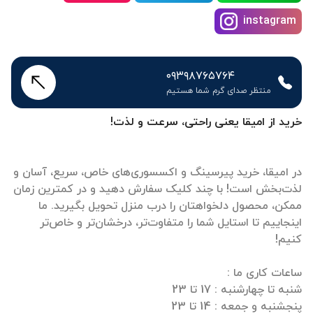
instagram
۰۹۳۹۸۷۶۵۷۶۴
منتظر صدای گرم شما هستیم
خرید از امیقا یعنی راحتی، سرعت و لذت!
در امیقا، خرید پیرسینگ و اکسسوری‌های خاص، سریع، آسان و
لذت‌بخش است! با چند کلیک سفارش دهید و در کمترین زمان
ممکن، محصول دلخواهتان را درب منزل تحویل بگیرید. ما
اینجاییم تا استایل شما را متفاوت‌تر، درخشان‌تر و خاص‌تر