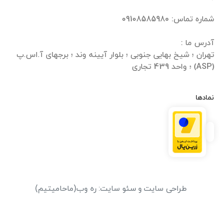
تهران ؛ شیخ بهایی جنوبی ؛ بلوار آیینه وند ؛ برجهای آ.اس.پ
(ASP) ؛ واحد 439 تجاری
نمادها
طراحی سایت
و
سئو سایت
:
ره وب
(ماحامیتیم)