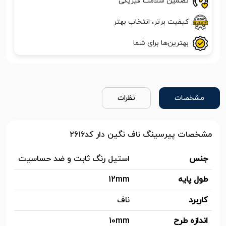
تضمین سلامت فیزیکی
کیفیت برتر، انتخاب بهتر
بهترین‌ها برای شما
مشخصات
نظرات
مشخصات پیرسینگ ناف نگین دار کد۲۶۱۶
جنس
استیل رنگ ثابت و ضد حساسیت
طول پایه
12mm
کاربرد
ناف
اندازه طرح
10mm