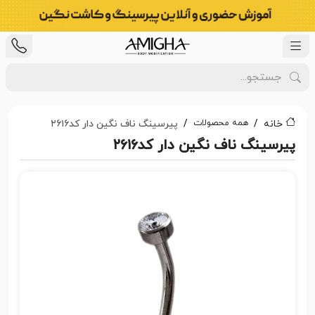
همه محصولات
خانه
پیرسینگ ناف نگین دار کد۲۶۱۶
پیرسینگ ناف نگین دار کد۲۶۱۶