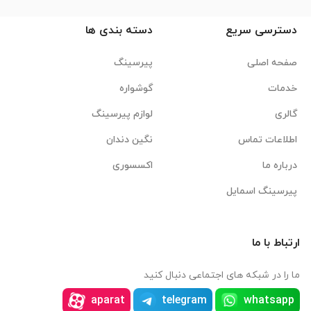
دسترسی سریع
دسته بندی ها
صفحه اصلی
پیرسینگ
خدمات
گوشواره
گالری
لوازم پیرسینگ
اطلاعات تماس
نگین دندان
درباره ما
اکسسوری
پیرسینگ اسمایل
ارتباط با ما
ما را در شبکه های اجتماعی دنبال کنید
aparat
telegram
whatsapp