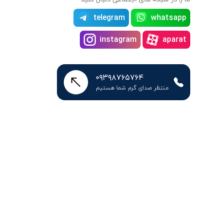
telegram
whatsapp
instagram
aparat
۰۹۳۹۸۷۶۵۷۶۴
منتظر صدای گرم شما هستیم