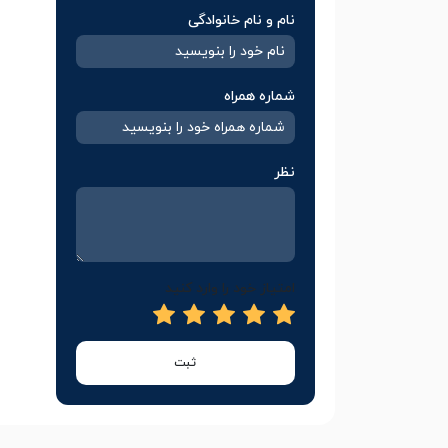
نام و نام خانوادگی
شماره همراه
نظر
امتیاز خود را وارد کنید
ثبت