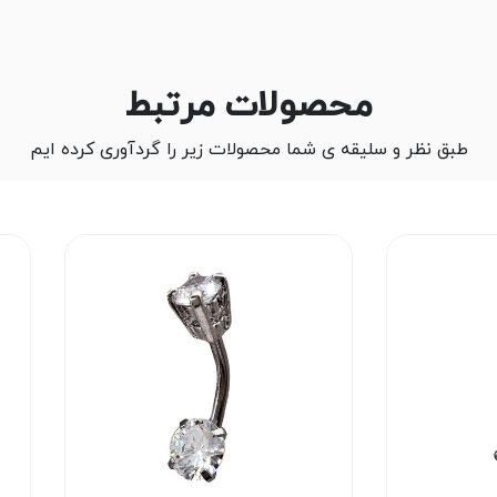
محصولات مرتبط
طبق نظر و سلیقه ی شما محصولات زیر را گردآوری کرده ایم