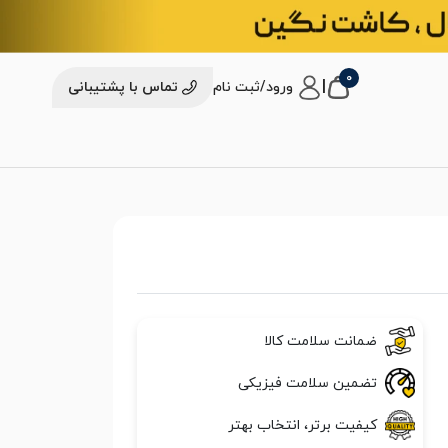
0
|
ورود/ثبت نام
تماس با پشتیبانی
ضمانت سلامت کالا
تضمین سلامت فیزیکی
کیفیت برتر، انتخاب بهتر