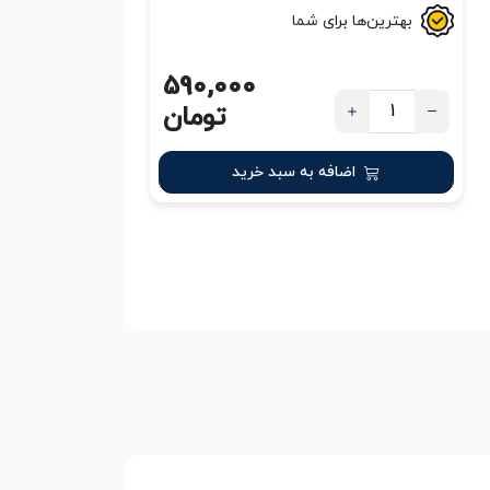
بهترین‌ها برای شما
590,000
تومان
اضافه به سبد خرید