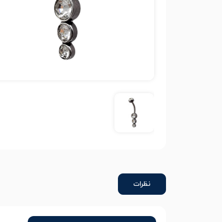
نظرات