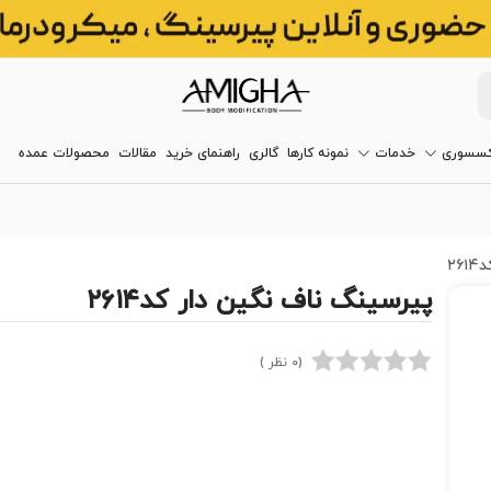
کسسوری
خدمات
نمونه کارها
گالری
راهنمای خرید
مقالات
محصولات عمده
۲
پیرسینگ ناف نگین دار کد۲۶۱۴
(0 نظر )