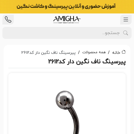
همه محصولات
خانه
پیرسینگ ناف نگین دار کد۲۶۱2
پیرسینگ ناف نگین دار کد۲۶۱2