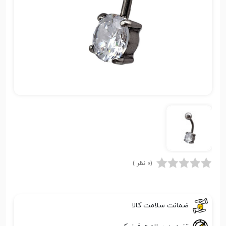
(0 نظر )
ضمانت سلامت کالا