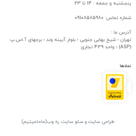
تهران ؛ شیخ بهایی جنوبی ؛ بلوار آیینه وند ؛ برجهای آ.اس.پ
(ASP) ؛ واحد 439 تجاری
نمادها
طراحی سایت
و
سئو سایت
:
ره وب
(ماحامیتیم)