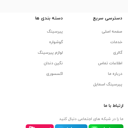
دسترسی سریع
دسته بندی ها
صفحه اصلی
پیرسینگ
خدمات
گوشواره
گالری
لوازم پیرسینگ
اطلاعات تماس
نگین دندان
درباره ما
اکسسوری
پیرسینگ اسمایل
ارتباط با ما
ما را در شبکه های اجتماعی دنبال کنید