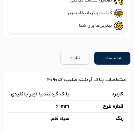
تضمین سلامت فیزیکی
کیفیت برتر، انتخاب بهتر
بهترین‌ها برای شما
مشخصات
نظرات
مشخصات پلاک گردنبند صلیب کد۳۰۹۰
کاربرد
پلاک گردنبند یا آویز جاکلیدی
اندازه طرح
60mm
رنگ
سیاه قلم