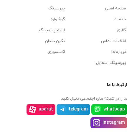
صفحه اصلی
پیرسینگ
خدمات
گوشواره
گالری
لوازم پیرسینگ
اطلاعات تماس
نگین دندان
درباره ما
اکسسوری
پیرسینگ اسمایل
ارتباط با ما
ما را در شبکه های اجتماعی دنبال کنید
aparat
telegram
whatsapp
instagram