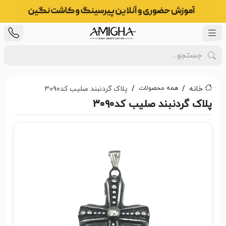
همه محصولات
خانه
پلاک گردنبند صلیب کد۳۰۹۰
پلاک گردنبند صلیب کد۳۰۹۰