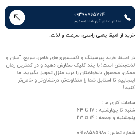
۰۹۳۹۸۷۶۵۷۶۴
منتظر صدای گرم شما هستیم
خرید از امیقا یعنی راحتی، سرعت و لذت!
در امیقا، خرید پیرسینگ و اکسسوری‌های خاص، سریع، آسان و
لذت‌بخش است! با چند کلیک سفارش دهید و در کمترین زمان
ممکن، محصول دلخواهتان را درب منزل تحویل بگیرید. ما
اینجاییم تا استایل شما را متفاوت‌تر، درخشان‌تر و خاص‌تر