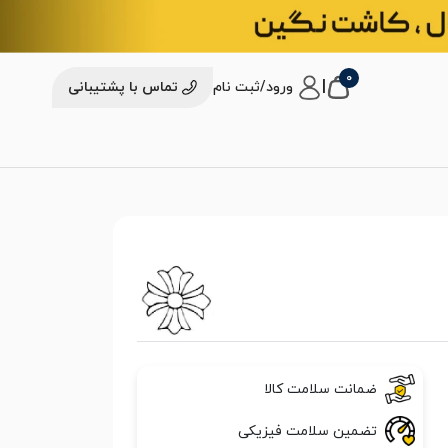
0
|
ورود/ثبت نام
تماس با پشتیبانی
ضمانت سلامت کالا
تضمین سلامت فیزیکی