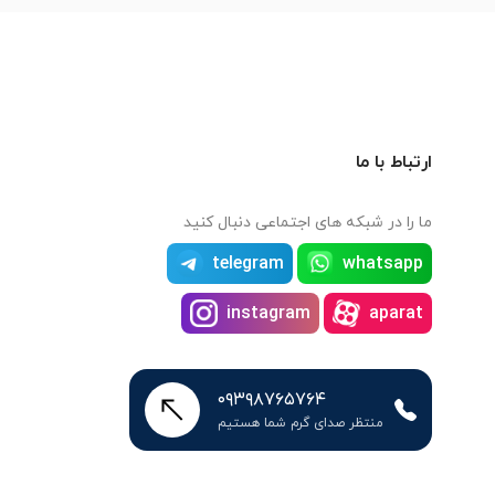
ارتباط با ما
ما را در شبکه های اجتماعی دنبال کنید
telegram
whatsapp
instagram
aparat
۰۹۳۹۸۷۶۵۷۶۴
منتظر صدای گرم شما هستیم