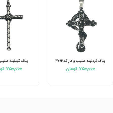
پلاک گردنبند صلیب و مار کد۳۰۹۳
پلاک گردنبند صلیب کد
750,000 تومان
750,000 تومان