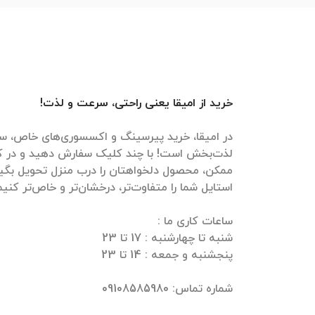
خرید از امیقا یعنی راحتی، سرعت و لذت!
در امیقا، خرید پیرسینگ و اکسسوری‌های خاص، سر
لذت‌بخش است! با چند کلیک سفارش دهید و در ک
ممکن، محصول دلخواهتان را درب منزل تحویل بگیرید