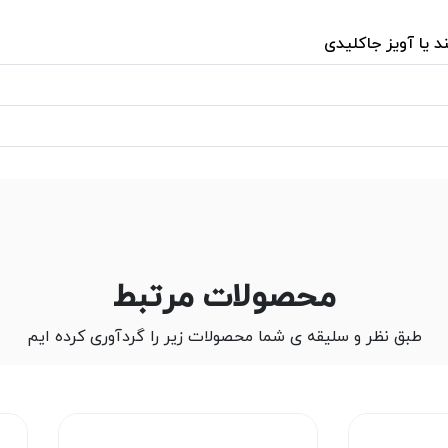
د یا آویز جاکلیدی
محصولات مرتبط
طبق نظر و سلیقه ی شما محصولات زیر را گردآوری کرده ایم