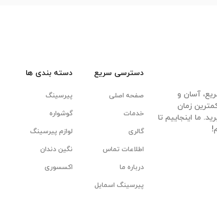
دسترسی سریع
دسته بندی ها
یع، آسان و
صفحه اصلی
پیرسینگ
مترین زمان
خدمات
گوشواره
. ما اینجاییم تا
گالری
لوازم پیرسینگ
اطلاعات تماس
نگین دندان
درباره ما
اکسسوری
پیرسینگ اسمایل