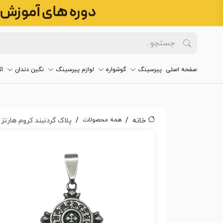
صفحه اصلی
پیرسینگ
گوشواره
لوازم پیرسینگ
نگین دندان
ا
همه محصولات
خانه
پلاک گردنبند کروم هارتز کد۴