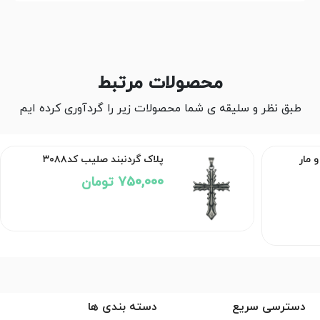
محصولات مرتبط
طبق نظر و سلیقه ی شما محصولات زیر را گردآوری کرده ایم
 مار
پلاک گردنبند صلیب کد۳۰۸۸
750,000 تومان
دسترسی سریع
دسته بندی ها