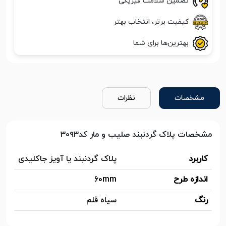
تضمین سلامت فیزیکی
کیفیت برتر، انتخاب بهتر
بهترین‌ها برای شما
مشخصات
نظرات
مشخصات پلاک گردنبند صلیب و مار کد۳۰۹۳
کاربرد
پلاک گردنبند یا آویز جاکلیدی
اندازه طرح
60mm
رنگ
سیاه قلم