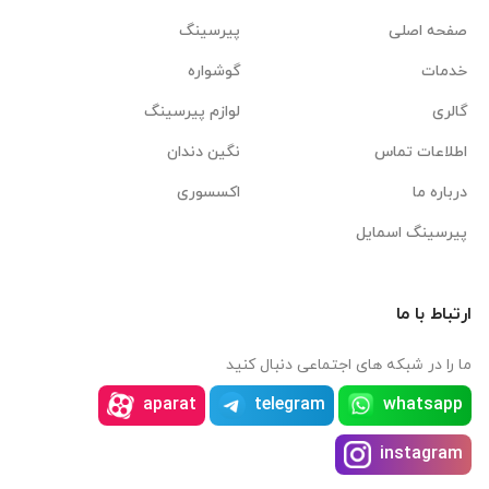
صفحه اصلی
پیرسینگ
خدمات
گوشواره
گالری
لوازم پیرسینگ
اطلاعات تماس
نگین دندان
درباره ما
اکسسوری
پیرسینگ اسمایل
ارتباط با ما
ما را در شبکه های اجتماعی دنبال کنید
aparat
telegram
whatsapp
instagram