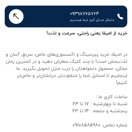
۰۹۳۹۸۷۶۵۷۶۴
منتظر صدای گرم شما هستیم
خرید از امیقا یعنی راحتی، سرعت و لذت!
در امیقا، خرید پیرسینگ و اکسسوری‌های خاص، سریع، آسان و
لذت‌بخش است! با چند کلیک سفارش دهید و در کمترین زمان
ممکن، محصول دلخواهتان را درب منزل تحویل بگیرید. ما
اینجاییم تا استایل شما را متفاوت‌تر، درخشان‌تر و خاص‌تر