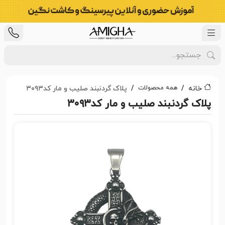
همه محصولات
خانه
پلاک گردنبند صلیب و مار کد۳۰۹۳
پلاک گردنبند صلیب و مار کد۳۰۹۳