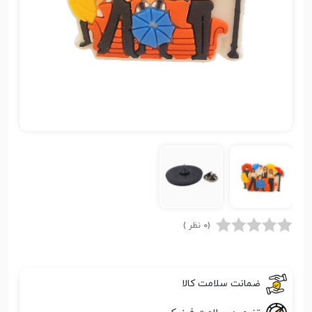
(0 نظر )
ضمانت سلامت کالا