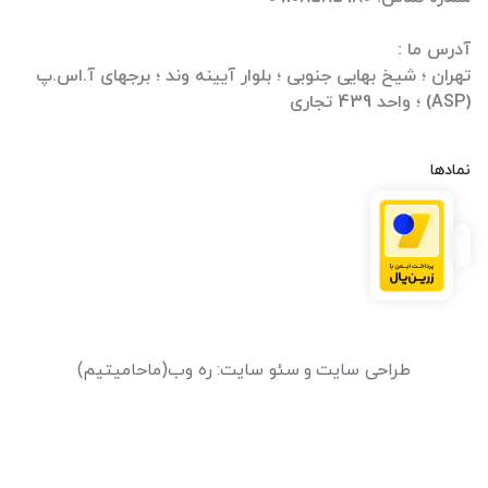
تهران ؛ شیخ بهایی جنوبی ؛ بلوار آیینه وند ؛ برجهای آ.اس.پ
(ASP) ؛ واحد 439 تجاری
نمادها
طراحی سایت
و
سئو سایت
:
ره وب
(ماحامیتیم)