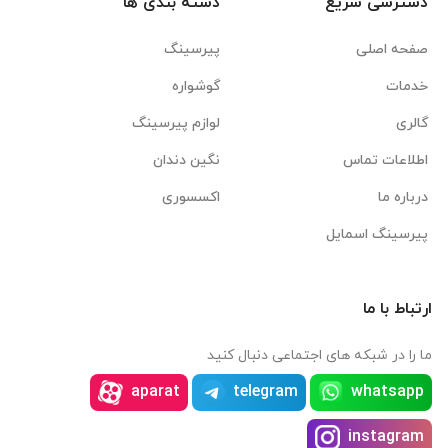
دسترسی سریع
دسته بندی ها
صفحه اصلی
پیرسینگ
خدمات
گوشواره
گالری
لوازم پیرسینگ
اطلاعات تماس
نگین دندان
درباره ما
اکسسوری
پیرسینگ اسمایل
ارتباط با ما
ما را در شبکه های اجتماعی دنبال کنید
aparat
telegram
whatsapp
instagram