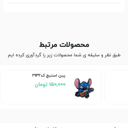
محصولات مرتبط
طبق نظر و سلیقه ی شما محصولات زیر را گردآوری کرده ایم
پین استیچ کد۲۹۳۲
150,000 تومان