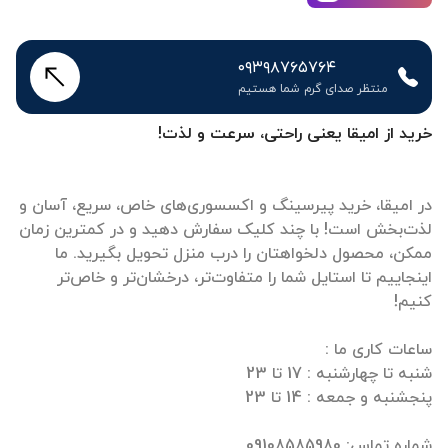
۰۹۳۹۸۷۶۵۷۶۴
منتظر صدای گرم شما هستیم
خرید از امیقا یعنی راحتی، سرعت و لذت!
در امیقا، خرید پیرسینگ و اکسسوری‌های خاص، سریع، آسان و
لذت‌بخش است! با چند کلیک سفارش دهید و در کمترین زمان
ممکن، محصول دلخواهتان را درب منزل تحویل بگیرید. ما
اینجاییم تا استایل شما را متفاوت‌تر، درخشان‌تر و خاص‌تر