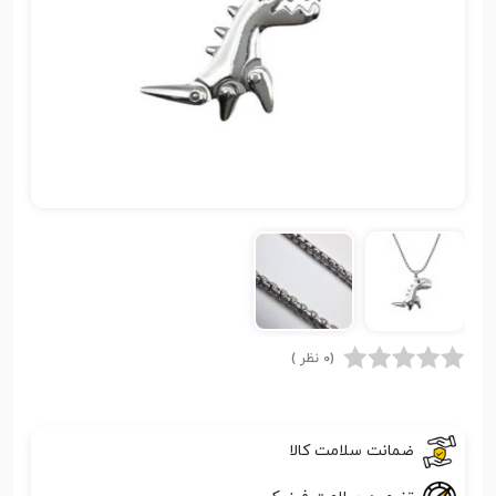
(0 نظر )
ضمانت سلامت کالا