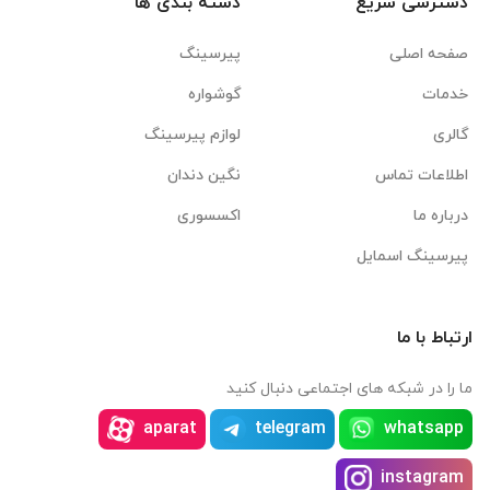
دسترسی سریع
دسته بندی ها
صفحه اصلی
پیرسینگ
خدمات
گوشواره
گالری
لوازم پیرسینگ
اطلاعات تماس
نگین دندان
درباره ما
اکسسوری
پیرسینگ اسمایل
ارتباط با ما
ما را در شبکه های اجتماعی دنبال کنید
aparat
telegram
whatsapp
instagram