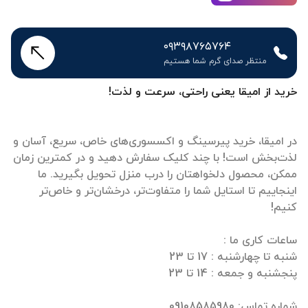
۰۹۳۹۸۷۶۵۷۶۴
منتظر صدای گرم شما هستیم
خرید از امیقا یعنی راحتی، سرعت و لذت!
در امیقا، خرید پیرسینگ و اکسسوری‌های خاص، سریع، آسان و
لذت‌بخش است! با چند کلیک سفارش دهید و در کمترین زمان
ممکن، محصول دلخواهتان را درب منزل تحویل بگیرید. ما
اینجاییم تا استایل شما را متفاوت‌تر، درخشان‌تر و خاص‌تر