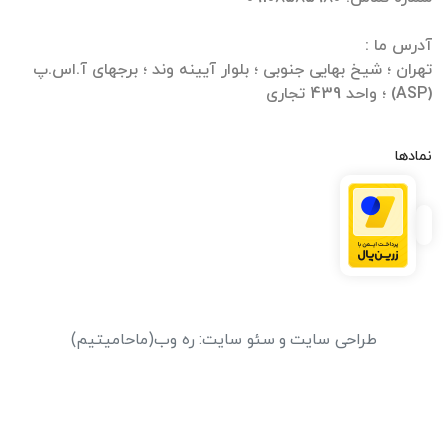
تهران ؛ شیخ بهایی جنوبی ؛ بلوار آیینه وند ؛ برجهای آ.اس.پ
(ASP) ؛ واحد 439 تجاری
نمادها
طراحی سایت
و
سئو سایت
:
ره وب
(ماحامیتیم)