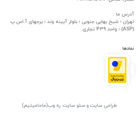
تهران ؛ شیخ بهایی جنوبی ؛ بلوار آیینه وند ؛ برجهای آ.اس.پ
(ASP) ؛ واحد 439 تجاری
نمادها
طراحی سایت
و
سئو سایت
:
ره وب
(ماحامیتیم)