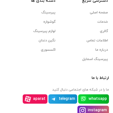
دسترسی سریع
دسته بندی ها
صفحه اصلی
پیرسینگ
خدمات
گوشواره
گالری
لوازم پیرسینگ
اطلاعات تماس
نگین دندان
درباره ما
اکسسوری
پیرسینگ اسمایل
ارتباط با ما
ما را در شبکه های اجتماعی دنبال کنید
aparat
telegram
whatsapp
instagram