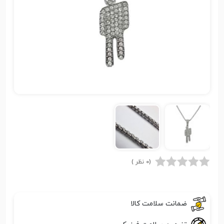
(0 نظر )
ضمانت سلامت کالا