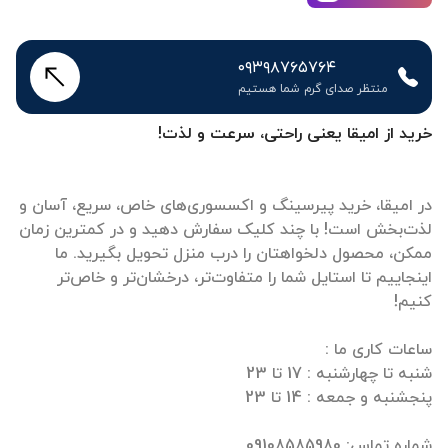
۰۹۳۹۸۷۶۵۷۶۴
منتظر صدای گرم شما هستیم
خرید از امیقا یعنی راحتی، سرعت و لذت!
در امیقا، خرید پیرسینگ و اکسسوری‌های خاص، سریع، آسان و
لذت‌بخش است! با چند کلیک سفارش دهید و در کمترین زمان
ممکن، محصول دلخواهتان را درب منزل تحویل بگیرید. ما
اینجاییم تا استایل شما را متفاوت‌تر، درخشان‌تر و خاص‌تر