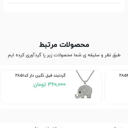
محصولات مرتبط
طبق نظر و سلیقه ی شما محصولات زیر را گردآوری کرده ایم
گردنبند فیل نگین دار کد۲۸۵۱
360,000 تومان