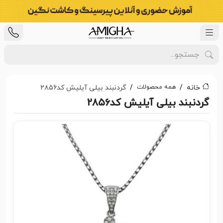
همه محصولات
خانه
گردنبند بیلی آیلیش کد۲۸۵۶
گردنبند بیلی آیلیش کد۲۸۵۶