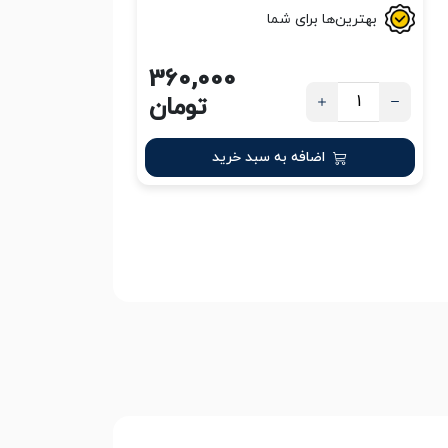
بهترین‌ها برای شما
360,000
تومان
اضافه به سبد خرید