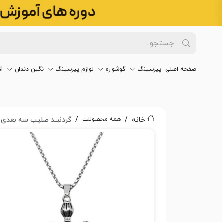
صفحه اصلی
پیرسینگ
گوشواره
لوازم پیرسینگ
نگین دندان
ا
همه محصولات
خانه
گردنبند صلیب سه بعدی کد۵۵