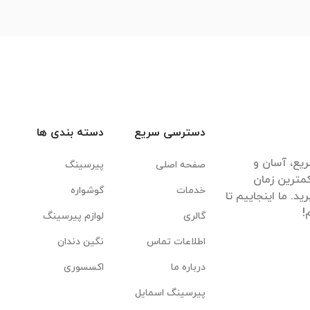
دسترسی سریع
دسته بندی ها
یع، آسان و
صفحه اصلی
پیرسینگ
مترین زمان
خدمات
گوشواره
. ما اینجاییم تا
گالری
لوازم پیرسینگ
اطلاعات تماس
نگین دندان
درباره ما
اکسسوری
پیرسینگ اسمایل