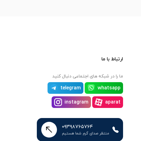
ارتباط با ما
ما را در شبکه های اجتماعی دنبال کنید
telegram
whatsapp
instagram
aparat
۰۹۳۹۸۷۶۵۷۶۴
منتظر صدای گرم شما هستیم