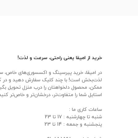
خرید از امیقا یعنی راحتی، سرعت و لذت!
در امیقا، خرید پیرسینگ و اکسسوری‌های خاص، سر
لذت‌بخش است! با چند کلیک سفارش دهید و در ک
ممکن، محصول دلخواهتان را درب منزل تحویل بگیرید