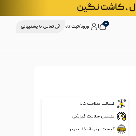
0
|
ورود/ثبت نام
تماس با پشتیبانی
ضمانت سلامت کالا
تضمین سلامت فیزیکی
کیفیت برتر، انتخاب بهتر