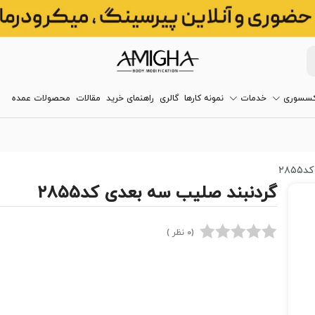
کسسوری
خدمات
نمونه کارها
گالری
راهنمای خرید
مقالات
محصولات عمده
۲۸
گردنبند صلیب سه بعدی کد۲۸۵۵
(0 نظر )