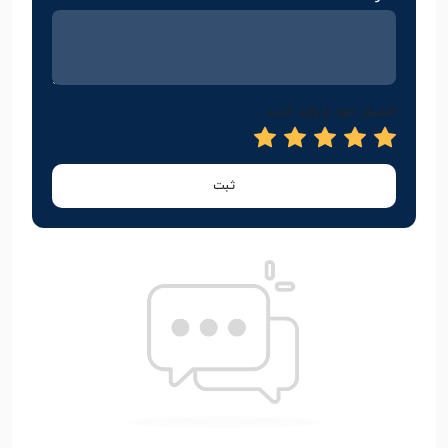
امتیاز خود را وارد کنید
ثبت