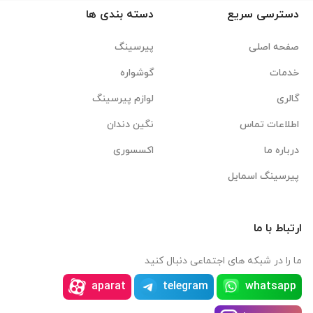
دسترسی سریع
دسته بندی ها
صفحه اصلی
پیرسینگ
خدمات
گوشواره
گالری
لوازم پیرسینگ
اطلاعات تماس
نگین دندان
درباره ما
اکسسوری
پیرسینگ اسمایل
ارتباط با ما
ما را در شبکه های اجتماعی دنبال کنید
aparat
telegram
whatsapp