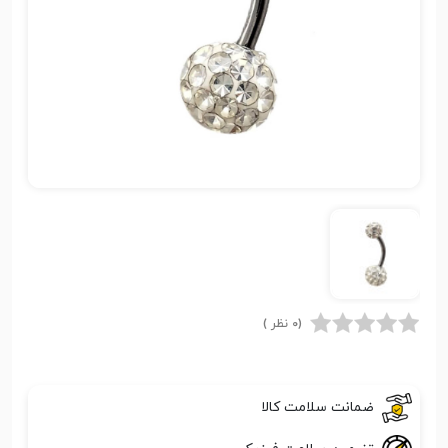
(0 نظر )
ضمانت سلامت کالا