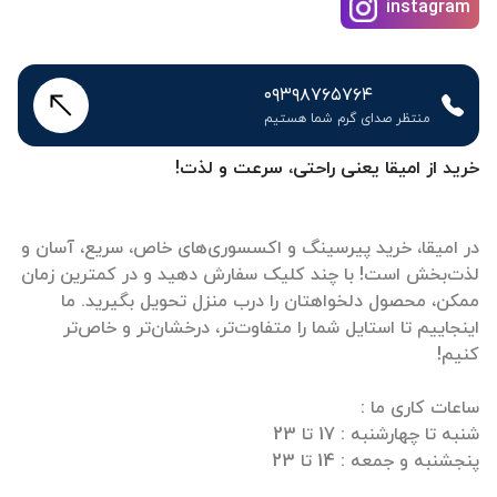
instagram
۰۹۳۹۸۷۶۵۷۶۴
منتظر صدای گرم شما هستیم
خرید از امیقا یعنی راحتی، سرعت و لذت!
در امیقا، خرید پیرسینگ و اکسسوری‌های خاص، سریع، آسان و
لذت‌بخش است! با چند کلیک سفارش دهید و در کمترین زمان
ممکن، محصول دلخواهتان را درب منزل تحویل بگیرید. ما
اینجاییم تا استایل شما را متفاوت‌تر، درخشان‌تر و خاص‌تر