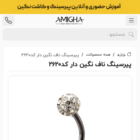
همه محصولات
خانه
پیرسینگ ناف نگین دار کد۲۶۲۰
پیرسینگ ناف نگین دار کد۲۶۲۰