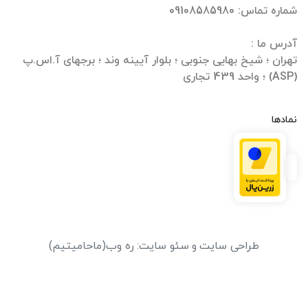
تهران ؛ شیخ بهایی جنوبی ؛ بلوار آیینه وند ؛ برجهای آ.اس.پ
(ASP) ؛ واحد 439 تجاری
نمادها
طراحی سایت
و
سئو سایت
:
ره وب
(ماحامیتیم)