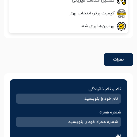
تضمین سلامت فیزیکی
کیفیت برتر، انتخاب بهتر
بهترین‌ها برای شما
نظرات
نام و نام خانوادگی
شماره همراه
نظر