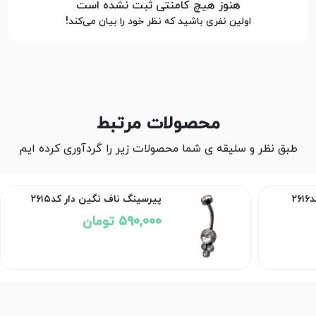
هنوز هیچ کامنتی ثبت نشده است
اولین نفری باشید که نظر خود را بیان می‌کند!
محصولات مرتبط
طبق نظر و سلیقه ی شما محصولات زیر را گردآوری کرده ایم
۲
پیرسینگ ناف نگین دار کد۲۶۱۵
590,000 تومان