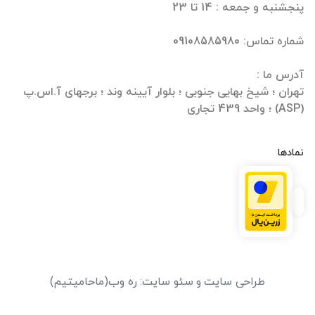
تهران ؛ شیخ بهایی جنوبی ؛ بلوار آیینه وند ؛ برجهای آ.اس.پ
(ASP) ؛ واحد 439 تجاری
نمادها
طراحی سایت
و
سئو سایت
:
ره وب
(ماحامیتیم)