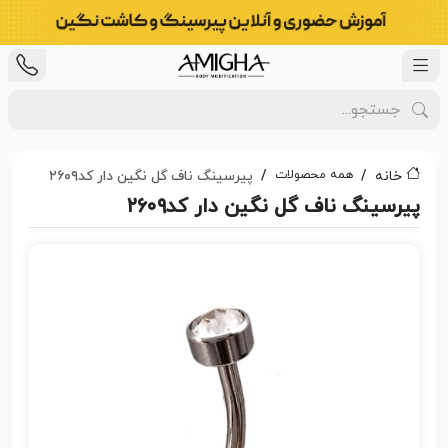
همه محصولات
خانه
پیرسینگ ناف گل نگین دار کد۲۶۰۹
پیرسینگ ناف گل نگین دار کد۲۶۰۹