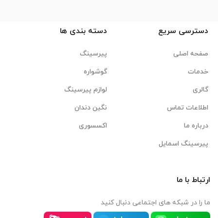
دسترسی سریع
دسته بندی ها
صفحه اصلی
پیرسینگ
خدمات
گوشواره
گالری
لوازم پیرسینگ
اطلاعات تماس
نگین دندان
درباره ما
اکسسوری
پیرسینگ اسمایل
ارتباط با ما
ما را در شبکه های اجتماعی دنبال کنید