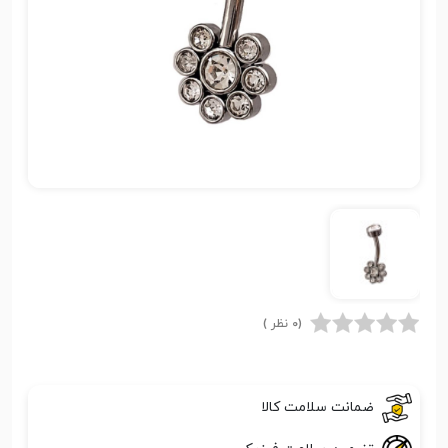
(0 نظر )
ضمانت سلامت کالا