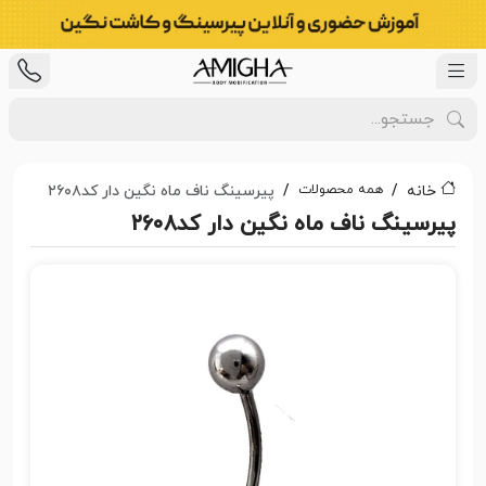
همه محصولات
خانه
پیرسینگ ناف ماه نگین دار کد۲۶۰۸
پیرسینگ ناف ماه نگین دار کد۲۶۰۸