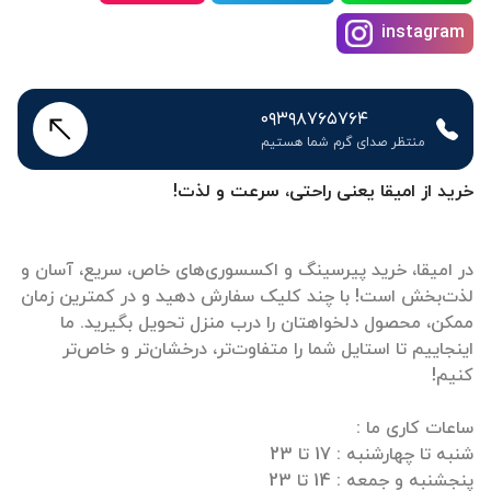
instagram
۰۹۳۹۸۷۶۵۷۶۴
منتظر صدای گرم شما هستیم
خرید از امیقا یعنی راحتی، سرعت و لذت!
در امیقا، خرید پیرسینگ و اکسسوری‌های خاص، سریع، آسان و
لذت‌بخش است! با چند کلیک سفارش دهید و در کمترین زمان
ممکن، محصول دلخواهتان را درب منزل تحویل بگیرید. ما
اینجاییم تا استایل شما را متفاوت‌تر، درخشان‌تر و خاص‌تر