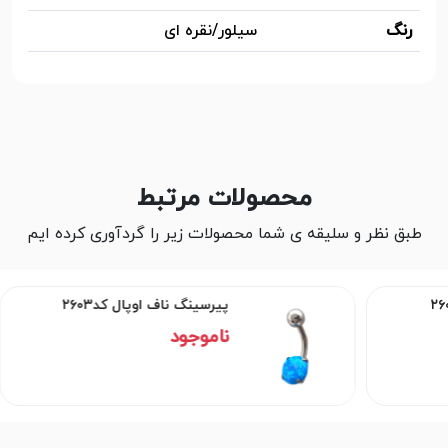
رنگ
سیلور/نقره ای
محصولات مرتبط
طبق نظر و سلیقه ی شما محصولات زیر را گردآوری کرده ایم
پیرسینگ ناف اوپال کد۲۶۰۳
ناموجود