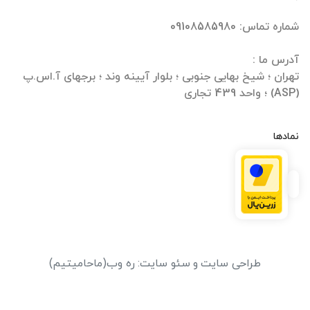
تهران ؛ شیخ بهایی جنوبی ؛ بلوار آیینه وند ؛ برجهای آ.اس.پ
(ASP) ؛ واحد 439 تجاری
نمادها
طراحی سایت
و
سئو سایت
:
ره وب
(ماحامیتیم)