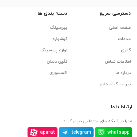
دسترسی سریع
دسته بندی ها
صفحه اصلی
پیرسینگ
خدمات
گوشواره
گالری
لوازم پیرسینگ
اطلاعات تماس
نگین دندان
درباره ما
اکسسوری
پیرسینگ اسمایل
ارتباط با ما
ما را در شبکه های اجتماعی دنبال کنید
aparat
telegram
whatsapp