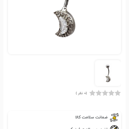
(0 نظر )
ضمانت سلامت کالا