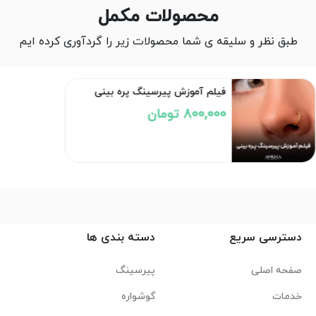
محصولات مکمل
طبق نظر و سلیقه ی شما محصولات زیر را گردآوری کرده ایم
فیلم آموزش پیرسینگ پره بینی
800,000 تومان
دسترسی سریع
دسته بندی ها
صفحه اصلی
پیرسینگ
خدمات
گوشواره