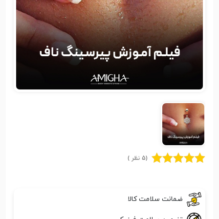
(5 نظر )
ضمانت سلامت کالا