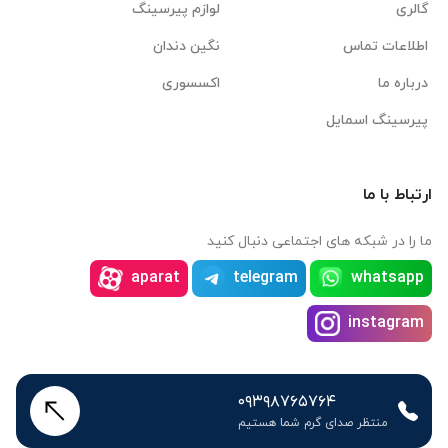
گالری
لوازم پیرسینگ
اطلاعات تماس
نگین دندان
درباره ما
اکسسوری
پیرسینگ اسمایل
ارتباط با ما
ما را در شبکه های اجتماعی دنبال کنید
aparat
telegram
whatsapp
instagram
۰۹۳۹۸۷۶۵۷۶۴
منتظر صدای گرم شما هستیم