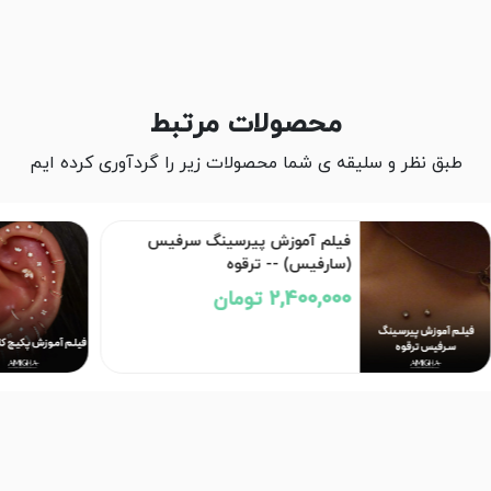
محصولات مرتبط
طبق نظر و سلیقه ی شما محصولات زیر را گردآوری کرده ایم
فیلم آموزش پیرسینگ سرفیس
(سارفیس) -- ترقوه
2,400,000 تومان