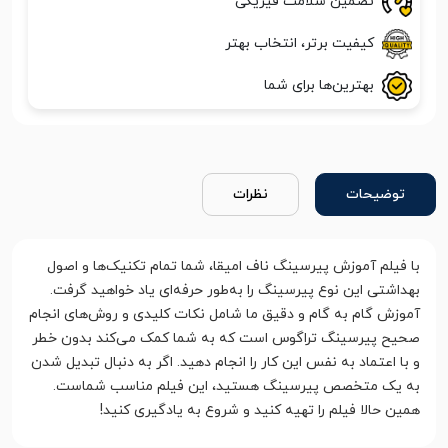
تضمین سلامت فیزیکی
کیفیت برتر، انتخاب بهتر
بهترین‌ها برای شما
توضیحات
نظرات
با فیلم آموزش پیرسینگ ناف امیقا، شما تمام تکنیک‌ها و اصول
بهداشتی این نوع پیرسینگ را به‌طور حرفه‌ای یاد خواهید گرفت.
آموزش گام به گام و دقیق ما شامل نکات کلیدی و روش‌های انجام
صحیح پیرسینگ تراگوس است که به شما کمک می‌کند بدون خطر
و با اعتماد به نفس این کار را انجام دهید. اگر به دنبال تبدیل شدن
به یک متخصص پیرسینگ هستید، این فیلم مناسب شماست.
همین حالا فیلم را تهیه کنید و شروع به یادگیری کنید!