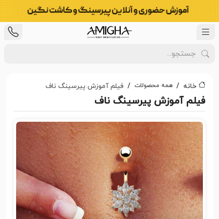
همه محصولات
خانه
فیلم آموزش پیرسینگ ناف
فیلم آموزش پیرسینگ ناف