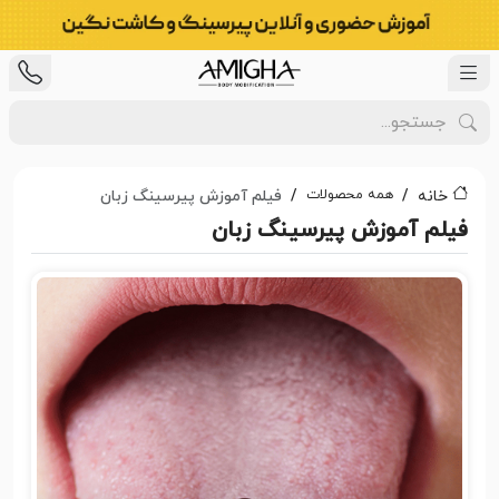
همه محصولات
خانه
فیلم آموزش پیرسینگ زبان
فیلم آموزش پیرسینگ زبان