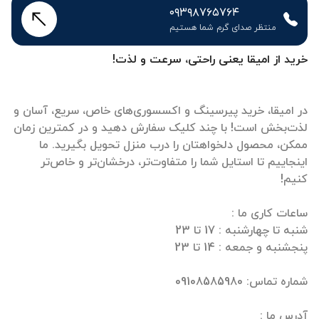
۰۹۳۹۸۷۶۵۷۶۴
منتظر صدای گرم شما هستیم
خرید از امیقا یعنی راحتی، سرعت و لذت!
در امیقا، خرید پیرسینگ و اکسسوری‌های خاص، سریع، آسان و
لذت‌بخش است! با چند کلیک سفارش دهید و در کمترین زمان
ممکن، محصول دلخواهتان را درب منزل تحویل بگیرید. ما
اینجاییم تا استایل شما را متفاوت‌تر، درخشان‌تر و خاص‌تر