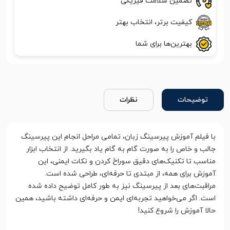
تضمین سلامت فیزیکی
کیفیت برتر، انتخاب بهتر
بهترین‌ها برای شما
توضیحات
نظرات
با فیلم آموزش پیرسینگ زبان، تمامی مراحل انجام این پیرسینگ
جالب و خاص را به صورت گام به گام یاد بگیرید. از انتخاب ابزار
مناسب تا تکنیک‌های دقیق سوراخ کردن و نکات ایمنی، این
آموزش برای همه، از مبتدی تا حرفه‌ای، طراحی شده است.
مراقبت‌های بعد از پیرسینگ نیز به طور کامل توضیح داده شده
است. اگر می‌خواهید تجربه‌ای ایمن و حرفه‌ای داشته باشید، همین
حالا آموزش را شروع کنید!