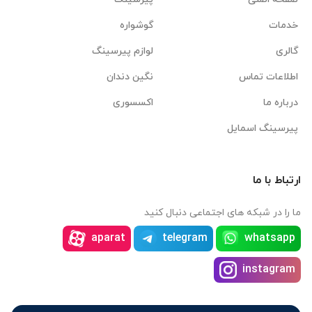
خدمات
گوشواره
گالری
لوازم پیرسینگ
اطلاعات تماس
نگین دندان
درباره ما
اکسسوری
پیرسینگ اسمایل
ارتباط با ما
ما را در شبکه های اجتماعی دنبال کنید
aparat
telegram
whatsapp
instagram