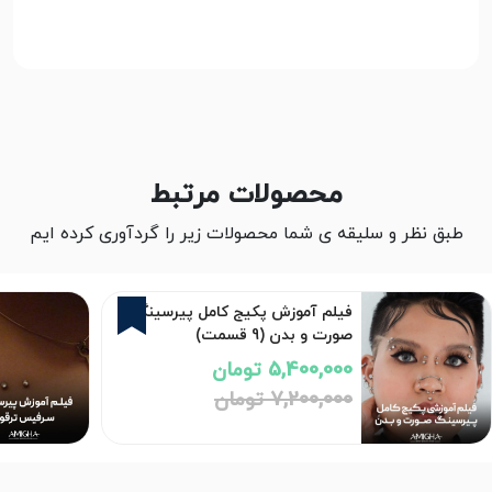
محصولات مرتبط
طبق نظر و سلیقه ی شما محصولات زیر را گردآوری کرده ایم
25%
فیلم آموزش پکیج کامل پیرسینگ
صورت و بدن (9 قسمت)
5,400,000 تومان
7,200,000 تومان