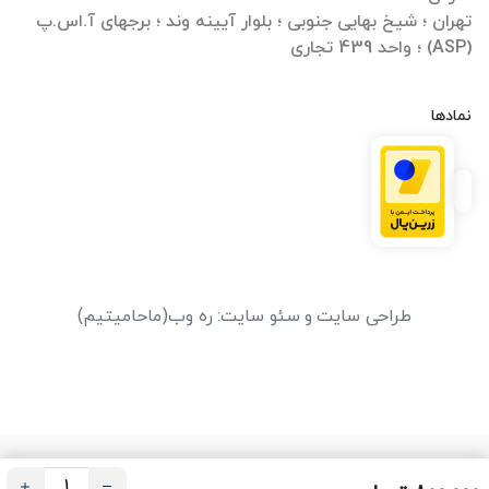
تهران ؛ شیخ بهایی جنوبی ؛ بلوار آیینه وند ؛ برجهای آ.اس.پ
(ASP) ؛ واحد 439 تجاری
نمادها
طراحی سایت
و
سئو سایت
:
ره وب
(ماحامیتیم)