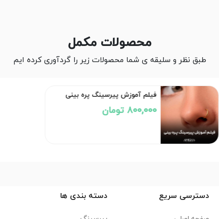
محصولات مکمل
طبق نظر و سلیقه ی شما محصولات زیر را گردآوری کرده ایم
فیلم آموزش پیرسینگ پره بینی
800,000 تومان
دسترسی سریع
دسته بندی ها
صفحه اصلی
پیرسینگ