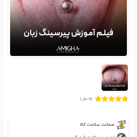
(5 نظر )
ضمانت سلامت کالا