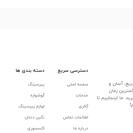
دسترسی سریع
دسته بندی ها
یع، آسان و
صفحه اصلی
پیرسینگ
مترین زمان
خدمات
گوشواره
. ما اینجاییم تا
گالری
لوازم پیرسینگ
اطلاعات تماس
نگین دندان
درباره ما
اکسسوری