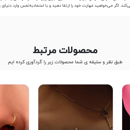
ی‌کند. اگر می‌خواهید مهارت خود را ارتقا دهید و با اعتمادبه‌نفس وارد دنیا
محصولات مرتبط
طبق نظر و سلیقه ی شما محصولات زیر را گردآوری کرده ایم