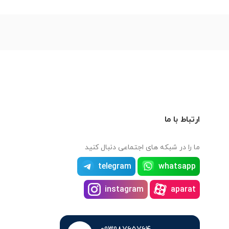
ارتباط با ما
ما را در شبکه های اجتماعی دنبال کنید
telegram
whatsapp
instagram
aparat