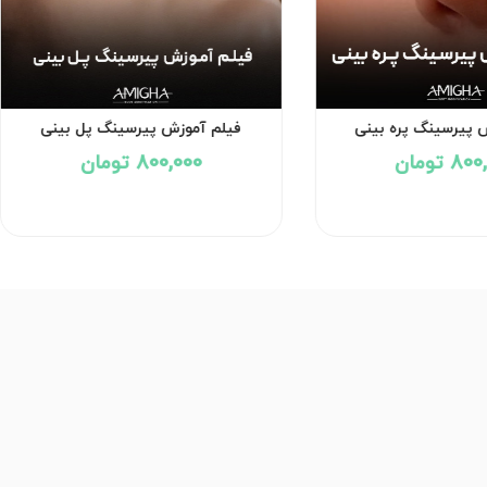
 پیرسینگ پره بینی
فیلم آموزش پیرسینگ پل بینی
8 تومان
800,000 تومان