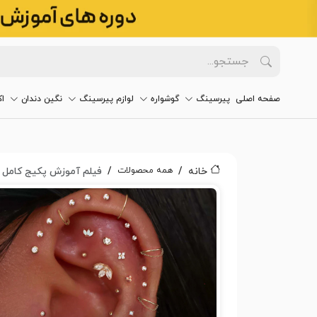
صفحه اصلی
پیرسینگ
گوشواره
لوازم پیرسینگ
نگین دندان
ا
همه محصولات
خانه
فیلم آموزش پکیج کامل پیرس