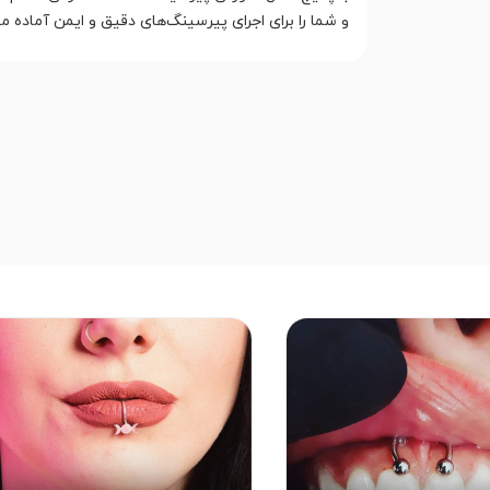
و شما را برای اجرای پیرسینگ‌های دقیق و ایمن آماده م