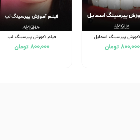
آموزش پیرسینگ اسمایل
فیلم آموزش پیرسینگ لب
800,000 تومان
800,000 تومان