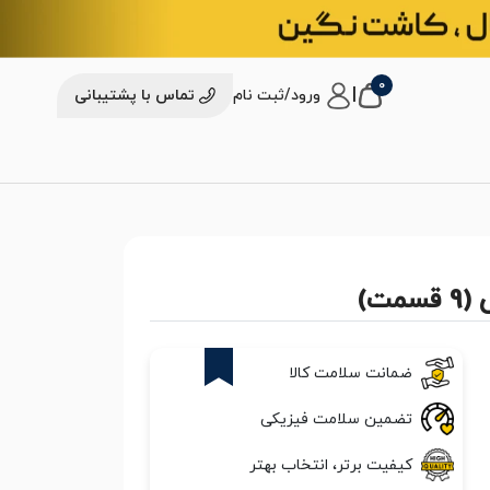
0
|
ورود/ثبت نام
تماس با پشتیبانی
ت)
25%
ضمانت سلامت کالا
تضمین سلامت فیزیکی
کیفیت برتر، انتخاب بهتر