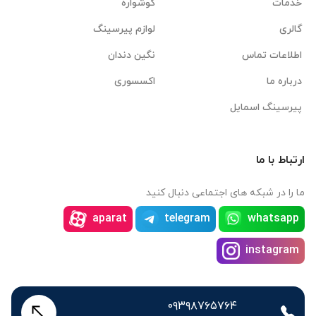
خدمات
گوشواره
گالری
لوازم پیرسینگ
اطلاعات تماس
نگین دندان
درباره ما
اکسسوری
پیرسینگ اسمایل
ارتباط با ما
ما را در شبکه های اجتماعی دنبال کنید
aparat
telegram
whatsapp
instagram
۰۹۳۹۸۷۶۵۷۶۴