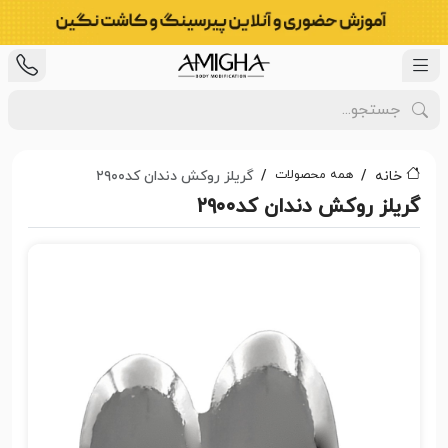
همه محصولات
خانه
گریلز روکش دندان کد۲۹۰۰
گریلز روکش دندان کد۲۹۰۰