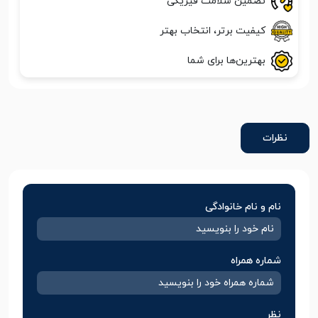
تضمین سلامت فیزیکی
کیفیت برتر، انتخاب بهتر
بهترین‌ها برای شما
نظرات
نام و نام خانوادگی
شماره همراه
نظر