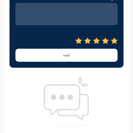
امتیاز خود را وارد کنید
ثبت