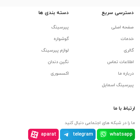
دسترسی سریع
دسته بندی ها
صفحه اصلی
پیرسینگ
خدمات
گوشواره
گالری
لوازم پیرسینگ
اطلاعات تماس
نگین دندان
درباره ما
اکسسوری
پیرسینگ اسمایل
ارتباط با ما
ما را در شبکه های اجتماعی دنبال کنید
aparat
telegram
whatsapp