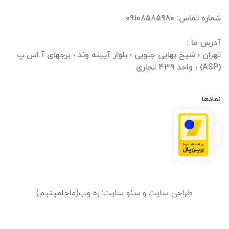
تهران ؛ شیخ بهایی جنوبی ؛ بلوار آیینه وند ؛ برجهای آ.اس.پ
(ASP) ؛ واحد 439 تجاری
نمادها
طراحی سایت
و
سئو سایت
:
ره وب
(ماحامیتیم)