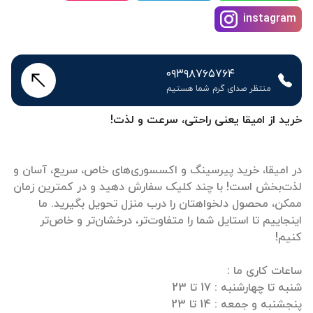
instagram
۰۹۳۹۸۷۶۵۷۶۴
منتظر صدای گرم شما هستیم
خرید از امیقا یعنی راحتی، سرعت و لذت!
در امیقا، خرید پیرسینگ و اکسسوری‌های خاص، سریع، آسان و
لذت‌بخش است! با چند کلیک سفارش دهید و در کمترین زمان
ممکن، محصول دلخواهتان را درب منزل تحویل بگیرید. ما
اینجاییم تا استایل شما را متفاوت‌تر، درخشان‌تر و خاص‌تر