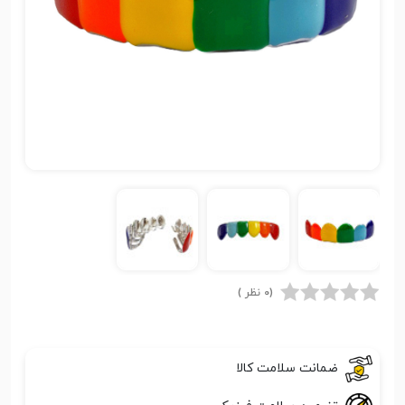
(0 نظر )
ضمانت سلامت کالا