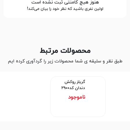
هنوز هیچ کامنتی ثبت نشده است
اولین نفری باشید که نظر خود را بیان می‌کند!
محصولات مرتبط
طبق نظر و سلیقه ی شما محصولات زیر را گردآوری کرده ایم
گریلز روکش دندان کد۲۹۰۰
ناموجود