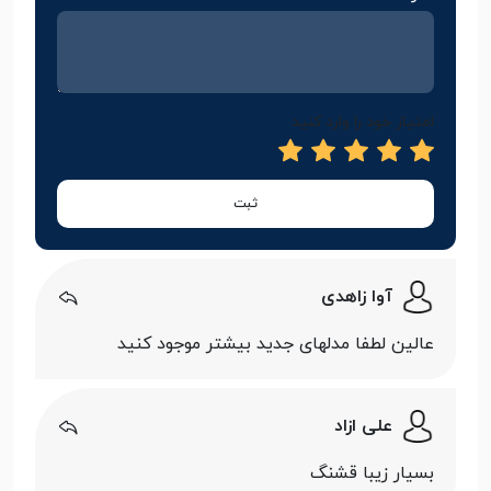
امتیاز خود را وارد کنید
ثبت
آوا زاهدی
عالین لطفا مدلهای جدید بیشتر موجود کنید
علی ازاد
بسیار زیبا قشنگ