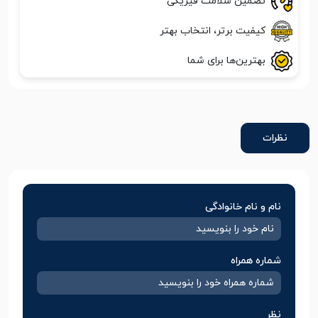
تضمین سلامت فیزیکی
کیفیت برتر، انتخاب بهتر
بهترین‌ها برای شما
نظرات
نام و نام خانوادگی
شماره همراه
نظر