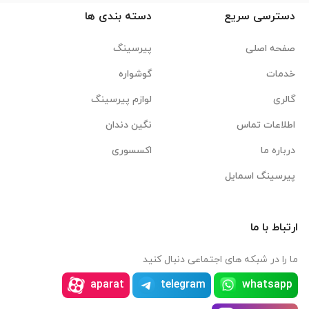
دسترسی سریع
دسته بندی ها
صفحه اصلی
پیرسینگ
خدمات
گوشواره
گالری
لوازم پیرسینگ
اطلاعات تماس
نگین دندان
درباره ما
اکسسوری
پیرسینگ اسمایل
ارتباط با ما
ما را در شبکه های اجتماعی دنبال کنید
aparat
telegram
whatsapp