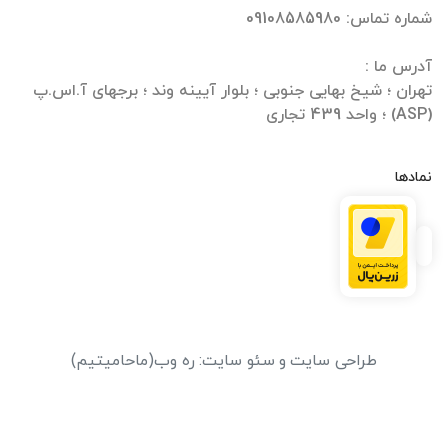
تهران ؛ شیخ بهایی جنوبی ؛ بلوار آیینه وند ؛ برجهای آ.اس.پ
(ASP) ؛ واحد 439 تجاری
نمادها
طراحی سایت
و
سئو سایت
:
ره وب
(ماحامیتیم)