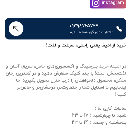
instagram
۰۹۳۹۸۷۶۵۷۶۴
منتظر صدای گرم شما هستیم
خرید از امیقا یعنی راحتی، سرعت و لذت!
در امیقا، خرید پیرسینگ و اکسسوری‌های خاص، سریع، آسان و
لذت‌بخش است! با چند کلیک سفارش دهید و در کمترین زمان
ممکن، محصول دلخواهتان را درب منزل تحویل بگیرید. ما
اینجاییم تا استایل شما را متفاوت‌تر، درخشان‌تر و خاص‌تر