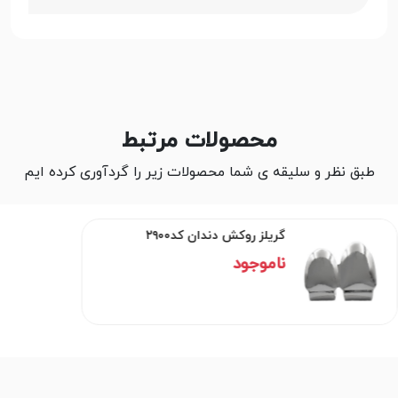
محصولات مرتبط
طبق نظر و سلیقه ی شما محصولات زیر را گردآوری کرده ایم
گریلز روکش دندان کد۲۹۰۰
ناموجود