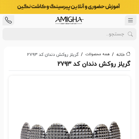
همه محصولات
خانه
گریلز روکش دندان کد ۲۷۹۳
گریلز روکش دندان کد ۲۷۹۳