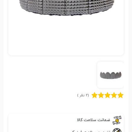
(2 نظر )
ضمانت سلامت کالا