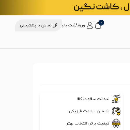
0
|
ورود/ثبت نام
تماس با پشتیبانی
ضمانت سلامت کالا
تضمین سلامت فیزیکی
کیفیت برتر، انتخاب بهتر