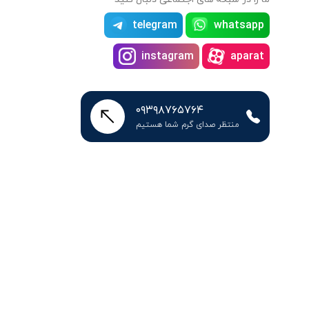
telegram
whatsapp
instagram
aparat
۰۹۳۹۸۷۶۵۷۶۴
منتظر صدای گرم شما هستیم