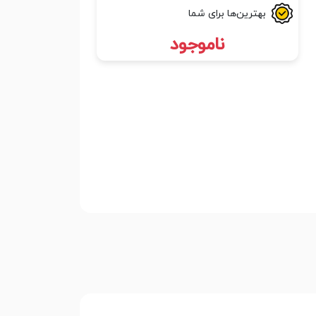
بهترین‌ها برای شما
ناموجود