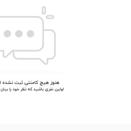
هنوز هیچ کامنتی ثبت نشده 
اولین نفری باشید که نظر خود را بیان 