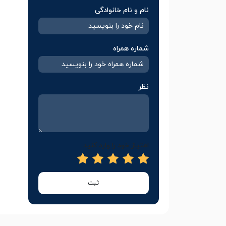
نام و نام خانوادگی
شماره همراه
نظر
امتیاز خود را وارد کنید
ثبت