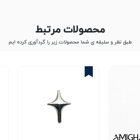
محصولات مرتبط
طبق نظر و سلیقه ی شما محصولات زیر را گردآوری کرده ایم
14%