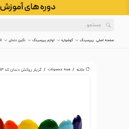
صفحه اصلی
پیرسینگ
گوشواره
لوازم پیرسینگ
نگین دندان
ا
همه محصولات
خانه
گریلز روکش دندان کد 2413