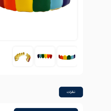
نظرات