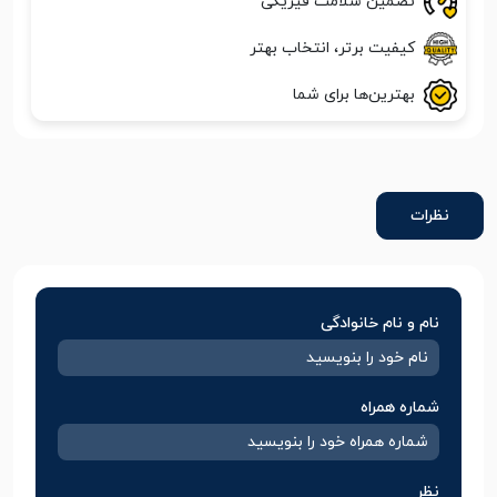
تضمین سلامت فیزیکی
کیفیت برتر، انتخاب بهتر
بهترین‌ها برای شما
نظرات
نام و نام خانوادگی
شماره همراه
نظر