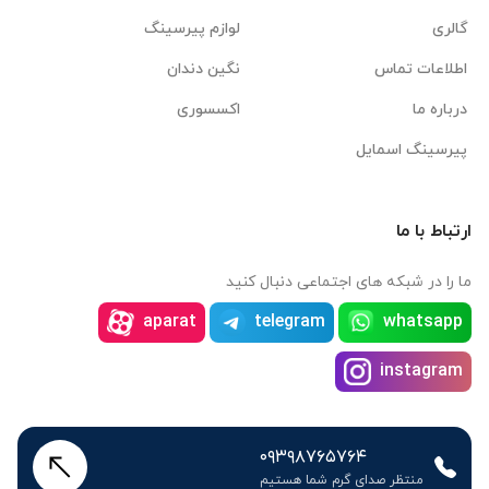
گالری
لوازم پیرسینگ
اطلاعات تماس
نگین دندان
درباره ما
اکسسوری
پیرسینگ اسمایل
ارتباط با ما
ما را در شبکه های اجتماعی دنبال کنید
aparat
telegram
whatsapp
instagram
۰۹۳۹۸۷۶۵۷۶۴
منتظر صدای گرم شما هستیم