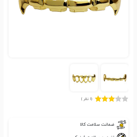
(1 نظر )
ضمانت سلامت کالا