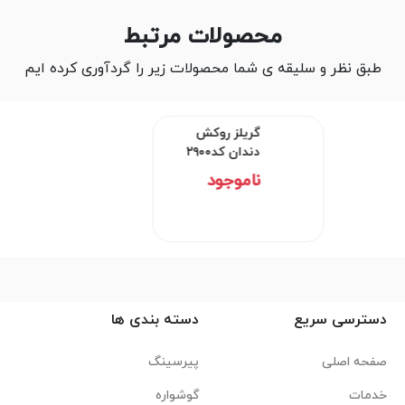
محصولات مرتبط
طبق نظر و سلیقه ی شما محصولات زیر را گردآوری کرده ایم
گریلز روکش دندان کد۲۹۰۰
ناموجود
دسترسی سریع
دسته بندی ها
صفحه اصلی
پیرسینگ
خدمات
گوشواره