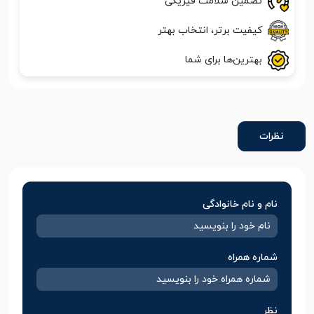
تضمین سلامت فیزیکی
کیفیت برتر، انتخاب بهتر
بهترین‌ها برای شما
نظرات
نام و نام خانوادگی
شماره همراه
نظر