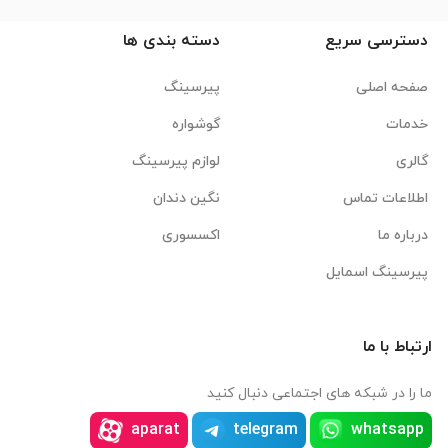
دسترسی سریع
دسته بندی ها
صفحه اصلی
پیرسینگ
خدمات
گوشواره
گالری
لوازم پیرسینگ
اطلاعات تماس
نگین دندان
درباره ما
اکسسوری
پیرسینگ اسمایل
ارتباط با ما
ما را در شبکه های اجتماعی دنبال کنید
aparat
telegram
whatsapp