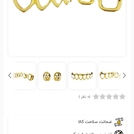
(0 نظر )
ضمانت سلامت کالا