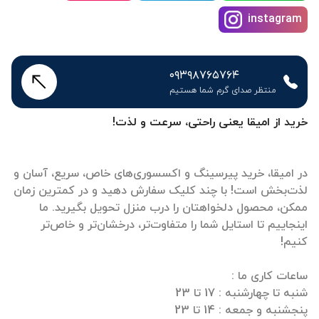
instagram
۰۹۳۹۸۷۶۵۷۶۴
منتظر صدای گرم شما هستیم
خرید از امیقا یعنی راحتی، سرعت و لذت!
در امیقا، خرید پیرسینگ و اکسسوری‌های خاص، سریع، آسان و
لذت‌بخش است! با چند کلیک سفارش دهید و در کمترین زمان
ممکن، محصول دلخواهتان را درب منزل تحویل بگیرید. ما
اینجاییم تا استایل شما را متفاوت‌تر، درخشان‌تر و خاص‌تر