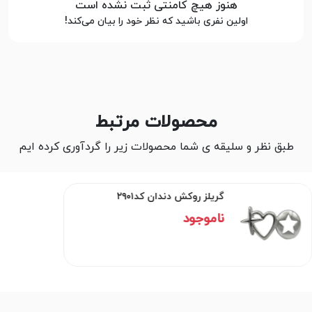
هنوز هیچ کامنتی ثبت نشده است
اولین نفری باشید که نظر خود را بیان می‌کند!
محصولات مرتبط
طبق نظر و سلیقه ی شما محصولات زیر را گردآوری کرده ایم
گریلز روکش دندان کد۲۹۰۱
ناموجود