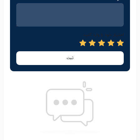
امتیاز خود را وارد کنید
ثبت