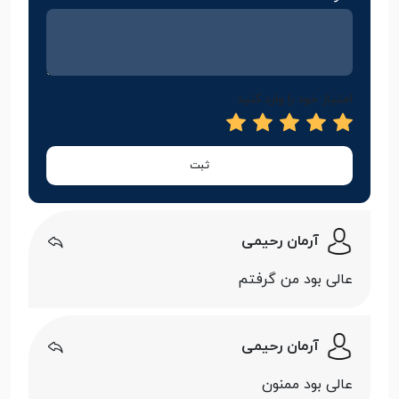
امتیاز خود را وارد کنید
ثبت
آرمان رحیمی
عالی بود من گرفتم
آرمان رحیمی
عالی بود ممنون