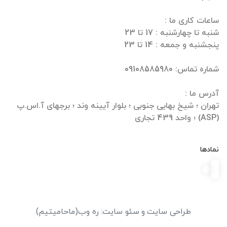
تهران ؛ شیخ بهایی جنوبی ؛ بلوار آیینه وند ؛ برجهای آ.اس.پ
(ASP) ؛ واحد 439 تجاری
نمادها
طراحی سایت
و
سئو سایت
:
ره وب
(ماحامیتیم)