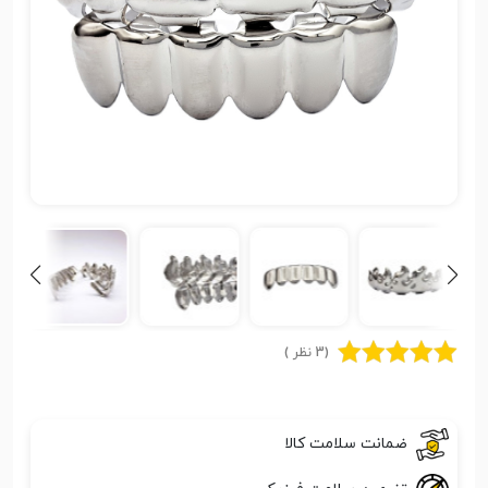
(3 نظر )
ضمانت سلامت کالا