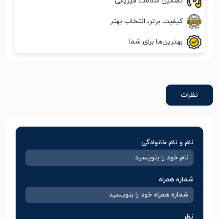
تضمین سلامت فیزیکی
کیفیت برتر، انتخاب بهتر
بهترین‌ها برای شما
نظرات
نام و نام خانوادگی
شماره همراه
نظر