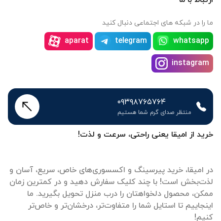
ما را در شبکه های اجتماعی دنبال کنید
aparat
telegram
whatsapp
instagram
۰۹۳۹۸۷۶۵۷۶۴
منتظر صدای گرم شما هستیم
خرید از امیقا یعنی راحتی، سرعت و لذت!
در امیقا، خرید پیرسینگ و اکسسوری‌های خاص، سریع، آسان و
لذت‌بخش است! با چند کلیک سفارش دهید و در کمترین زمان
ممکن، محصول دلخواهتان را درب منزل تحویل بگیرید. ما
اینجاییم تا استایل شما را متفاوت‌تر، درخشان‌تر و خاص‌تر