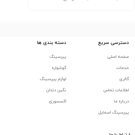
دسترسی سریع
دسته بندی ها
صفحه اصلی
پیرسینگ
خدمات
گوشواره
گالری
لوازم پیرسینگ
اطلاعات تماس
نگین دندان
درباره ما
اکسسوری
پیرسینگ اسمایل
ارتباط با ما