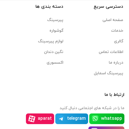
دسترسی سریع
دسته بندی ها
صفحه اصلی
پیرسینگ
خدمات
گوشواره
گالری
لوازم پیرسینگ
اطلاعات تماس
نگین دندان
درباره ما
اکسسوری
پیرسینگ اسمایل
ارتباط با ما
ما را در شبکه های اجتماعی دنبال کنید
aparat
telegram
whatsapp