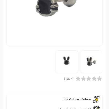
(0 نظر )
ضمانت سلامت کالا