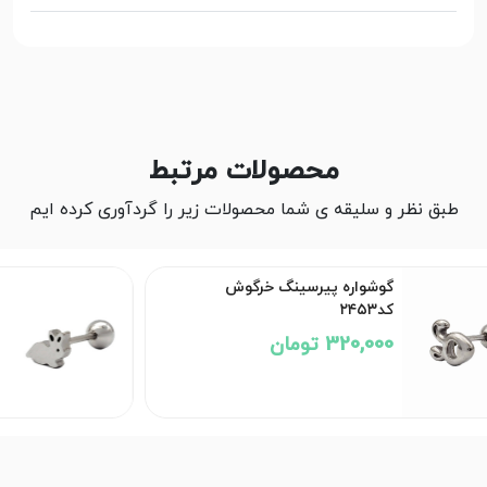
محصولات مرتبط
طبق نظر و سلیقه ی شما محصولات زیر را گردآوری کرده ایم
گوشواره پیرسینگ خرگوش
کد۲۴۴۴
320,000 تومان