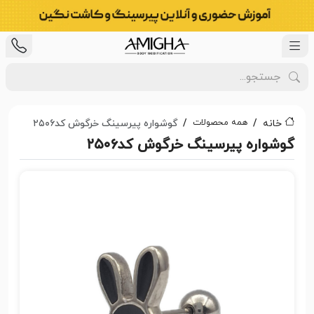
همه محصولات
خانه
گوشواره پیرسینگ خرگوش کد۲۵۰۶
گوشواره پیرسینگ خرگوش کد۲۵۰۶