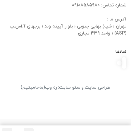
تهران ؛ شیخ بهایی جنوبی ؛ بلوار آیینه وند ؛ برجهای آ.اس.پ
(ASP) ؛ واحد 439 تجاری
نمادها
طراحی سایت
و
سئو سایت
:
ره وب
(ماحامیتیم)