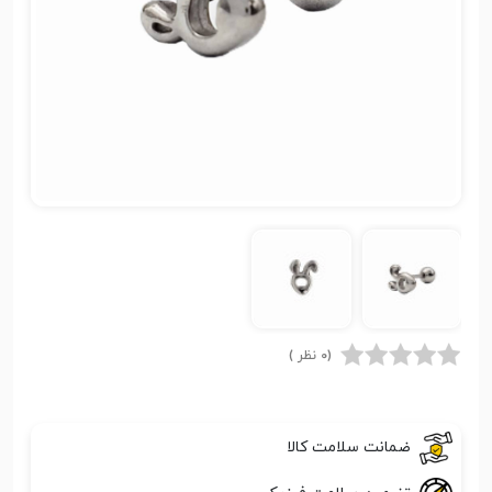
(0 نظر )
ضمانت سلامت کالا