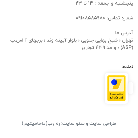
تهران ؛ شیخ بهایی جنوبی ؛ بلوار آیینه وند ؛ برجهای آ.اس.پ
(ASP) ؛ واحد 439 تجاری
نمادها
طراحی سایت
و
سئو سایت
:
ره وب
(ماحامیتیم)