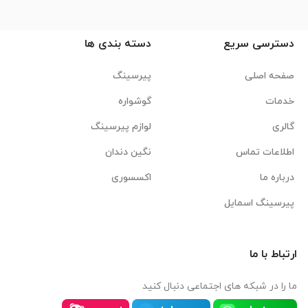
دسترسی سریع
دسته بندی ها
صفحه اصلی
پیرسینگ
خدمات
گوشواره
گالری
لوازم پیرسینگ
اطلاعات تماس
نگین دندان
درباره ما
اکسسوری
پیرسینگ اسمایل
ارتباط با ما
ما را در شبکه های اجتماعی دنبال کنید