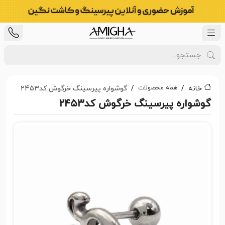
همه محصولات
خانه
گوشواره پیرسینگ خرگوش کد۲۴۵۳
گوشواره پیرسینگ خرگوش کد۲۴۵۳