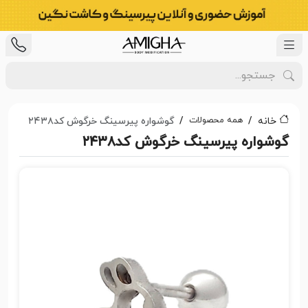
همه محصولات
خانه
گوشواره پیرسینگ خرگوش کد۲۴۳۸
گوشواره پیرسینگ خرگوش کد۲۴۳۸