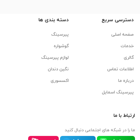
دسترسی سریع
دسته بندی ها
صفحه اصلی
پیرسینگ
خدمات
گوشواره
گالری
لوازم پیرسینگ
اطلاعات تماس
نگین دندان
درباره ما
اکسسوری
پیرسینگ اسمایل
ارتباط با ما
ما را در شبکه های اجتماعی دنبال کنید