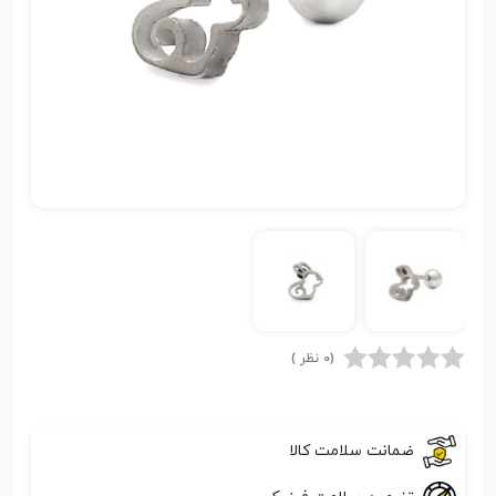
(0 نظر )
ضمانت سلامت کالا