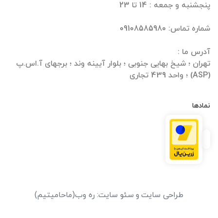
تهران ؛ شیخ بهایی جنوبی ؛ بلوار آیینه وند ؛ برجهای آ.اس.پ
(ASP) ؛ واحد 439 تجاری
نمادها
طراحی سایت
و
سئو سایت
:
ره وب
(ماحامیتیم)