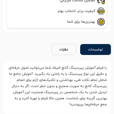
تضمین سلامت فیزیکی
کیفیت برتر، انتخاب بهتر
بهترین‌ها برای شما
توضیحات
نظرات
با فیلم آموزش پیرسینگ کانچ امیقا، شما می‌توانید اصول حرفه‌ای
و دقیق این نوع پیرسینگ را به راحتی یاد بگیرید. آموزش جامع ما
شامل تمام نکات فنی، بهداشتی و تکنیک‌های لازم برای انجام
پیرسینگ کانچ به صورت صحیح و بدون خطر است. اگر به دنبال
تبدیل شدن به یک متخصص در پیرسینگ هستید، این آموزش
بهترین گزینه برای شماست. همین حالا فیلم را تهیه کنید و به
جمع حرفه‌ای‌ها بپیوندید!