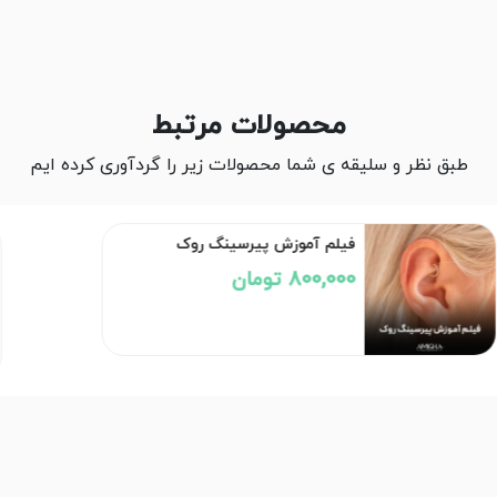
محصولات مرتبط
طبق نظر و سلیقه ی شما محصولات زیر را گردآوری کرده ایم
فیلم آموزش پیرسینگ روک
800,000 تومان