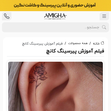
همه محصولات
خانه
فیلم آموزش پیرسینگ کانچ
فیلم آموزش پیرسینگ کانچ