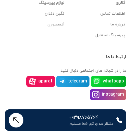
گالری
لوازم پیرسینگ
اطلاعات تماس
نگین دندان
درباره ما
اکسسوری
پیرسینگ اسمایل
ارتباط با ما
ما را در شبکه های اجتماعی دنبال کنید
aparat
telegram
whatsapp
instagram
۰۹۳۹۸۷۶۵۷۶۴
منتظر صدای گرم شما هستیم