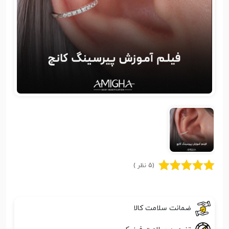
(5 نظر )
ضمانت سلامت کالا