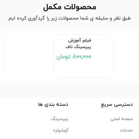
محصولات مکمل
طبق نظر و سلیقه ی شما محصولات زیر را گردآوری کرده ایم
فیلم آموزش پیرسینگ ناف
800,000 تومان
دسترسی سریع
دسته بندی ها
صفحه اصلی
پیرسینگ
خدمات
گوشواره