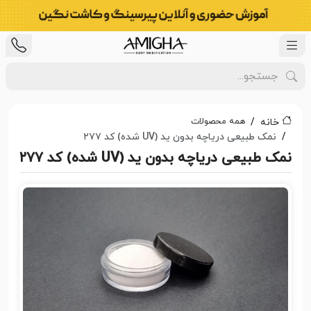
همه محصولات
خانه
نمک طبیعی دریاچه بدون ید (UV شده) کد ۲۷۷
نمک طبیعی دریاچه بدون ید (UV شده) کد ۲۷۷