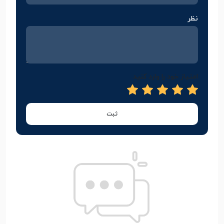
نظر
امتیاز خود را وارد کنید
ثبت