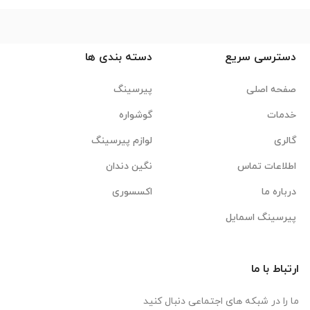
دسترسی سریع
دسته بندی ها
صفحه اصلی
پیرسینگ
خدمات
گوشواره
گالری
لوازم پیرسینگ
اطلاعات تماس
نگین دندان
درباره ما
اکسسوری
پیرسینگ اسمایل
ارتباط با ما
ما را در شبکه های اجتماعی دنبال کنید