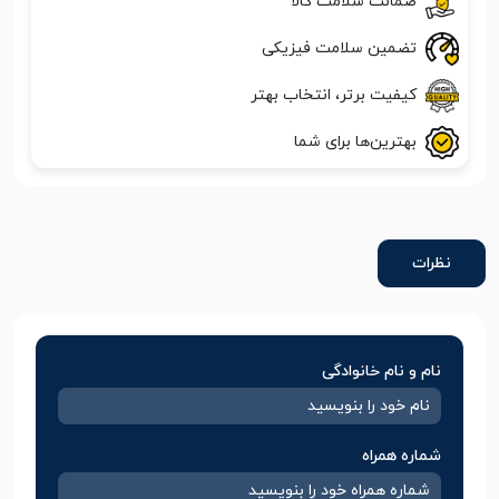
ضمانت سلامت کالا
تضمین سلامت فیزیکی
کیفیت برتر، انتخاب بهتر
بهترین‌ها برای شما
نظرات
نام و نام خانوادگی
شماره همراه