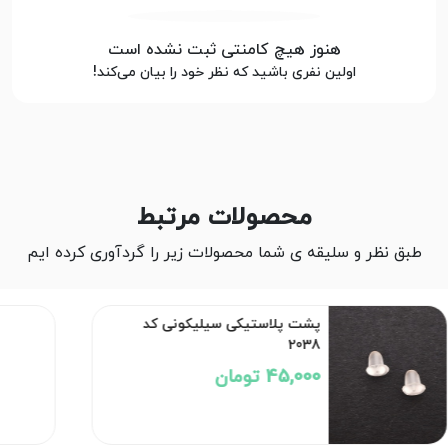
هنوز هیچ کامنتی ثبت نشده است
اولین نفری باشید که نظر خود را بیان می‌کند!
محصولات مرتبط
طبق نظر و سلیقه ی شما محصولات زیر را گردآوری کرده ایم
پشت پلاستیکی سیلیکونی کد
2038
45,000 تومان