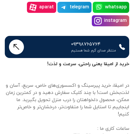
aparat
telegram
whatsapp
instagram
۰۹۳۹۸۷۶۵۷۶۴
منتظر صدای گرم شما هستیم
خرید از امیقا یعنی راحتی، سرعت و لذت!
در امیقا، خرید پیرسینگ و اکسسوری‌های خاص، سریع، آسان و
لذت‌بخش است! با چند کلیک سفارش دهید و در کمترین زمان
ممکن، محصول دلخواهتان را درب منزل تحویل بگیرید. ما
اینجاییم تا استایل شما را متفاوت‌تر، درخشان‌تر و خاص‌تر