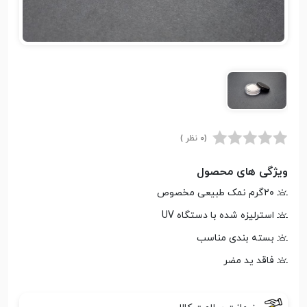
(0 نظر )
ویژگی های محصول
۲۰گرم نمک طبیعی مخصوص
استرلیزه شده با دستگاه UV
بسته بندی مناسب
فاقد ید مضر