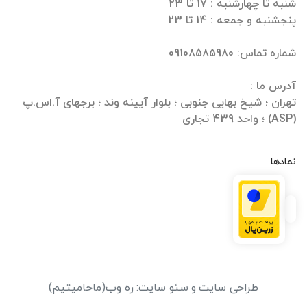
تهران ؛ شیخ بهایی جنوبی ؛ بلوار آیینه وند ؛ برجهای آ.اس.پ
(ASP) ؛ واحد 439 تجاری
نمادها
طراحی سایت
و
سئو سایت
:
ره وب
(ماحامیتیم)