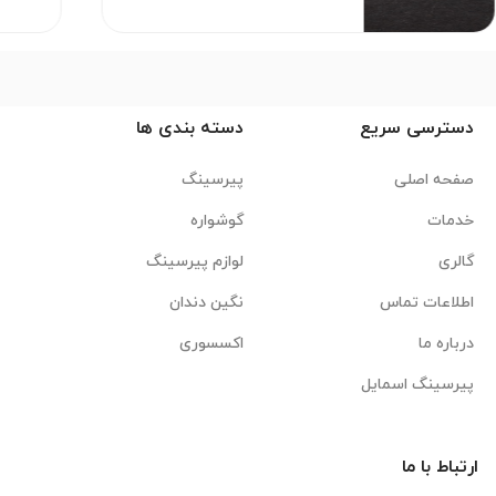
دسترسی سریع
دسته بندی ها
صفحه اصلی
پیرسینگ
خدمات
گوشواره
گالری
لوازم پیرسینگ
اطلاعات تماس
نگین دندان
درباره ما
اکسسوری
پیرسینگ اسمایل
ارتباط با ما