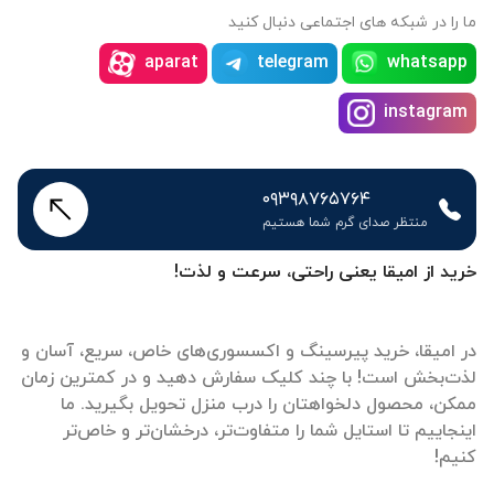
ما را در شبکه های اجتماعی دنبال کنید
aparat
telegram
whatsapp
instagram
۰۹۳۹۸۷۶۵۷۶۴
منتظر صدای گرم شما هستیم
خرید از امیقا یعنی راحتی، سرعت و لذت!
در امیقا، خرید پیرسینگ و اکسسوری‌های خاص، سریع، آسان و
لذت‌بخش است! با چند کلیک سفارش دهید و در کمترین زمان
ممکن، محصول دلخواهتان را درب منزل تحویل بگیرید. ما
اینجاییم تا استایل شما را متفاوت‌تر، درخشان‌تر و خاص‌تر