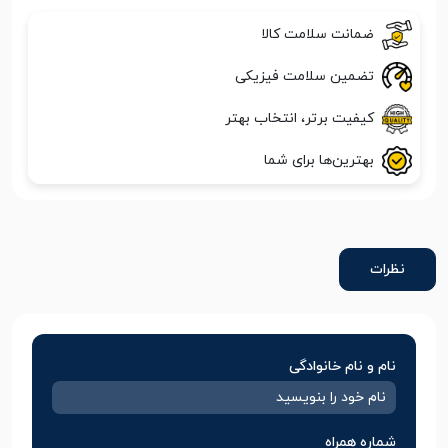
ضمانت سلامت کالا
تضمین سلامت فیزیکی
کیفیت برتر، انتخاب بهتر
بهترین‌ها برای شما
نظرات
نام و نام خانوادگی
شماره همراه