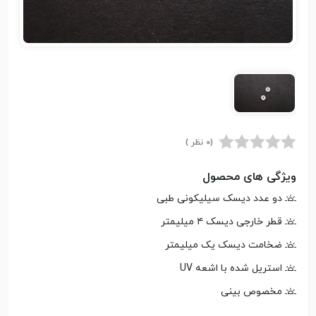
(0 نظر )
ویژگی های محصول
دو عدد دیسک سیلیکونی طبی
قطر خارجی دیسک ۴ میلیمتر
ضخامت دیسک یک میلیمتر
استریل شده با اشعه UV
مخصوص بینی