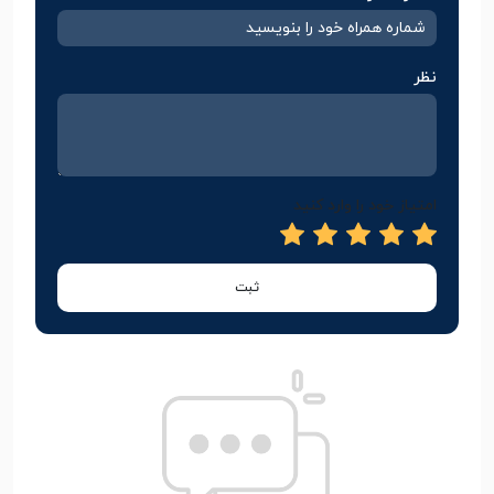
نظر
امتیاز خود را وارد کنید
ثبت