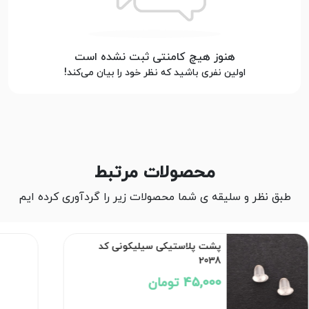
هنوز هیچ کامنتی ثبت نشده است
اولین نفری باشید که نظر خود را بیان می‌کند!
محصولات مرتبط
طبق نظر و سلیقه ی شما محصولات زیر را گردآوری کرده ایم
پشت پلاستیکی سیلیکونی کد
2038
45,000 تومان