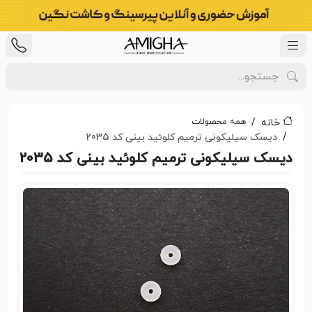
همه محصولات
خانه
دیسک سیلیکونی ترمیم کلوئید بینی کد 2035
دیسک سیلیکونی ترمیم کلوئید بینی کد 2035