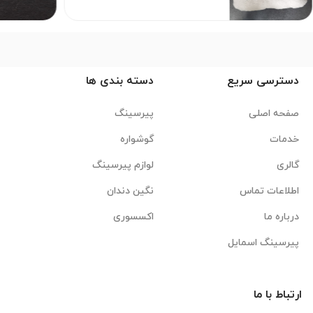
دسترسی سریع
دسته بندی ها
صفحه اصلی
پیرسینگ
خدمات
گوشواره
گالری
لوازم پیرسینگ
اطلاعات تماس
نگین دندان
درباره ما
اکسسوری
پیرسینگ اسمایل
ارتباط با ما