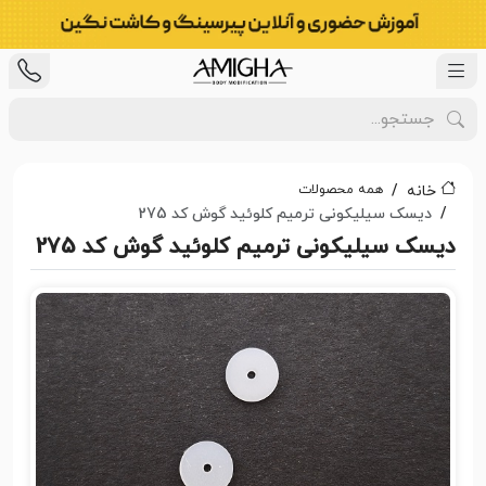
همه محصولات
خانه
دیسک سیلیکونی ترمیم کلوئید گوش کد 275
دیسک سیلیکونی ترمیم کلوئید گوش کد 275