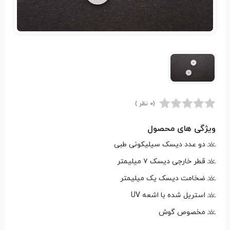
(0 نظر )
ویژگی های محصول
دو عدد دیسک سیلیکونی طبی
قطر خارجی دیسک ۷ میلیمتر
ضخامت دیسک یک میلیمتر
استریل شده با اشعه UV
مخصوص گوش