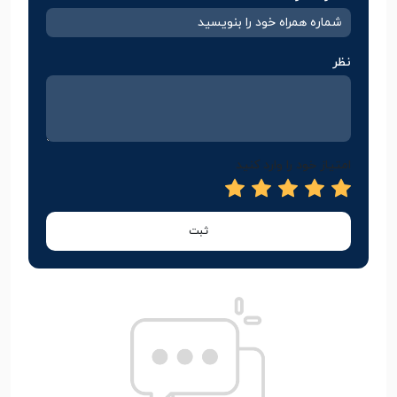
نظر
امتیاز خود را وارد کنید
ثبت