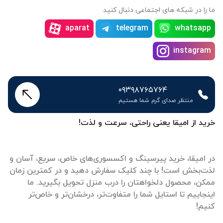
ما را در شبکه های اجتماعی دنبال کنید
aparat
telegram
whatsapp
instagram
۰۹۳۹۸۷۶۵۷۶۴
منتظر صدای گرم شما هستیم
خرید از امیقا یعنی راحتی، سرعت و لذت!
در امیقا، خرید پیرسینگ و اکسسوری‌های خاص، سریع، آسان و
لذت‌بخش است! با چند کلیک سفارش دهید و در کمترین زمان
ممکن، محصول دلخواهتان را درب منزل تحویل بگیرید. ما
اینجاییم تا استایل شما را متفاوت‌تر، درخشان‌تر و خاص‌تر