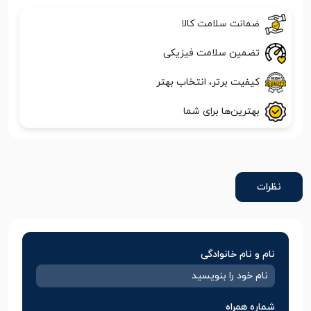
ضمانت سلامت کالا
تضمین سلامت فیزیکی
کیفیت برتر، انتخاب بهتر
بهترین‌ها برای شما
نظرات
نام و نام خانوادگی
شماره همراه