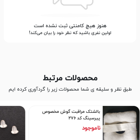
هنوز هیچ کامنتی ثبت نشده است
اولین نفری باشید که نظر خود را بیان می‌کند!
محصولات مرتبط
طبق نظر و سلیقه ی شما محصولات زیر را گردآوری کرده ایم
بالشتک مراقبت گوش مخصوص
پیرسینگ کد ۲۷۶
ناموجود