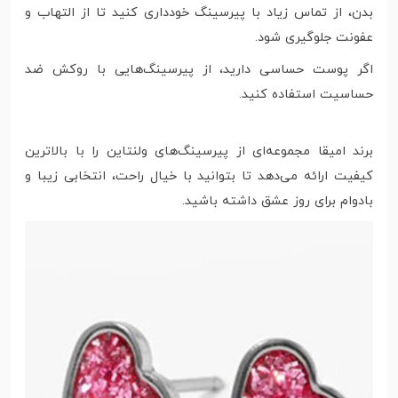
بدن، از تماس زیاد با پیرسینگ خودداری کنید تا از التهاب و
عفونت جلوگیری شود.
اگر پوست حساسی دارید، از پیرسینگ‌هایی با روکش ضد
حساسیت استفاده کنید.
برند امیقا مجموعه‌ای از پیرسینگ‌های ولنتاین را با بالاترین
کیفیت ارائه می‌دهد تا بتوانید با خیال راحت، انتخابی زیبا و
بادوام برای روز عشق داشته باشید.