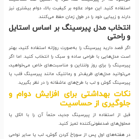
استفاده کنید. این مواد علاوه بر کیفیت بالا، دوام بیشتری نیز
دارند و زیبایی خود را در طول زمان حفظ می‌کنند.
انتخاب مدل پیرسینگ بر اساس استایل
و راحتی
اگر قصد دارید پیرسینگ را به‌صورت روزانه استفاده کنید، بهتر
است مدل‌هایی با طراحی ساده و سبک را انتخاب کنید. اما اگر
پیرسینگ را برای روز ولنتاین و مناسبت‌های خاص می‌خواهید،
می‌توانید مدل‌های ظریف‌تر و رمانتیک مانند پیرسینگ قلب یا
پیرسینگ گوش و لب با طرح‌های عاشقانه را در نظر بگیرید.
نکات بهداشتی برای افزایش دوام و
جلوگیری از حساسیت
قبل از استفاده از پیرسینگ جدید، حتماً آن را با الکل یا
محلول‌های ضدعفونی‌کننده تمیز کنید.
در هفته‌های اول پس از سوراخ کردن گوش، لب یا سایر نواحی