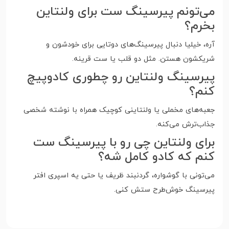
می‌تونم پیرسینگ ست برای ولنتاین
بخرم؟
آره، خیلیا دنبال پیرسینگ‌های دوتایی برای خودشون و
شریکشون هستن. مثل دو قلب یا ست قرینه.
پیرسینگ ولنتاین رو چطوری کادوپیچ
کنم؟
جعبه‌های مخملی یا ولنتاینی کوچیک همراه با نوشته شخصی
جذاب‌ترش می‌کنه.
برای ولنتاین چی رو با پیرسینگ ست
کنم که کادو کامل شه؟
می‌تونی با گوشواره، گردنبند ظریف یا حتی یه اسپری افتر
پیرسینگ خوش‌طرح ستش کنی.