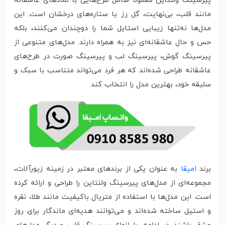
پیرسینگ ولنتاین معمولاً شامل طرح‌هایی با نمادهای عاشقانه
مانند قلب، بی‌نهایت، گل رز یا ستاره‌های درخشان است. این
مدل‌ها نه‌تنها زیبایی استایل شما را دوچندان می‌کنند، بلکه
حس و حال عاشقانه‌ای نیز به همراه دارند. مدل‌های متنوعی از
پیرسینگ گوش، پیرسینگ لب و پیرسینگ صورت در طرح‌های
عاشقانه طراحی شده‌اند که هر فرد می‌تواند متناسب با سبک و
سلیقه خود، بهترین مدل را انتخاب کند.
برند
امیقا
به عنوان یکی از برندهای معتبر در زمینه زیورآلات،
مجموعه‌ای از مدل‌های پیرسینگ ولنتاین را طراحی و ارائه کرده
است. این مدل‌ها با استفاده از متریال باکیفیت مانند طلا، نقره
و استیل ساخته شده‌اند و می‌توانند هدیه‌ای ماندگار برای روز