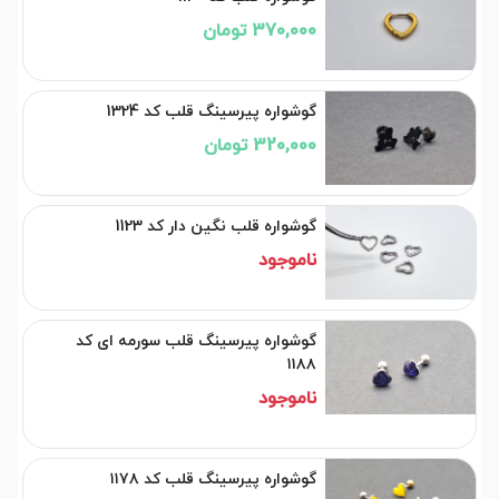
370,000 تومان
گوشواره پیرسینگ قلب کد 1324
320,000 تومان
گوشواره قلب نگین دار کد 1123
ناموجود
گوشواره پیرسینگ قلب سورمه ای کد
۱۱۸۸
ناموجود
گوشواره پیرسینگ قلب کد ۱۱۷۸