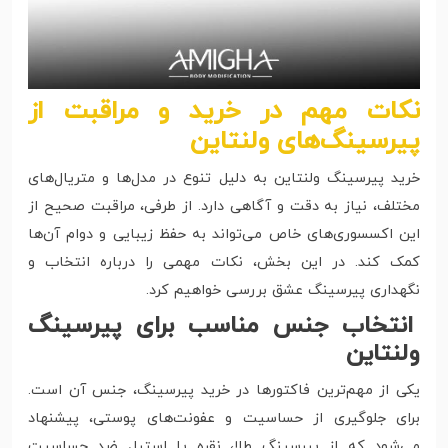
نکات مهم در خرید و مراقبت از
پیرسینگ‌های ولنتاین
خرید پیرسینگ ولنتاین به دلیل تنوع در مدل‌ها و متریال‌های
مختلف، نیاز به دقت و آگاهی دارد. از طرفی، مراقبت صحیح از
این اکسسوری‌های خاص می‌تواند به حفظ زیبایی و دوام آن‌ها
کمک کند. در این بخش، نکات مهمی را درباره انتخاب و
نگهداری پیرسینگ عشق بررسی خواهیم کرد.
انتخاب جنس مناسب برای پیرسینگ
ولنتاین
یکی از مهم‌ترین فاکتورها در خرید پیرسینگ، جنس آن است.
برای جلوگیری از حساسیت و عفونت‌های پوستی، پیشنهاد
می‌شود که از پیرسینگ طلا، نقره یا استیل ضد حساسیت