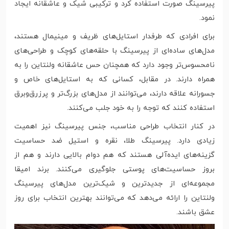
پیرسینگ صورت استفاده کرد و ترکیبی شیک و عاشقانه ایجاد
نمود.
برای افرادی که طرفدار استایل‌های ظریف و مینیمال هستند،
مدل‌های ساده‌ای از پیرسینگ با حلقه‌های کوچک و طراحی‌های
نامحسوس‌تر وجود دارد که همچنان حس عاشقانه ولنتاین را به
همراه دارند. در مقابل، کسانی که به استایل‌های خاص و
جسورانه علاقه دارند، می‌توانند از مدل‌های بزرگ‌تر و پرزرق‌وبرق
استفاده کنند که توجه را به خود جلب می‌کنند.
در کنار انتخاب طراحی مناسب، جنس پیرسینگ نیز اهمیت
زیادی دارد. پیرسینگ طلا، نقره و استیل ضد حساسیت
گزینه‌های ایده‌آلی هستند که هم دوام بالایی دارند و هم از
بروز حساسیت‌های پوستی جلوگیری می‌کنند. برند امیقا
مجموعه‌ای از جدیدترین و شیک‌ترین مدل‌های پیرسینگ
ولنتاین را ارائه می‌دهد که می‌توانند بهترین انتخاب برای روز
عشق باشند.