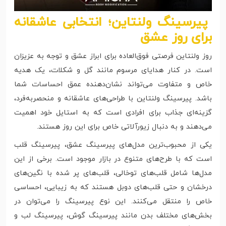
پیرسینگ ولنتاین؛ انتخابی عاشقانه
برای روز عشق
روز ولنتاین فرصتی فوق‌العاده برای ابراز عشق و توجه به عزیزان
است. در کنار هدایای مرسوم مانند گل و شکلات، یک هدیه
خاص و متفاوت می‌تواند نشان‌دهنده عمق احساسات شما
باشد. پیرسینگ ولنتاین با طراحی‌های عاشقانه و منحصربه‌فرد،
گزینه‌ای جذاب برای افرادی است که به استایل خود اهمیت
می‌دهند و به دنبال زیورآلاتی خاص برای این روز هستند.
یکی از محبوب‌ترین مدل‌های پیرسینگ عشق، پیرسینگ قلب
است که با طرح‌های متنوع در بازار موجود است. برخی از این
مدل‌ها شامل قلب‌های توخالی، قلب‌های پر شده با نگین‌های
درخشان و حتی قلب‌های دوبل هستند که به زیبایی، احساسی
خاص را منتقل می‌کنند. این نوع پیرسینگ را می‌توان در
بخش‌های مختلف بدن مانند پیرسینگ گوش، پیرسینگ لب و