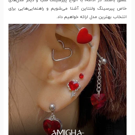
عشق باشند. در ادامه، با انواع پیرسینگ قلب و دیگر مدل‌های
خاص پیرسینگ ولنتاین آشنا می‌شویم و راهنمایی‌هایی برای
انتخاب بهترین مدل ارائه خواهیم داد.