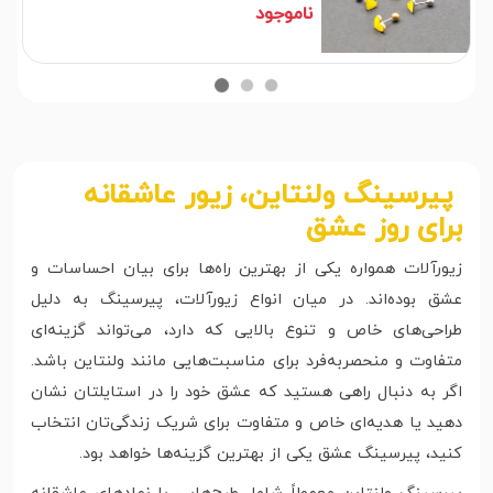
ناموجود
پیرسینگ ولنتاین، زیور عاشقانه
برای روز عشق
زیورآلات همواره یکی از بهترین راه‌ها برای بیان احساسات و
عشق بوده‌اند. در میان انواع زیورآلات، پیرسینگ به دلیل
طراحی‌های خاص و تنوع بالایی که دارد، می‌تواند گزینه‌ای
متفاوت و منحصربه‌فرد برای مناسبت‌هایی مانند ولنتاین باشد.
اگر به دنبال راهی هستید که عشق خود را در استایلتان نشان
دهید یا هدیه‌ای خاص و متفاوت برای شریک زندگی‌تان انتخاب
کنید، پیرسینگ عشق یکی از بهترین گزینه‌ها خواهد بود.