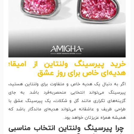
خرید پیرسینگ ولنتاین از امیقا؛
هدیه‌ای خاص برای روز عشق
اگر به دنبال یک هدیه خاص و متفاوت برای ولنتاین هستید،
پیرسینگ می‌تواند انتخابی منحصربه‌فرد باشد. به جای
گزینه‌های تکراری مانند گل و شکلات، یک پیرسینگ عشق با
طراحی ظریف و عاشقانه می‌تواند هدیه‌ای ماندگار باشد که
همیشه همراه عزیزتان خواهد بود.
چرا پیرسینگ ولنتاین انتخاب مناسبی