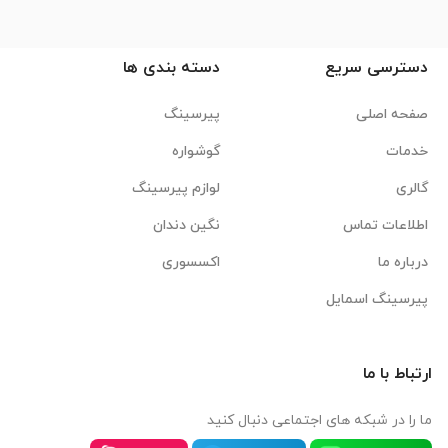
دسترسی سریع
دسته بندی ها
صفحه اصلی
پیرسینگ
خدمات
گوشواره
گالری
لوازم پیرسینگ
اطلاعات تماس
نگین دندان
درباره ما
اکسسوری
پیرسینگ اسمایل
ارتباط با ما
ما را در شبکه های اجتماعی دنبال کنید