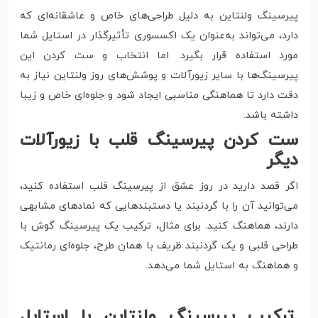
پیرسینگ ولنتاین به دلیل طراحی‌های خاص و عاشقانه‌ای که
دارد، می‌تواند به‌عنوان یک اکسسوری تأثیرگذار در استایل شما
مورد استفاده قرار بگیرد. اما انتخاب و ست کردن این
پیرسینگ‌ها با سایر زیورآلات و پوشش‌های روز ولنتاین نیاز به
دقت دارد تا هماهنگی مناسبی ایجاد شود و جلوه‌ای خاص و زیبا
داشته باشد.
ست کردن پیرسینگ قلب با زیورآلات
دیگر
اگر قصد دارید در روز عشق از پیرسینگ قلب استفاده کنید،
می‌توانید آن را با گردنبند یا دستبندهایی که نمادهای مشابهی
دارند، هماهنگ کنید. برای مثال، ترکیب یک پیرسینگ گوش با
طراحی قلبی و یک گردنبند ظریف با همان طرح، جلوه‌ای رمانتیک
و هماهنگ به استایل شما می‌دهد.
ترکیب پیرسینگ ولنتاین با استایل