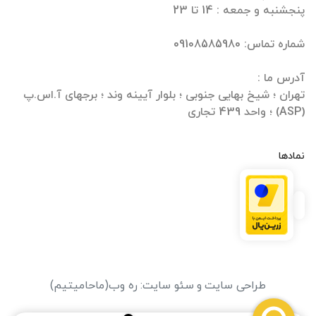
تهران ؛ شیخ بهایی جنوبی ؛ بلوار آیینه وند ؛ برجهای آ.اس.پ
(ASP) ؛ واحد 439 تجاری
نمادها
طراحی سایت
و
سئو سایت
:
ره وب
(ماحامیتیم)