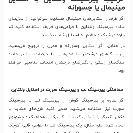
مینیمال یا جسورانه
اگر طرفدار استایل‌های مینیمال هستید، می‌توانید از مدل‌های
ساده پیرسینگ ولنتاین با طراحی‌های ظریف استفاده کنید که
جلوه‌ای شیک و ملایم به استایل شما ببخشند.
در مقابل، اگر استایل جسورانه و مدرن را ترجیح می‌دهید،
پیرسینگ‌های درشت‌تر یا مدل‌هایی با جزئیات بیشتر مانند
سنگ‌های زینتی و نگین‌های درخشان انتخاب مناسبی خواهند
بود.
هماهنگی پیرسینگ لب و پیرسینگ صورت در استایل ولنتاین
اگر علاوه بر پیرسینگ گوش از پیرسینگ لب یا پیرسینگ
صورت نیز استفاده می‌کنید، سعی کنید طرح‌های مشابه یا
مکمل یکدیگر را انتخاب کنید تا یک ترکیب هماهنگ و چشم‌نواز
ایجاد شود. برای مثال، یک پیرسینگ لب با طراحی قلبی کوچک