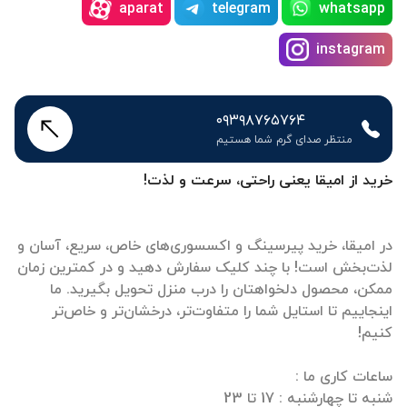
aparat
telegram
whatsapp
instagram
۰۹۳۹۸۷۶۵۷۶۴
منتظر صدای گرم شما هستیم
خرید از امیقا یعنی راحتی، سرعت و لذت!
در امیقا، خرید پیرسینگ و اکسسوری‌های خاص، سریع، آسان و
لذت‌بخش است! با چند کلیک سفارش دهید و در کمترین زمان
ممکن، محصول دلخواهتان را درب منزل تحویل بگیرید. ما
اینجاییم تا استایل شما را متفاوت‌تر، درخشان‌تر و خاص‌تر