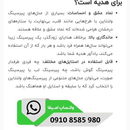
برای هدیه است؟
نماد عشق و احساسات:
بسیاری از مدل‌های پیرسینگ
ولنتاین با طرح‌هایی مانند قلب، بی‌نهایت یا ستاره‌های
درخشان طراحی شده‌اند که نماد عشق و علاقه هستند.
ماندگاری بالا:
برخلاف هدایای زودگذر، یک پیرسینگ زیبا
می‌تواند سال‌ها همراه فرد باشد و هر بار که از آن استفاده
می‌کند، یادآور هدیه شما باشد.
قابل استفاده در استایل‌های مختلف:
چه فردی طرفدار
پیرسینگ گوش باشد، چه پیرسینگ لب یا پیرسینگ
صورت، می‌توان مدل‌های متنوعی از پیرسینگ‌های ولنتاین
را انتخاب کرد که با سلیقه و استایل او هماهنگ باشد.