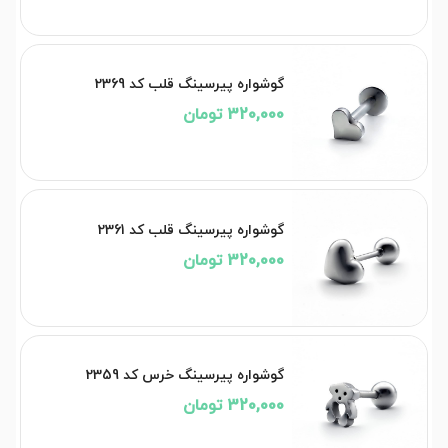
گوشواره پیرسینگ قلب کد 2369
320,000 تومان
گوشواره پیرسینگ قلب کد 2361
320,000 تومان
گوشواره پیرسینگ خرس کد 2359
320,000 تومان