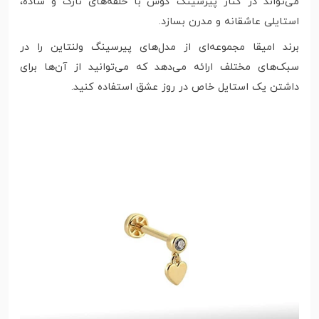
می‌تواند در کنار پیرسینگ گوش با حلقه‌های نازک و ساده،
استایلی عاشقانه و مدرن بسازد.
برند امیقا مجموعه‌ای از مدل‌های پیرسینگ ولنتاین را در
سبک‌های مختلف ارائه می‌دهد که می‌توانید از آن‌ها برای
داشتن یک استایل خاص در روز عشق استفاده کنید.