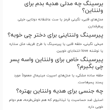
یرسینگ چه مدلی هدیه بدم برای
ولنتاین؟
مدل‌های قلبی، نگینی قرمز یا ست عاشقانه دوتایی خیلی
پرطرفدارن.
پیرسینگ ولنتاینی برای دختر چی خوبه؟
میخی نگینی، حلقه قلبی یا پیرسینگ با طرح ظریف مثل ستاره
یا نوشته love انتخابای خوبین.
پیرسینگ خاص برای ولنتاین واسه پسر
چی بگیرم؟
حلقه ساده مشکی، یا مدل‌های اسپرت مینیمال معمولاً مورد
پسند پسرهاست.
چه جنسی برای هدیه ولنتاین بهتره؟
استیل ضد حساسیت یا تیتانیوم که هم خوش‌طرحه، هم دوام
خوبی داره.