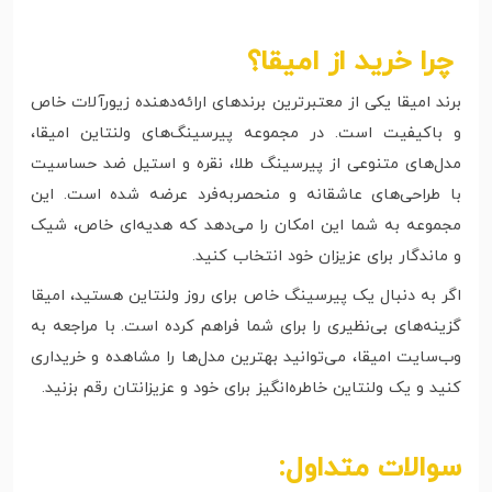
چرا خرید از امیقا؟
برند امیقا یکی از معتبرترین برندهای ارائه‌دهنده زیورآلات خاص
و باکیفیت است. در مجموعه پیرسینگ‌های ولنتاین امیقا،
مدل‌های متنوعی از پیرسینگ طلا، نقره و استیل ضد حساسیت
با طراحی‌های عاشقانه و منحصربه‌فرد عرضه شده است. این
مجموعه به شما این امکان را می‌دهد که هدیه‌ای خاص، شیک
و ماندگار برای عزیزان خود انتخاب کنید.
اگر به دنبال یک پیرسینگ خاص برای روز ولنتاین هستید، امیقا
گزینه‌های بی‌نظیری را برای شما فراهم کرده است. با مراجعه به
وب‌سایت امیقا، می‌توانید بهترین مدل‌ها را مشاهده و خریداری
کنید و یک ولنتاین خاطره‌انگیز برای خود و عزیزانتان رقم بزنید.
سوالات متداول: