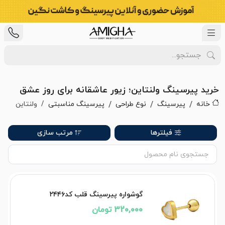
خرید پیرسینگ ولنتاین؛ زیور عاشقانه برای روز عشق
خانه
پیرسینگ
نوع طراحی
پیرسینگ مناسبتی
ولنتاین
فیلترها
مرتب سازی
گوشواره پیرسینگ قلب کد۲۴۴۶
320,000 تومان