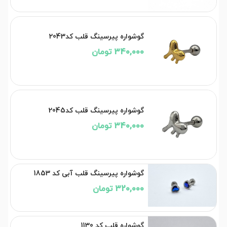
گوشواره پیرسینگ قلب کد2043
340,000 تومان
گوشواره پیرسینگ قلب کد2045
340,000 تومان
گوشواره پیرسینگ قلب آبی کد 1853
320,000 تومان
گوشواره قلب کد 1130