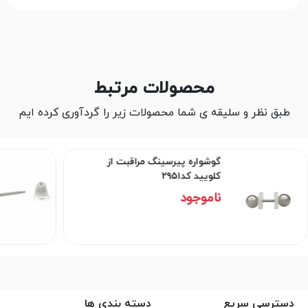
محصولات مرتبط
طبق نظر و سلیقه ی شما محصولات زیر را گردآوری کرده ایم
گوشواره پیرسینگ مراقبت از
کلویید کد۲۹۵۱
ناموجود
دسترسی سریع
دسته بندی ها