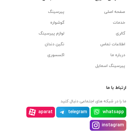
صفحه اصلی
پیرسینگ
خدمات
گوشواره
گالری
لوازم پیرسینگ
اطلاعات تماس
نگین دندان
درباره ما
اکسسوری
پیرسینگ اسمایل
ارتباط با ما
ما را در شبکه های اجتماعی دنبال کنید
aparat
telegram
whatsapp
instagram