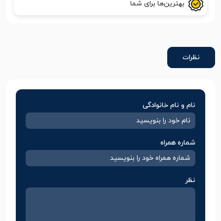
بهترین‌ها برای شما
نظرات
نام و نام خانوادگی
شماره همراه
نظر