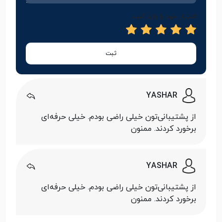
امتیاز خود را وارد کنید
ثبت
YASHAR
از پشتیبانی‌تون خیلی راضی بودم. خیلی حرفه‌ای
برخورد کردند. ممنون
YASHAR
از پشتیبانی‌تون خیلی راضی بودم. خیلی حرفه‌ای
برخورد کردند. ممنون