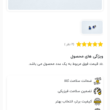
(2 نظر )
ویژگی های محصول
قیمت فوق مربوط به یک عدد محصول می باشد.
ضمانت سلامت کالا
تضمین سلامت فیزیکی
کیفیت برتر، انتخاب بهتر