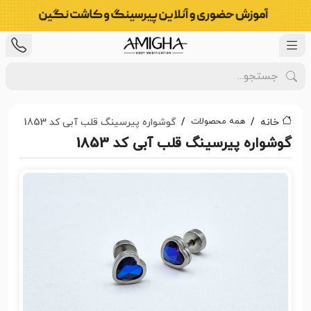
همه محصولات
خانه
گوشواره پیرسینگ قلب آبی کد 1853
گوشواره پیرسینگ قلب آبی کد 1853