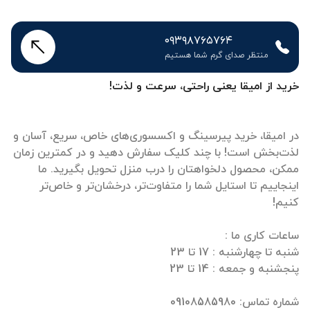
۰۹۳۹۸۷۶۵۷۶۴
منتظر صدای گرم شما هستیم
خرید از امیقا یعنی راحتی، سرعت و لذت!
در امیقا، خرید پیرسینگ و اکسسوری‌های خاص، سریع، آسان و
لذت‌بخش است! با چند کلیک سفارش دهید و در کمترین زمان
ممکن، محصول دلخواهتان را درب منزل تحویل بگیرید. ما
اینجاییم تا استایل شما را متفاوت‌تر، درخشان‌تر و خاص‌تر