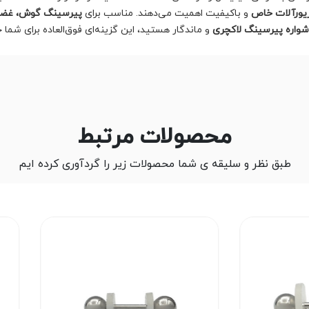
یورآلات خاص
و باکیفیت اهمیت می‌دهند. مناسب برای
پیرسینگ گوش، غضر
واره پیرسینگ لاکچری
و ماندگار هستید، این گزینه‌ای فوق‌العاده برای شما خ
محصولات مرتبط
طبق نظر و سلیقه ی شما محصولات زیر را گردآوری کرده ایم