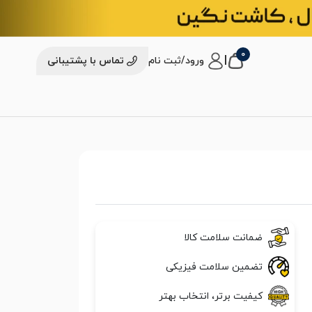
0
|
ورود/ثبت نام
تماس با پشتیبانی
ضمانت سلامت کالا
تضمین سلامت فیزیکی
کیفیت برتر، انتخاب بهتر