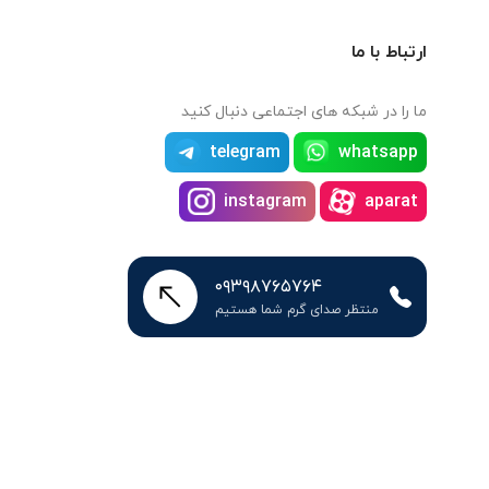
ارتباط با ما
ما را در شبکه های اجتماعی دنبال کنید
telegram
whatsapp
instagram
aparat
۰۹۳۹۸۷۶۵۷۶۴
منتظر صدای گرم شما هستیم