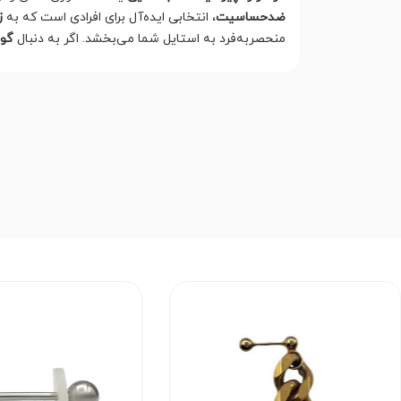
ضدحساسیت
، انتخابی ایده‌آل برای افرادی است که به
ز
منحصر‌به‌فرد به استایل شما می‌بخشد. اگر به دنبال
گوش