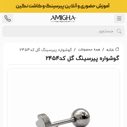
همه محصولات
خانه
گوشواره پیرسینگ گل کد۲۴۵۴
گوشواره پیرسینگ گل کد۲۴۵۴