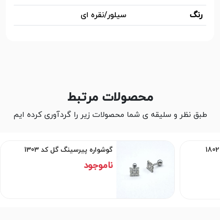
رنگ
سیلور/نقره ای
محصولات مرتبط
طبق نظر و سلیقه ی شما محصولات زیر را گردآوری کرده ایم
گوشواره پیرسینگ گل کد 1303
ناموجود