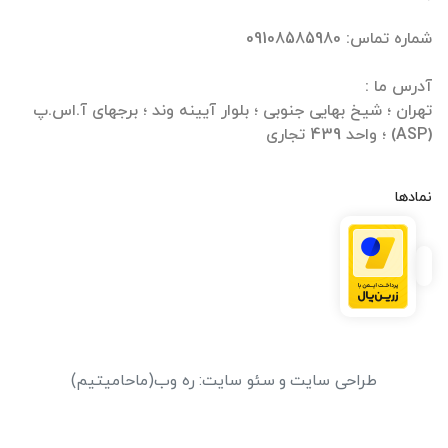
تهران ؛ شیخ بهایی جنوبی ؛ بلوار آیینه وند ؛ برجهای آ.اس.پ
(ASP) ؛ واحد 439 تجاری
نمادها
طراحی سایت
و
سئو سایت
:
ره وب
(ماحامیتیم)