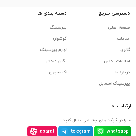
دسترسی سریع
دسته بندی ها
صفحه اصلی
پیرسینگ
خدمات
گوشواره
گالری
لوازم پیرسینگ
اطلاعات تماس
نگین دندان
درباره ما
اکسسوری
پیرسینگ اسمایل
ارتباط با ما
ما را در شبکه های اجتماعی دنبال کنید
aparat
telegram
whatsapp