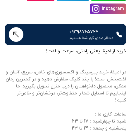
instagram
۰۹۳۹۸۷۶۵۷۶۴
منتظر صدای گرم شما هستیم
خرید از امیقا یعنی راحتی، سرعت و لذت!
در امیقا، خرید پیرسینگ و اکسسوری‌های خاص، سریع، آسان و
لذت‌بخش است! با چند کلیک سفارش دهید و در کمترین زمان
ممکن، محصول دلخواهتان را درب منزل تحویل بگیرید. ما
اینجاییم تا استایل شما را متفاوت‌تر، درخشان‌تر و خاص‌تر