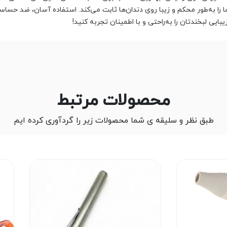
 را به‌طور محکم و زیبا روی دندان‌ها ثابت می‌کند. استفاده آسان، ضد حساس
ی لبخندتان را به‌راحتی و با اطمینان تجربه کنید!
محصولات مرتبط
طبق نظر و سلیقه ی شما محصولات زیر را گردآوری کرده ایم