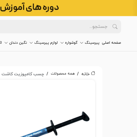
صفحه اصلی
پیرسینگ
گوشواره
لوازم پیرسینگ
نگین دندان
ا
همه محصولات
خانه
چسب کامپوزیت کاشت نگین دندا