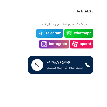
ارتباط با ما
ما را در شبکه های اجتماعی دنبال کنید
telegram
whatsapp
instagram
aparat
۰۹۳۹۸۷۶۵۷۶۴
منتظر صدای گرم شما هستیم