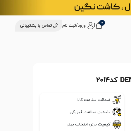
0
|
ورود/ثبت نام
تماس با پشتیبانی
ضمانت سلامت کالا
تضمین سلامت فیزیکی
کیفیت برتر، انتخاب بهتر