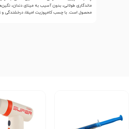
ماندگاری طولانی، بدون آسیب به مینای دندان، نگین‌ها
محصول است. با چسب کامپوزیت امیقا، درخشندگی و زیبای