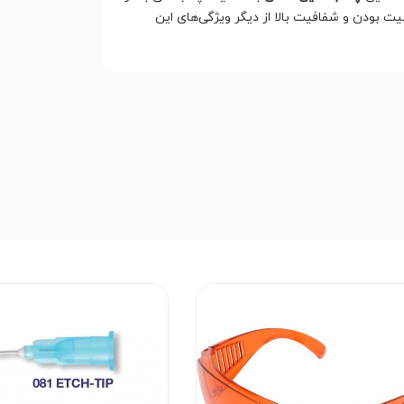
یت بودن و شفافیت بالا از دیگر ویژگی‌های این